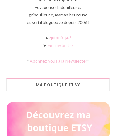
voyageuse, bidouilleuse,
gribouilleuse, maman heureuse
et serial blogueuse depuis 2006 !
➤
qui suis-je ?
➤
me contacter
*
Abonnez-vous à la Newsletter
*
MA BOUTIQUE ETSY