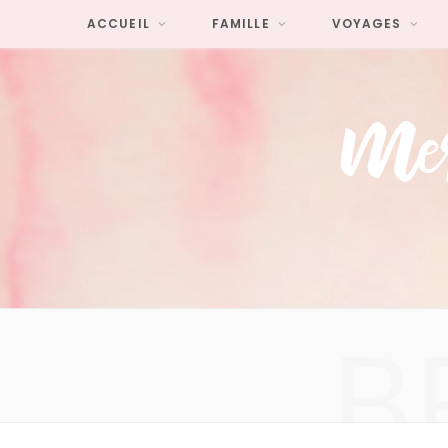
ACCUEIL
FAMILLE
VOYAGES
B