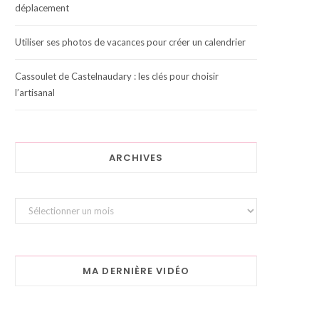
déplacement
Utiliser ses photos de vacances pour créer un calendrier
Cassoulet de Castelnaudary : les clés pour choisir
l’artisanal
ARCHIVES
Archives
MA DERNIÈRE VIDÉO