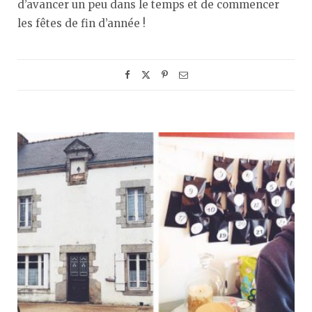
d’avancer un peu dans le temps et de commencer
les fêtes de fin d’année !