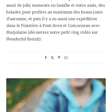
aussi de jolis moments en famille et entre amis, des
balades pour profiter au maximum des beaux jours
d’automne, et puis il y a eu aussi une expédition
dans le Finistère à Pont-Aven et Concarneau avec
Marjolaine (découvrez notre petit vlog vidéo sur
Wonderful Breizh).