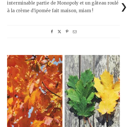
interminable partie de Monopoly et un gâteau roulé
à la crème d’ipomée fait maison, miam !