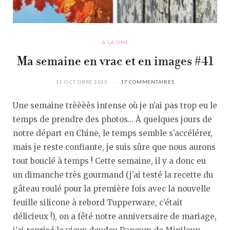
À LA UNE
Ma semaine en vrac et en images #41
11 OCTOBRE 2015
17 COMMENTAIRES
Une semaine trèèèès intense où je n’ai pas trop eu le
temps de prendre des photos… À quelques jours de
notre départ en Chine, le temps semble s’accélérer,
mais je reste confiante, je suis sûre que nous aurons
tout bouclé à temps ! Cette semaine, il y a donc eu
un dimanche très gourmand (j’ai testé la recette du
gâteau roulé pour la première fois avec la nouvelle
feuille silicone à rebord Tupperware, c’était
délicieux !), on a fêté notre anniversaire de mariage,