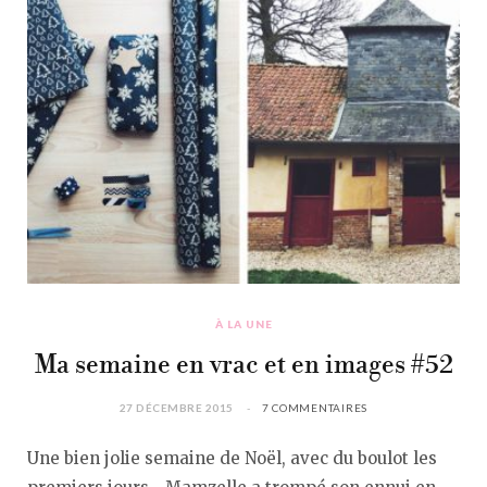
À LA UNE
Ma semaine en vrac et en images #52
27 DÉCEMBRE 2015
7 COMMENTAIRES
Une bien jolie semaine de Noël, avec du boulot les