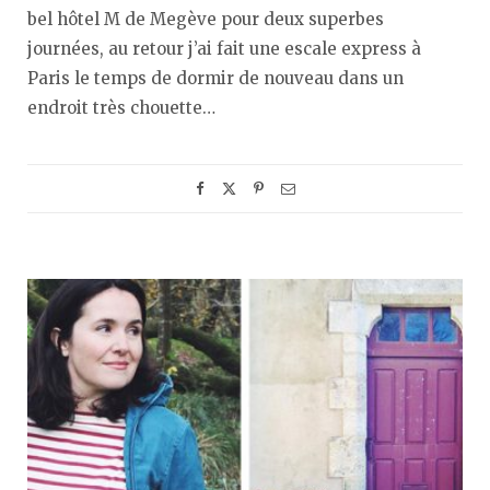
bel hôtel M de Megève pour deux superbes
journées, au retour j’ai fait une escale express à
Paris le temps de dormir de nouveau dans un
endroit très chouette…