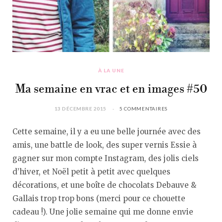
À LA UNE
Ma semaine en vrac et en images #50
13 DÉCEMBRE 2015
5 COMMENTAIRES
Cette semaine, il y a eu une belle journée avec des
amis, une battle de look, des super vernis Essie à
gagner sur mon compte Instagram, des jolis ciels
d’hiver, et Noël petit à petit avec quelques
décorations, et une boîte de chocolats Debauve &
Gallais trop trop bons (merci pour ce chouette
cadeau !). Une jolie semaine qui me donne envie