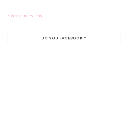
> Voir tous les liens
DO YOU FACEBOOK ?