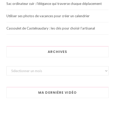
Sac ordinateur cuir : l’élégance qui traverse chaque déplacement
Utiliser ses photos de vacances pour créer un calendrier
Cassoulet de Castelnaudary : les clés pour choisir l’artisanal
ARCHIVES
Archives
MA DERNIÈRE VIDÉO