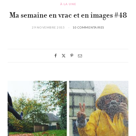
À LA UNE
Ma semaine en vrac et en images #48
29 NOVEMBRE 2015
10 COMMENTAIRES