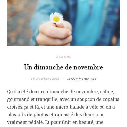
À LA UNE
Un dimanche de novembre
8 NOVEMBRE 2015
18 COMMENTAIRES
Qu’il a été doux ce dimanche de novembre, calme,
gourmand et tranquille, avec un soupçon de copains
croisés ça et là, et une micro-balade à vélo où on a
plus pris de photos et ramassé des fleurs que
vraiment pédalé. Et pour finir en beauté, une