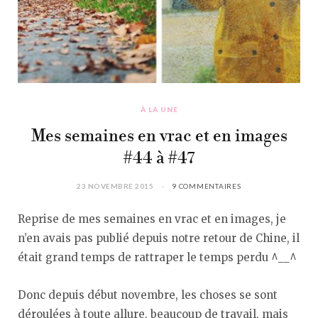
À LA UNE
Mes semaines en vrac et en images
#44 à #47
23 NOVEMBRE 2015
9 COMMENTAIRES
Reprise de mes semaines en vrac et en images, je
n’en avais pas publié depuis notre retour de Chine, il
était grand temps de rattraper le temps perdu ^__^
Donc depuis début novembre, les choses se sont
déroulées à toute allure, beaucoup de travail, mais