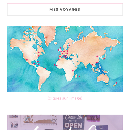
MES VOYAGES
(cliquez sur l'image)