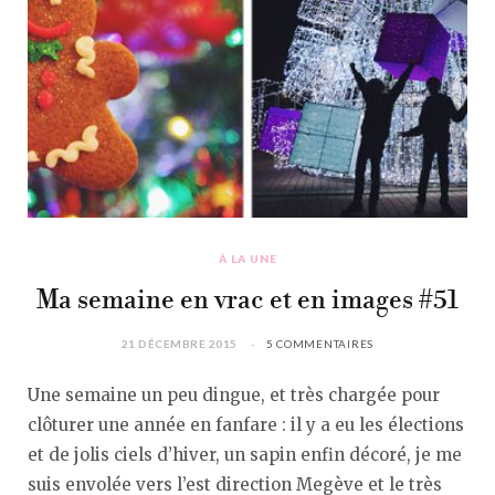
À LA UNE
Ma semaine en vrac et en images #51
21 DÉCEMBRE 2015
5 COMMENTAIRES
Une semaine un peu dingue, et très chargée pour
clôturer une année en fanfare : il y a eu les élections
et de jolis ciels d’hiver, un sapin enfin décoré, je me
suis envolée vers l’est direction Megève et le très