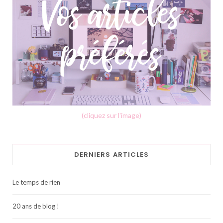
(cliquez sur l'image)
DERNIERS ARTICLES
Le temps de rien
20 ans de blog !