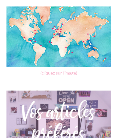
(cliquez sur l'image)