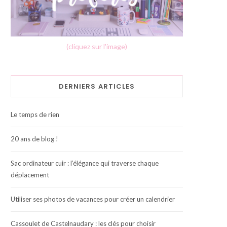
(cliquez sur l'image)
DERNIERS ARTICLES
Le temps de rien
20 ans de blog !
Sac ordinateur cuir : l’élégance qui traverse chaque
déplacement
Utiliser ses photos de vacances pour créer un calendrier
Cassoulet de Castelnaudary : les clés pour choisir