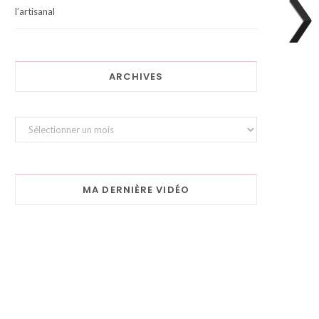
l’artisanal
ARCHIVES
Archives
MA DERNIÈRE VIDÉO