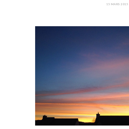
15 MARS 2015