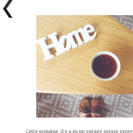
Cette semaine, il y a eu un voyage presse expr