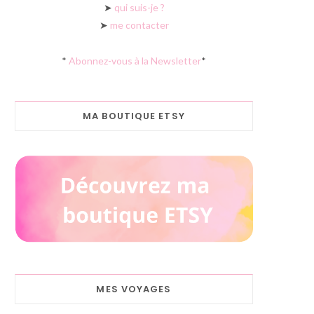
➤
qui suis-je ?
➤
me contacter
*
Abonnez-vous à la Newsletter
*
MA BOUTIQUE ETSY
MES VOYAGES