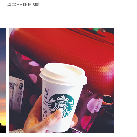
12 COMMENTAIRES