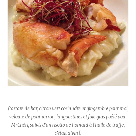
(tartare de bar, citron vert coriandre et gingembre pour moi,
velouté de potimarron, langoustines et foie gras poêlé pour
MrChéri, suivis d’un risotto de homard à l’huile de truffe,
c’était divin !)