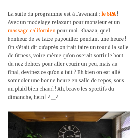
La suite du programme est à l’avenant :
le SPA
!
Avec un modelage relaxant pour monsieur et un
massage californien
pour moi. Rhaaaa, quel
bonheur de se faire papouiller pendant une heure !
On s’était dit qu’après on irait faire un tour à la salle
de fitness, voire même qu’on oserait sortir le bout
du nez dehors pour aller courir un peu, mais au
final, devinez ce qu’on a fait ? Eh bien on est allé
somnoler une bonne heure en salle de repos, sous
un plaid bien chaud ! Ah, bravo les sportifs du
dimanche, hein ! ^__^