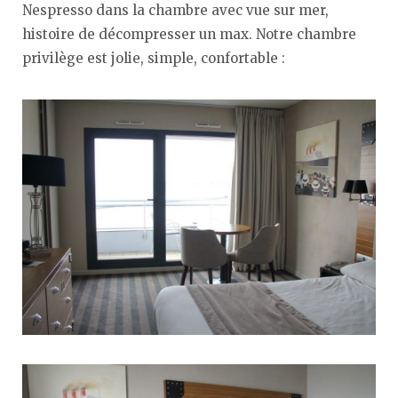
Nespresso dans la chambre avec vue sur mer,
histoire de décompresser un max. Notre chambre
privilège est jolie, simple, confortable :