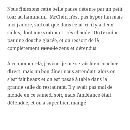
Nous finissons cette belle pause détente par un petit
tour au hammam… MrChéri n’est pas hyper fan mais
moi j’adore, surtout que dans celui-ci, il y a deux
salles, dont une vraiment très chaude ! On termine
par une douche glacée, et on ressort de là
complètement
ramollo
zens et détendus.
À ce moment-là, j’avoue, je me serais bien couchée
direct, mais un bon dîner nous attendait, alors on
s’est fait beaux et on est passé à table dans la
grande salle du restaurant. Il y avait pas mal de
monde en ce samedi soir, mais l’ambiance était
détendue, et on a super bien mangé :