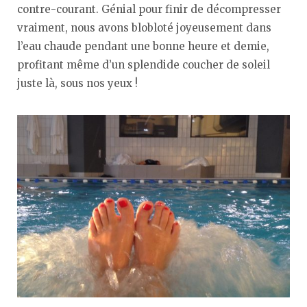
contre-courant. Génial pour finir de décompresser
vraiment, nous avons blobloté joyeusement dans
l’eau chaude pendant une bonne heure et demie,
profitant même d’un splendide coucher de soleil
juste là, sous nos yeux !