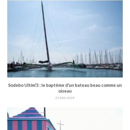
Sodebo Ultim’3 : le baptême d’un bateau beau comme un
oiseau
29 MAI 2019