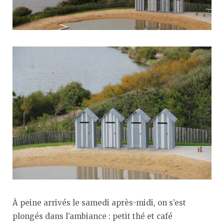
À peine arrivés le samedi après-midi, on s’est
plongés dans l’ambiance : petit thé et café