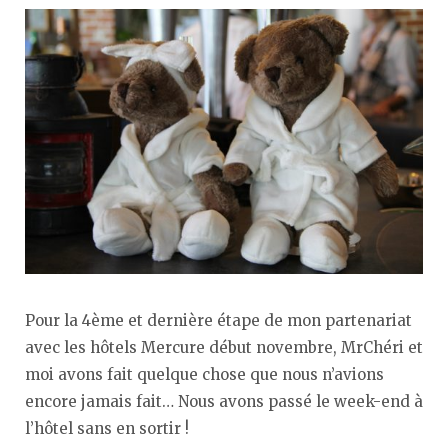
Pour la 4ème et dernière étape de mon partenariat
avec les hôtels Mercure début novembre, MrChéri et
moi avons fait quelque chose que nous n’avions
encore jamais fait… Nous avons passé le week-end à
l’hôtel sans en sortir !