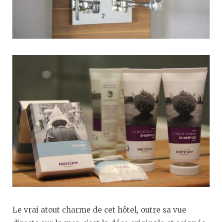
Le vrai atout charme de cet hôtel, outre sa vue