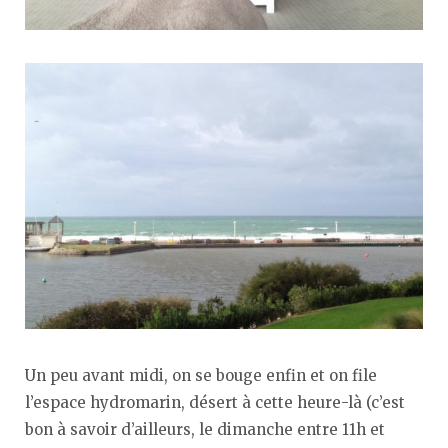
Un peu avant midi, on se bouge enfin et on file
l’espace hydromarin, désert à cette heure-là (c’est
bon à savoir d’ailleurs, le dimanche entre 11h et