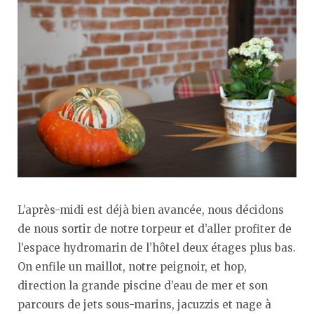
L’après-midi est déjà bien avancée, nous décidons
de nous sortir de notre torpeur et d’aller profiter de
l’espace hydromarin de l’hôtel deux étages plus bas.
On enfile un maillot, notre peignoir, et hop,
direction la grande piscine d’eau de mer et son
parcours de jets sous-marins, jacuzzis et nage à