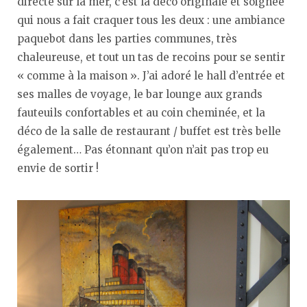
directe sur la mer, c’est la déco originale et soignée
qui nous a fait craquer tous les deux : une ambiance
paquebot dans les parties communes, très
chaleureuse, et tout un tas de recoins pour se sentir
« comme à la maison ». J’ai adoré le hall d’entrée et
ses malles de voyage, le bar lounge aux grands
fauteuils confortables et au coin cheminée, et la
déco de la salle de restaurant / buffet est très belle
également… Pas étonnant qu’on n’ait pas trop eu
envie de sortir !