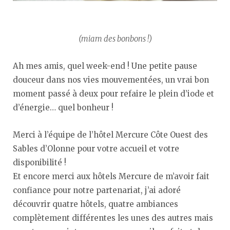
(miam des bonbons !)
Ah mes amis, quel week-end ! Une petite pause
douceur dans nos vies mouvementées, un vrai bon
moment passé à deux pour refaire le plein d’iode et
d’énergie… quel bonheur !
Merci à l’équipe de l’hôtel Mercure Côte Ouest des
Sables d’Olonne pour votre accueil et votre
disponibilité !
Et encore merci aux hôtels Mercure de m’avoir fait
confiance pour notre partenariat, j’ai adoré
découvrir quatre hôtels, quatre ambiances
complètement différentes les unes des autres mais