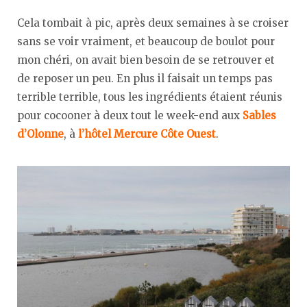
Cela tombait à pic, après deux semaines à se croiser
sans se voir vraiment, et beaucoup de boulot pour
mon chéri, on avait bien besoin de se retrouver et
de reposer un peu. En plus il faisait un temps pas
terrible terrible, tous les ingrédients étaient réunis
pour cocooner à deux tout le week-end aux
Sables
d’Olonne
, à
l’hôtel Mercure Côte Ouest
.