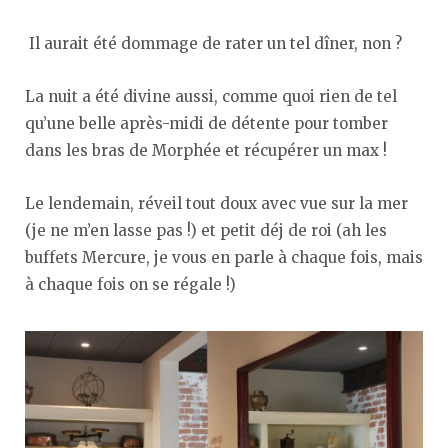
Il aurait été dommage de rater un tel dîner, non ?
La nuit a été divine aussi, comme quoi rien de tel
qu’une belle après-midi de détente pour tomber
dans les bras de Morphée et récupérer un max !
Le lendemain, réveil tout doux avec vue sur la mer
(je ne m’en lasse pas !) et petit déj de roi (ah les
buffets Mercure, je vous en parle à chaque fois, mais
à chaque fois on se régale !)