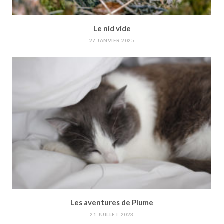
Le nid vide
27 JANVIER 2025
Les aventures de Plume
21 JUILLET 2023