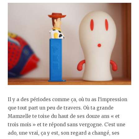
Il y a des périodes comme ça, où tu as l’impression
que tout part un peu de travers. Où ta grande
Mamzelle te toise du haut de ses douze ans « et
trois mois » et te répond sans vergogne. C’est une
ado, une vrai, ça y est, son regard a changé, ses