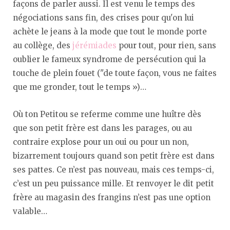
façons de parler aussi. Il est venu le temps des
négociations sans fin, des crises pour qu'on lui
achète le jeans à la mode que tout le monde porte
au collège, des
jérémiades
pour tout, pour rien, sans
oublier le fameux syndrome de persécution qui la
touche de plein fouet ("de toute façon, vous ne faites
que me gronder, tout le temps »)…
Où ton Petitou se referme comme une huître dès
que son petit frère est dans les parages, ou au
contraire explose pour un oui ou pour un non,
bizarrement toujours quand son petit frère est dans
ses pattes. Ce n’est pas nouveau, mais ces temps-ci,
c’est un peu puissance mille. Et renvoyer le dit petit
frère au magasin des frangins n’est pas une option
valable…