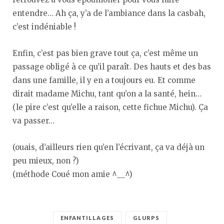
entendre… Ah ça, y’a de l’ambiance dans la casbah,
c’est indéniable !
Enfin, c’est pas bien grave tout ça, c’est même un
passage obligé à ce qu’il paraît. Des hauts et des bas
dans une famille, il y en a toujours eu. Et comme
dirait madame Michu, tant qu’on a la santé, hein…
(le pire c’est qu’elle a raison, cette fichue Michu). Ça
va passer…
(ouais, d’ailleurs rien qu’en l’écrivant, ça va déjà un
peu mieux, non ?)
(méthode Coué mon amie ^__^)
ENFANTILLAGES
GLURPS