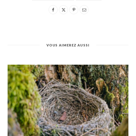
VOUS AIMEREZ AUSSI