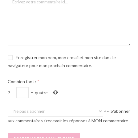
Enregistrer mon nom, mon e-mail et mon site dans le
navigateur pour mon prochain commentaire.
Combien font :
*
7
−
=
quatre
<-- S'abonner
aux commentaires / recevoir les réponses à MON commentaire