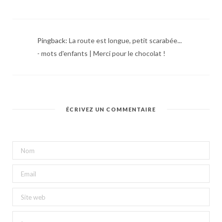
Pingback:
La route est longue, petit scarabée...
- mots d'enfants | Merci pour le chocolat !
ÉCRIVEZ UN COMMENTAIRE