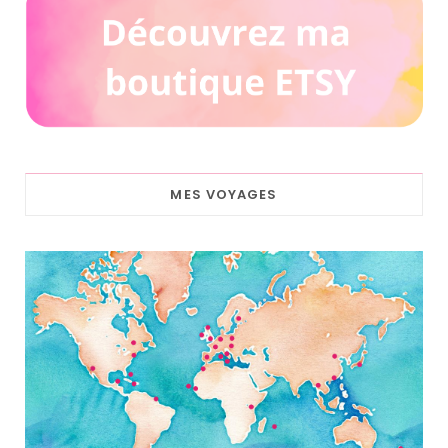
MES VOYAGES