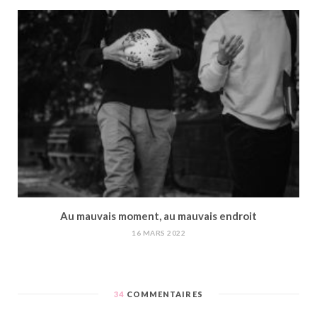
Au mauvais moment, au mauvais endroit
16 MARS 2022
34
COMMENTAIRES