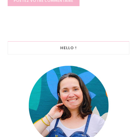
HELLO !