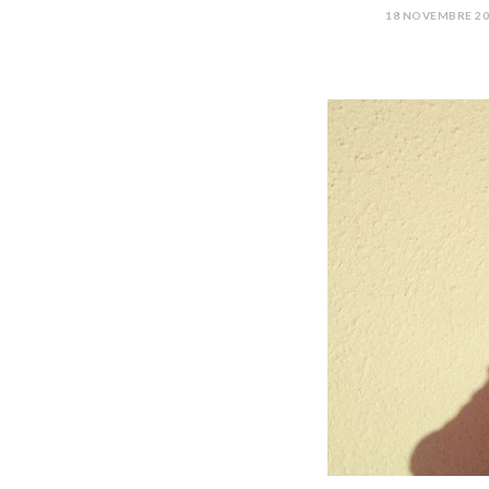
18 NOVEMBRE 20