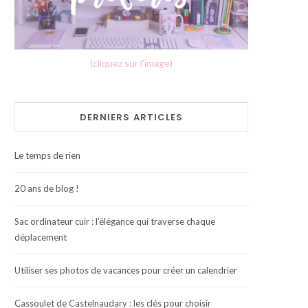
(cliquez sur l'image)
DERNIERS ARTICLES
Le temps de rien
20 ans de blog !
Sac ordinateur cuir : l’élégance qui traverse chaque
déplacement
Utiliser ses photos de vacances pour créer un calendrier
Cassoulet de Castelnaudary : les clés pour choisir