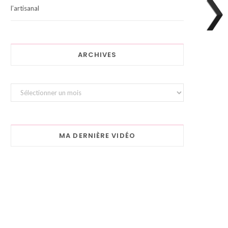
l’artisanal
ARCHIVES
Archives
MA DERNIÈRE VIDÉO