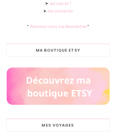
➤
qui suis-je ?
➤
me contacter
*
Abonnez-vous à la Newsletter
*
MA BOUTIQUE ETSY
MES VOYAGES