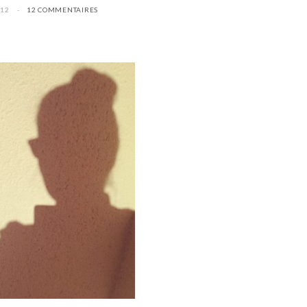
12
12 COMMENTAIRES