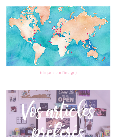
(cliquez sur l'image)