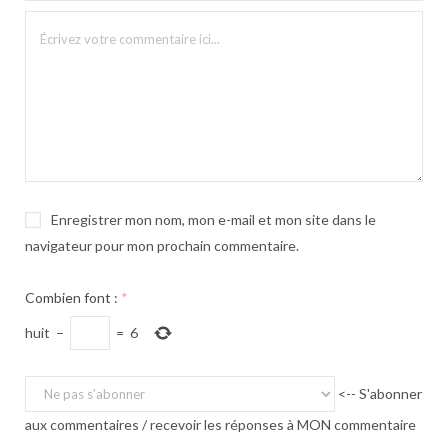
Enregistrer mon nom, mon e-mail et mon site dans le
navigateur pour mon prochain commentaire.
Combien font :
*
huit
−
=
6
<-- S'abonner
aux commentaires / recevoir les réponses à MON commentaire