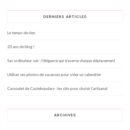
DERNIERS ARTICLES
Le temps de rien
20 ans de blog !
Sac ordinateur cuir : l’élégance qui traverse chaque déplacement
Utiliser ses photos de vacances pour créer un calendrier
Cassoulet de Castelnaudary : les clés pour choisir l’artisanal
ARCHIVES