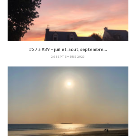
#27 à #39 – juillet, août, septembre…
26 SEPTEMBRE 2023