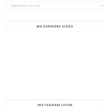
Archives
MA DERNIÈRE VIDÉO
INSTAGRAM LOVER