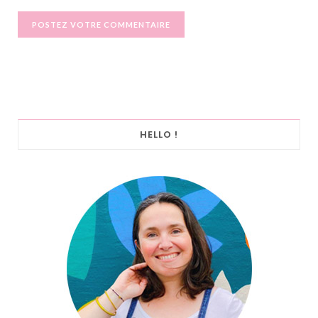
HELLO !