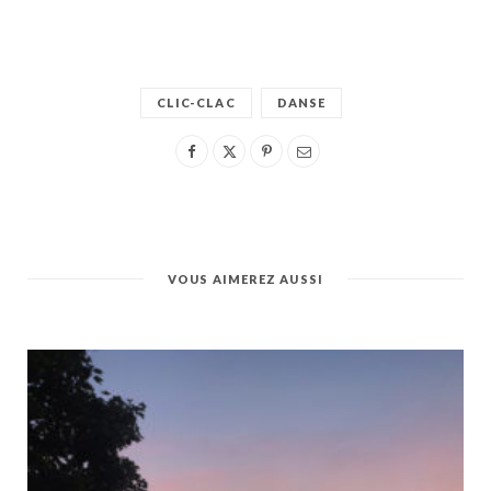
CLIC-CLAC
DANSE
VOUS AIMEREZ AUSSI