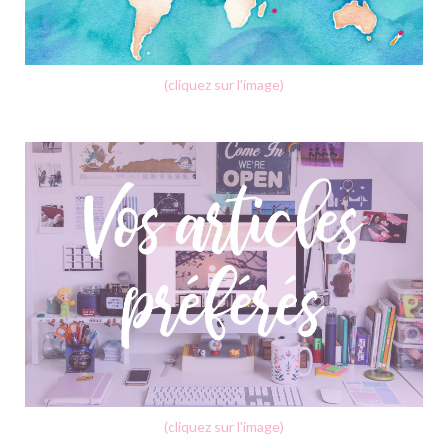
(cliquez sur l'image)
(cliquez sur l'image)