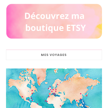
MES VOYAGES