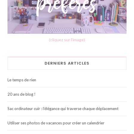
(cliquez sur l'image)
DERNIERS ARTICLES
Le temps de rien
20 ans de blog !
Sac ordinateur cuir : l’élégance qui traverse chaque déplacement
Utiliser ses photos de vacances pour créer un calendrier