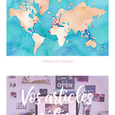
(cliquez sur l'image)