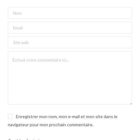
Enregistrer mon nom, mon e-mail et mon site dans le
navigateur pour mon prochain commentaire.