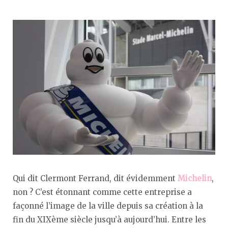
Qui dit Clermont Ferrand, dit évidemment
Michelin
,
non ? C’est étonnant comme cette entreprise a
façonné l’image de la ville depuis sa création à la
fin du XIXème siècle jusqu’à aujourd’hui. Entre les