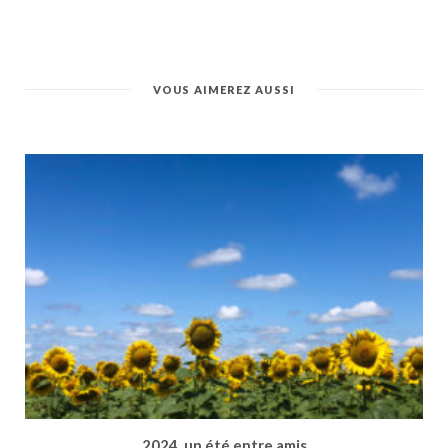
VOUS AIMEREZ AUSSI
2024, un été entre amis