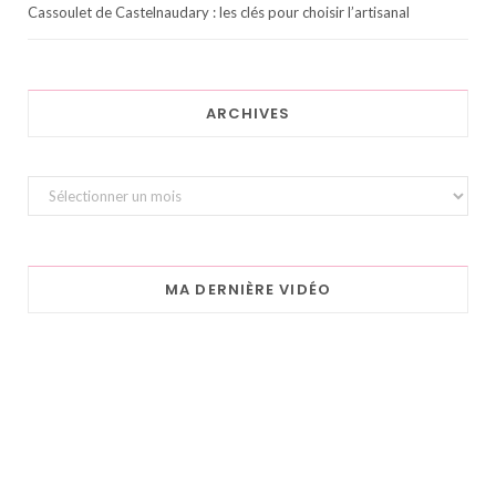
Cassoulet de Castelnaudary : les clés pour choisir l’artisanal
ARCHIVES
Archives
MA DERNIÈRE VIDÉO