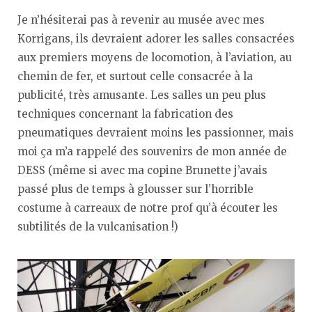
Je n’hésiterai pas à revenir au musée avec mes
Korrigans, ils devraient adorer les salles consacrées
aux premiers moyens de locomotion, à l’aviation, au
chemin de fer, et surtout celle consacrée à la
publicité, très amusante. Les salles un peu plus
techniques concernant la fabrication des
pneumatiques devraient moins les passionner, mais
moi ça m’a rappelé des souvenirs de mon année de
DESS (même si avec ma copine Brunette j’avais
passé plus de temps à glousser sur l’horrible
costume à carreaux de notre prof qu’à écouter les
subtilités de la vulcanisation !)