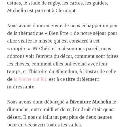
usines, le stade de rugby, les cartes, les guides,
Michelin est partout à Clermont.
Nous avons donc eu envie de nous échapper un peu
de la thématique « Bien Être » de notre séjour pour
aller visiter le musée qui est consacré à cet
« empire ». MrChéri et moi sommes pareil, nous
adorons voir l’envers du décor, comment sont faites
les choses, comment elles ont évolué avec leur
temps, et l’histoire du Bibendum, à l’instar de celle
de
la Vache qui Rit
, est à ce titre drôlement
intéressante.
Nous avons donc débarqué à
l’Aventure Michelin
le
dimanche, entre midi et deux, l’endroit était quasi
désert. Il nous a fallu un peu plus de deux heures
pour en découvrir toutes les salles.