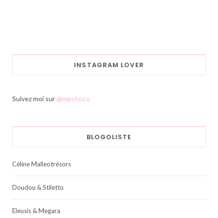
INSTAGRAM LOVER
Suivez moi sur
@mpchoco
BLOGOLISTE
Céline Malleotrésors
Doudou & Stiletto
Eleusis & Megara