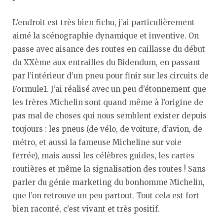
L’endroit est très bien fichu, j’ai particulièrement
aimé la scénographie dynamique et inventive. On
passe avec aisance des routes en caillasse du début
du XXème aux entrailles du Bidendum, en passant
par l’intérieur d’un pneu pour finir sur les circuits de
Formule1. J’ai réalisé avec un peu d’étonnement que
les frères Michelin sont quand même à l’origine de
pas mal de choses qui nous semblent exister depuis
toujours : les pneus (de vélo, de voiture, d’avion, de
métro, et aussi la fameuse Micheline sur voie
ferrée), mais aussi les célèbres guides, les cartes
routières et même la signalisation des routes ! Sans
parler du génie marketing du bonhomme Michelin,
que l’on retrouve un peu partout. Tout cela est fort
bien raconté, c’est vivant et très positif.