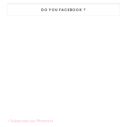
DO YOU FACEBOOK ?
> Suivez moi sur Pinterest