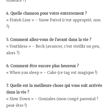
violence ?)
4. Quelle chanson pour votre enterrement ?
« Finish Line » – Snow Patrol (c’est approprié, non
?)
5. Comment allez-vous de l’avant dans la vie ?
« Youthless » – Beck (avancer, c’est vieillir un peu,
alors ?)
6. Comment être encore plus heureux ?
« When you sleep » – Cake (ce tag est magique !)
7. Quelle est la meilleure chose qui vous soit arrivée
dans la vie ?
« Slow Down » – Gonzales (mon congé parental ?
peut-être !)