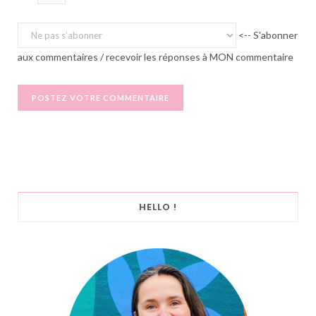
<-- S'abonner
aux commentaires / recevoir les réponses à MON commentaire
HELLO !