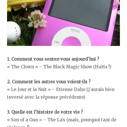
1. Comment vous sentez-vous aujourd’hui ?
« The Clown » – The Black Magic Show (HaHa !)
2. Comment les autres vous voient-ils ?
« Le Jour et la Nuit » – Etienne Daho (j’aurais bien
inversé avec la réponse précédente)
3. Quelle est l’histoire de votre vie ?
« Son of a Gun » – The La’s (mais, pourquoi tant de