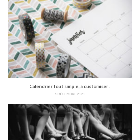
Calendrier tout simple, à customiser !
4 DÉCEMBRE 2020