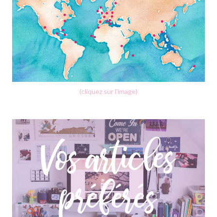
(cliquez sur l'image)