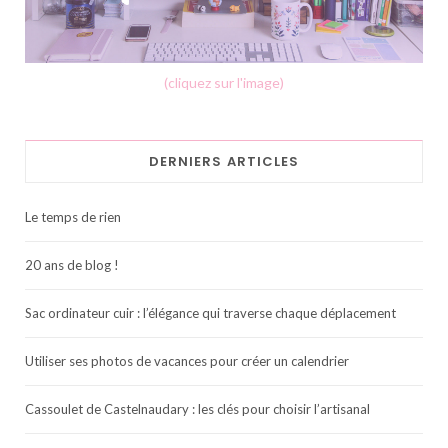
(cliquez sur l'image)
DERNIERS ARTICLES
Le temps de rien
20 ans de blog !
Sac ordinateur cuir : l’élégance qui traverse chaque déplacement
Utiliser ses photos de vacances pour créer un calendrier
Cassoulet de Castelnaudary : les clés pour choisir l’artisanal