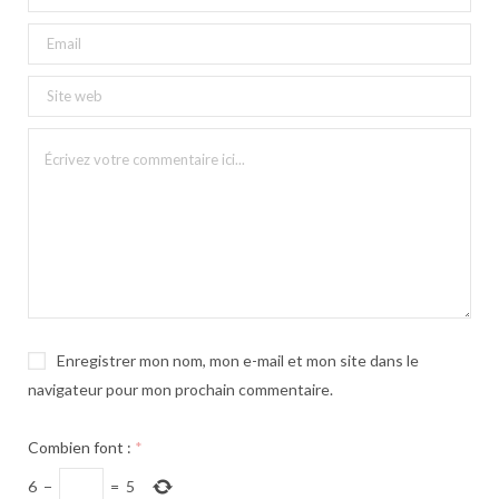
Enregistrer mon nom, mon e-mail et mon site dans le
navigateur pour mon prochain commentaire.
Combien font :
*
6
−
=
5