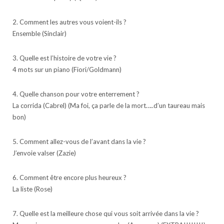
2. Comment les autres vous voient-ils ?
Ensemble (Sinclair)
3. Quelle est l’histoire de votre vie ?
4 mots sur un piano (Fiori/Goldmann)
4. Quelle chanson pour votre enterrement ?
La corrida (Cabrel) (Ma foi, ça parle de la mort…..d’un taureau mais
bon)
5. Comment allez-vous de l’avant dans la vie ?
J’envoie valser (Zazie)
6. Comment être encore plus heureux ?
La liste (Rose)
7. Quelle est la meilleure chose qui vous soit arrivée dans la vie ?