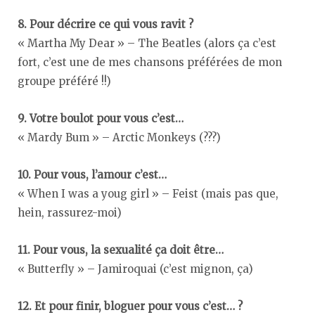
8. Pour décrire ce qui vous ravit ?
« Martha My Dear » – The Beatles (alors ça c’est
fort, c’est une de mes chansons préférées de mon
groupe préféré !!)
9. Votre boulot pour vous c’est…
« Mardy Bum » – Arctic Monkeys (???)
10. Pour vous, l’amour c’est…
« When I was a youg girl » – Feist (mais pas que,
hein, rassurez-moi)
11. Pour vous, la sexualité ça doit être…
« Butterfly » – Jamiroquai (c’est mignon, ça)
12. Et pour finir, bloguer pour vous c’est… ?