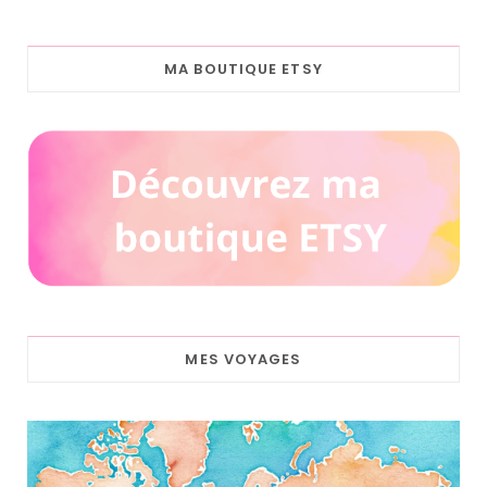
MA BOUTIQUE ETSY
MES VOYAGES