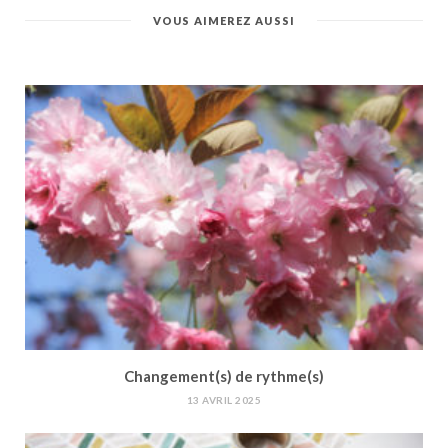
VOUS AIMEREZ AUSSI
Changement(s) de rythme(s)
13 AVRIL 2025