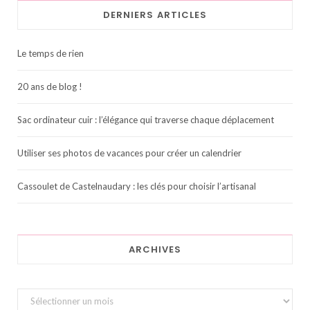
DERNIERS ARTICLES
Le temps de rien
20 ans de blog !
Sac ordinateur cuir : l’élégance qui traverse chaque déplacement
Utiliser ses photos de vacances pour créer un calendrier
Cassoulet de Castelnaudary : les clés pour choisir l’artisanal
ARCHIVES
Archives