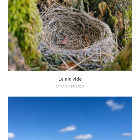
Le nid vide
27 JANVIER 2025