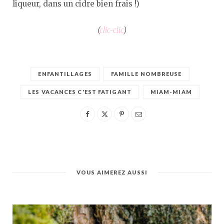
liqueur, dans un cidre bien frais !)
(
clic-clic
)
ENFANTILLAGES
FAMILLE NOMBREUSE
LES VACANCES C'EST FATIGANT
MIAM-MIAM
VOUS AIMEREZ AUSSI