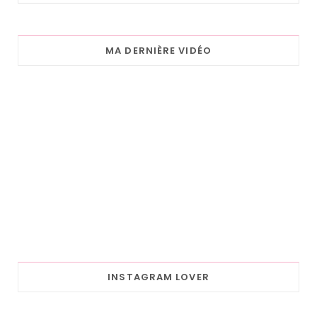
MA DERNIÈRE VIDÉO
INSTAGRAM LOVER