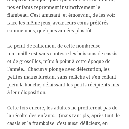
nos enfants reprennent instinctivement le
flambeau. C’est amusant, et émouvant, de les voir
faire les même jeux, avoir leurs coins préférés
comme nous, quelques années plus tôt.
Le point de ralliement de cette nombreuse
marmaille est sans conteste les buissons de cassis
et de groseilles, mûrs à point à cette époque de
l’année… Chacun y plonge avec délectation, les
petites mains furetant sans relâche et s’en collant
plein la bouche, délaissant les petits récipients mis
à leur disposition.
Cette fois encore, les adultes ne profiteront pas de
la récolte des enfants… (mais tant pis, après tout, le
cassis et la framboise, c’est aussi délicieux, en