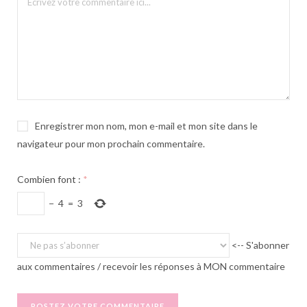
Enregistrer mon nom, mon e-mail et mon site dans le
navigateur pour mon prochain commentaire.
Combien font :
*
−
4
=
3
<-- S'abonner
aux commentaires / recevoir les réponses à MON commentaire