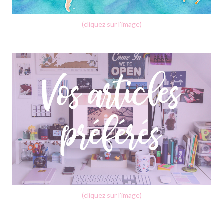
(cliquez sur l'image)
(cliquez sur l'image)