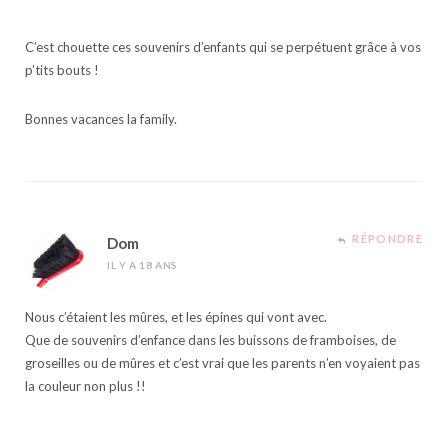
C’est chouette ces souvenirs d’enfants qui se perpétuent grâce à vos
p’tits bouts !
Bonnes vacances la family.
RÉPONDRE
Dom
IL Y A 18 ANS
Nous c’étaient les mûres, et les épines qui vont avec.
Que de souvenirs d’enfance dans les buissons de framboises, de
groseilles ou de mûres et c’est vrai que les parents n’en voyaient pas
la couleur non plus !!