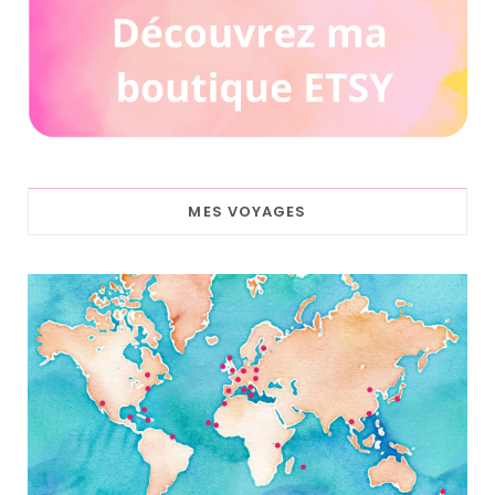
MES VOYAGES