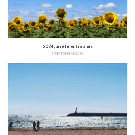
2024, un été entre amis
5 SEPTEMBRE 2024