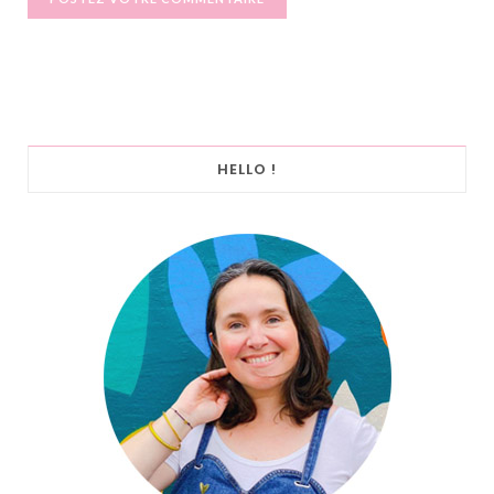
HELLO !