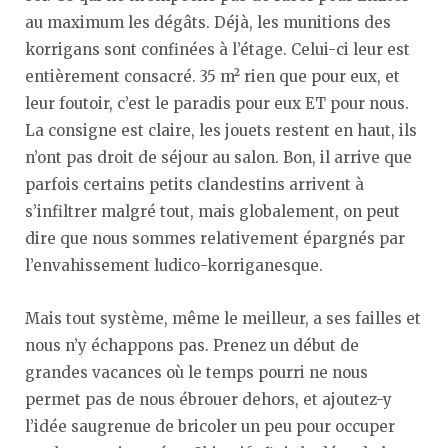
au maximum les dégâts. Déjà, les munitions des
korrigans sont confinées à l’étage. Celui-ci leur est
entièrement consacré. 35 m² rien que pour eux, et
leur foutoir, c’est le paradis pour eux ET pour nous.
La consigne est claire, les jouets restent en haut, ils
n’ont pas droit de séjour au salon. Bon, il arrive que
parfois certains petits clandestins arrivent à
s’infiltrer malgré tout, mais globalement, on peut
dire que nous sommes relativement épargnés par
l’envahissement ludico-korriganesque.
Mais tout système, même le meilleur, a ses failles et
nous n’y échappons pas. Prenez un début de
grandes vacances où le temps pourri ne nous
permet pas de nous ébrouer dehors, et ajoutez-y
l’idée saugrenue de bricoler un peu pour occuper