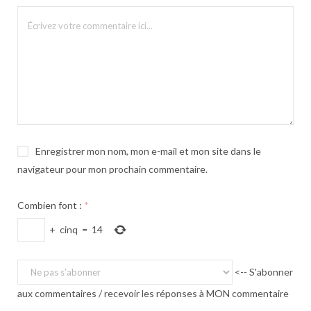
Enregistrer mon nom, mon e-mail et mon site dans le
navigateur pour mon prochain commentaire.
Combien font :
*
+
cinq
=
14
<-- S'abonner
aux commentaires / recevoir les réponses à MON commentaire