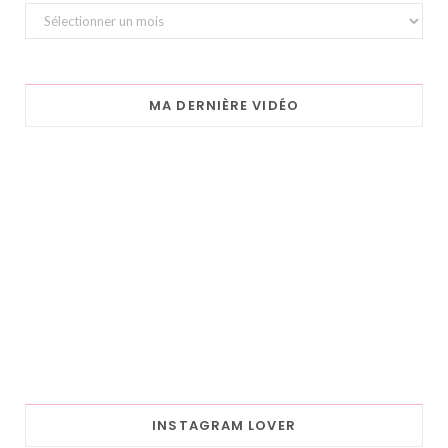
Archives
MA DERNIÈRE VIDÉO
INSTAGRAM LOVER