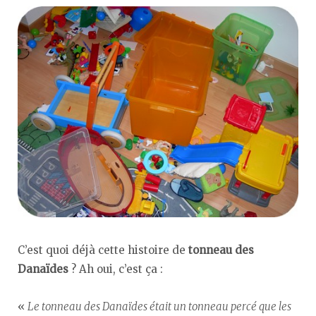
C’est quoi déjà cette histoire de
tonneau des
Danaïdes
? Ah oui, c’est ça :
«
Le tonneau des Danaïdes était un tonneau percé que les