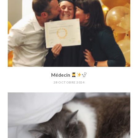
Médecin
28 OCTOBRE 2024