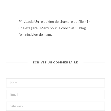
Pingback:
Un relooking de chambre de fille - 1 -
une étagère | Merci pour le chocolat ! - blog
féminin, blog de maman
ÉCRIVEZ UN COMMENTAIRE