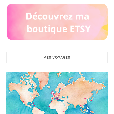
MES VOYAGES