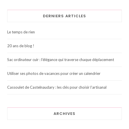
DERNIERS ARTICLES
Le temps de rien
20 ans de blog !
Sac ordinateur cuir : l’élégance qui traverse chaque déplacement
Utiliser ses photos de vacances pour créer un calendrier
Cassoulet de Castelnaudary : les clés pour choisir l’artisanal
ARCHIVES