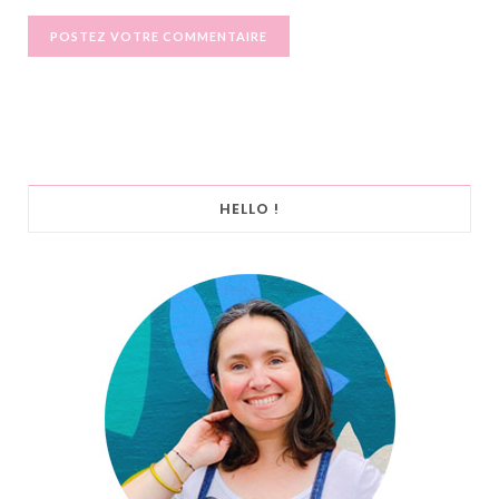
HELLO !