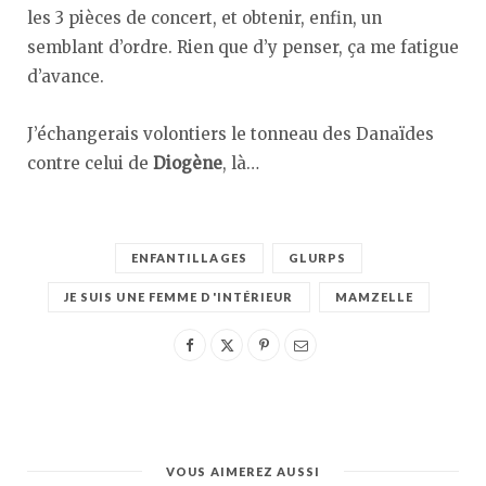
les 3 pièces de concert, et obtenir, enfin, un
semblant d’ordre. Rien que d’y penser, ça me fatigue
d’avance.
J’échangerais volontiers le tonneau des Danaïdes
contre celui de
Diogène
, là…
ENFANTILLAGES
GLURPS
JE SUIS UNE FEMME D'INTÉRIEUR
MAMZELLE
VOUS AIMEREZ AUSSI