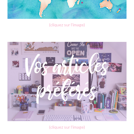
(cliquez sur l'image)
(cliquez sur l'image)