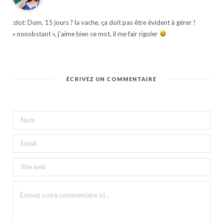
:dot: Dom, 15 jours ? la vache, ça doit pas être évident à gérer !
« nonobstant », j’aime bien ce mot, il me fair rigoler
ÉCRIVEZ UN COMMENTAIRE