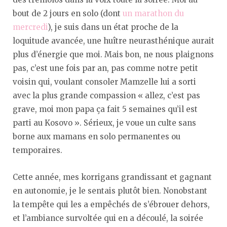
bout de 2 jours en solo (dont
un marathon du
mercredi
), je suis dans un état proche de la
loquitude avancée, une huître neurasthénique aurait
plus d’énergie que moi. Mais bon, ne nous plaignons
pas, c’est une fois par an, pas comme notre petit
voisin qui, voulant consoler Mamzelle lui a sorti
avec la plus grande compassion « allez, c’est pas
grave, moi mon papa ça fait 5 semaines qu’il est
parti au Kosovo ». Sérieux, je voue un culte sans
borne aux mamans en solo permanentes ou
temporaires.
Cette année, mes korrigans grandissant et gagnant
en autonomie, je le sentais plutôt bien. Nonobstant
la tempête qui les a empêchés de s’ébrouer dehors,
et l’ambiance survoltée qui en a découlé, la soirée