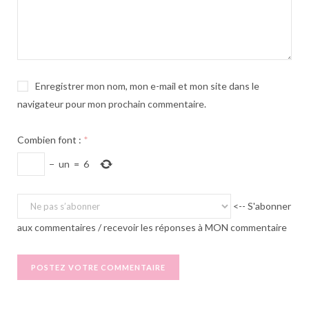
Enregistrer mon nom, mon e-mail et mon site dans le
navigateur pour mon prochain commentaire.
Combien font :
*
−
un
=
6
<-- S'abonner
aux commentaires / recevoir les réponses à MON commentaire