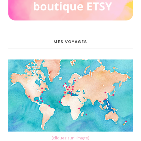
MES VOYAGES
(cliquez sur l'image)