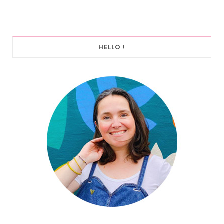
HELLO !