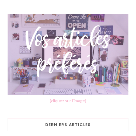
(cliquez sur l'image)
DERNIERS ARTICLES