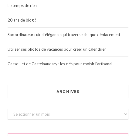
Le temps de rien
20 ans de blog !
Sac ordinateur cuir : l’élégance qui traverse chaque déplacement
Utiliser ses photos de vacances pour créer un calendrier
Cassoulet de Castelnaudary : les clés pour choisir l’artisanal
ARCHIVES
Archives