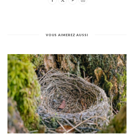
VOUS AIMEREZ AUSSI