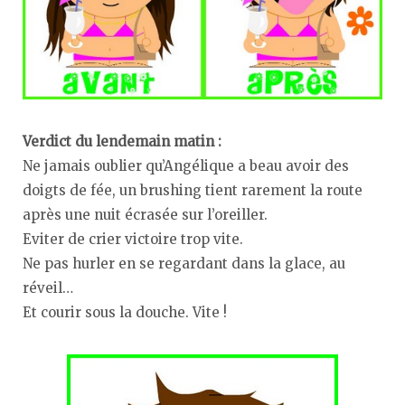
Verdict du lendemain matin :
Ne jamais oublier qu’Angélique a beau avoir des
doigts de fée, un brushing tient rarement la route
après une nuit écrasée sur l’oreiller.
Eviter de crier victoire trop vite.
Ne pas hurler en se regardant dans la glace, au
réveil…
Et courir sous la douche. Vite !