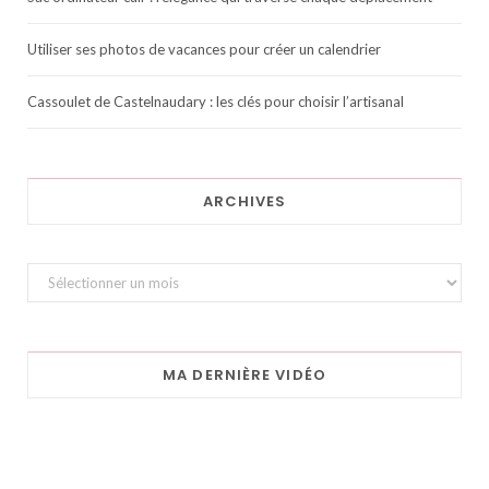
Utiliser ses photos de vacances pour créer un calendrier
Cassoulet de Castelnaudary : les clés pour choisir l’artisanal
ARCHIVES
Archives
MA DERNIÈRE VIDÉO