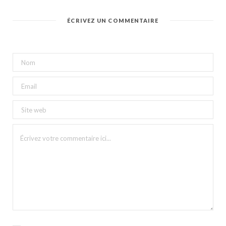
ÉCRIVEZ UN COMMENTAIRE