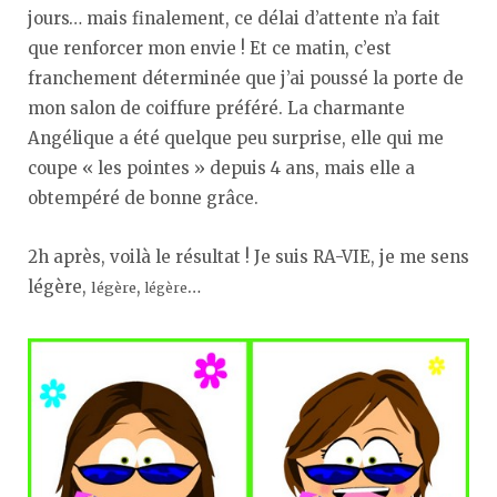
jours… mais finalement, ce délai d’attente n’a fait
que renforcer mon envie ! Et ce matin, c’est
franchement déterminée que j’ai poussé la porte de
mon salon de coiffure préféré. La charmante
Angélique a été quelque peu surprise, elle qui me
coupe « les pointes » depuis 4 ans, mais elle a
obtempéré de bonne grâce.
2h après, voilà le résultat ! Je suis RA-VIE, je me sens
légère,
,
…
légère
légère