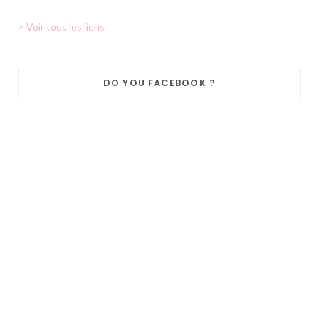
> Voir tous les liens
DO YOU FACEBOOK ?