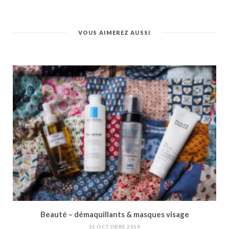
VOUS AIMEREZ AUSSI
Beauté – démaquillants & masques visage
31 OCTOBRE 2019