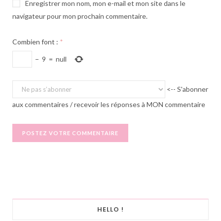
Enregistrer mon nom, mon e-mail et mon site dans le
navigateur pour mon prochain commentaire.
Combien font :
*
−
9
=
null
<-- S'abonner
aux commentaires / recevoir les réponses à MON commentaire
HELLO !