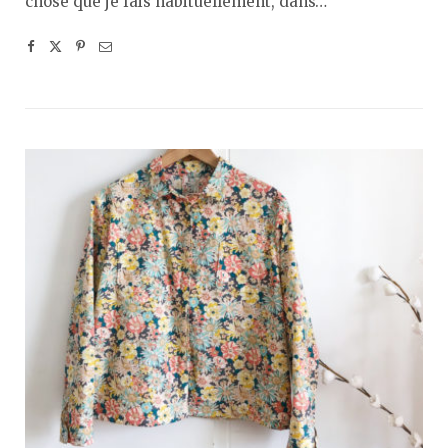
chose que je fais habituellement, dans…