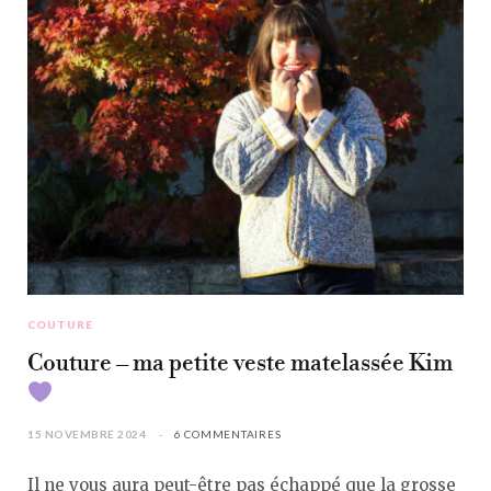
COUTURE
Couture – ma petite veste matelassée Kim
15 NOVEMBRE 2024
6 COMMENTAIRES
Il ne vous aura peut-être pas échappé que la grosse