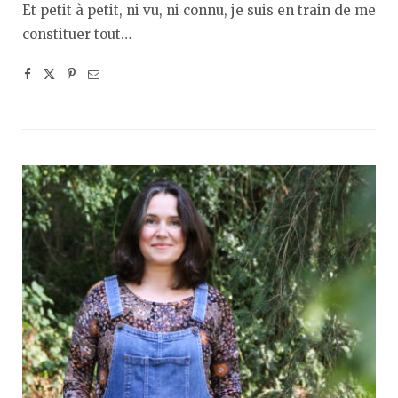
Et petit à petit, ni vu, ni connu, je suis en train de me
constituer tout…