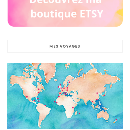
MES VOYAGES