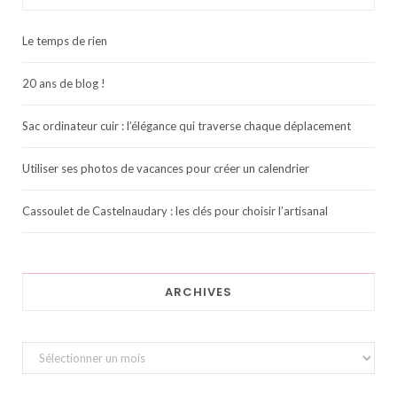
Le temps de rien
20 ans de blog !
Sac ordinateur cuir : l’élégance qui traverse chaque déplacement
Utiliser ses photos de vacances pour créer un calendrier
Cassoulet de Castelnaudary : les clés pour choisir l’artisanal
ARCHIVES
Archives