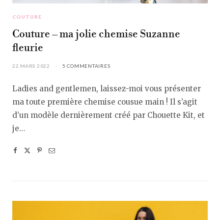
COUTURE
Couture – ma jolie chemise Suzanne
fleurie
22 MARS 2022
5 COMMENTAIRES
Ladies and gentlemen, laissez-moi vous présenter
ma toute première chemise cousue main ! Il s’agit
d’un modèle dernièrement créé par Chouette Kit, et
je…