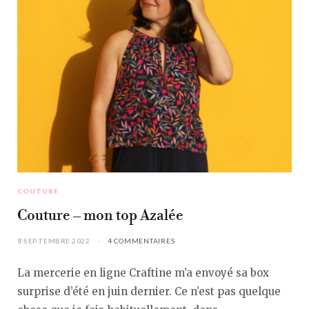
COUTURE
Couture – mon top Azalée
8 SEPTEMBRE 2022
4 COMMENTAIRES
La mercerie en ligne Craftine m’a envoyé sa box
surprise d’été en juin dernier. Ce n’est pas quelque