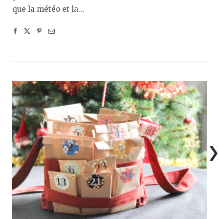
que la météo et la…