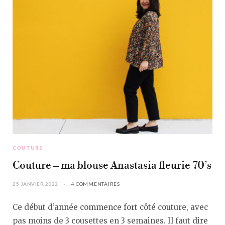
COUTURE
Couture – ma blouse Anastasia fleurie 70’s
25 JANVIER 2022
4 COMMENTAIRES
Ce début d’année commence fort côté couture, avec
pas moins de 3 cousettes en 3 semaines. Il faut dire