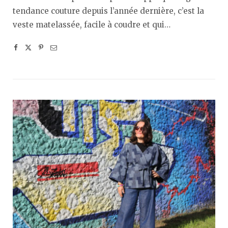
tendance couture depuis l’année dernière, c’est la
veste matelassée, facile à coudre et qui…