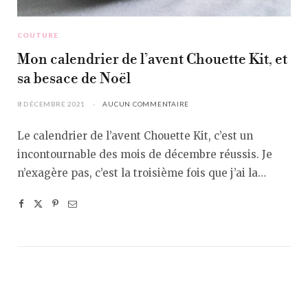
COUTURE
Mon calendrier de l’avent Chouette Kit, et
sa besace de Noël
8 DÉCEMBRE 2021
AUCUN COMMENTAIRE
Le calendrier de l’avent Chouette Kit, c’est un
incontournable des mois de décembre réussis. Je
n’exagère pas, c’est la troisième fois que j’ai la…