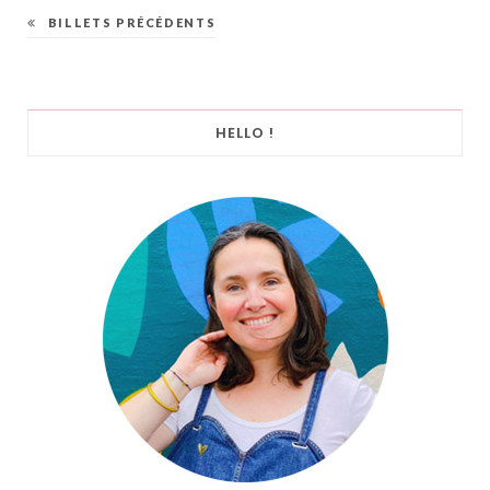
BILLETS PRÉCÉDENTS
HELLO !