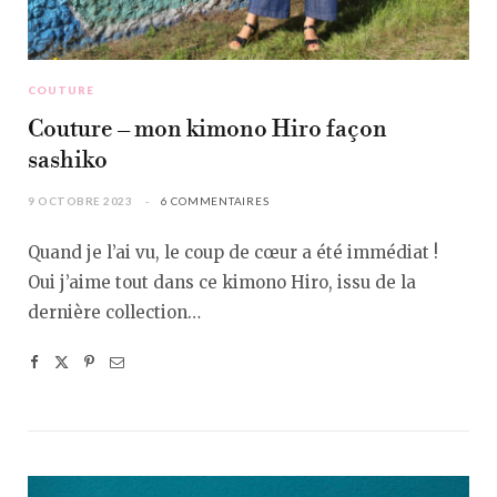
COUTURE
Couture – mon kimono Hiro façon
sashiko
9 OCTOBRE 2023
6 COMMENTAIRES
Quand je l’ai vu, le coup de cœur a été immédiat !
Oui j’aime tout dans ce kimono Hiro, issu de la
dernière collection…