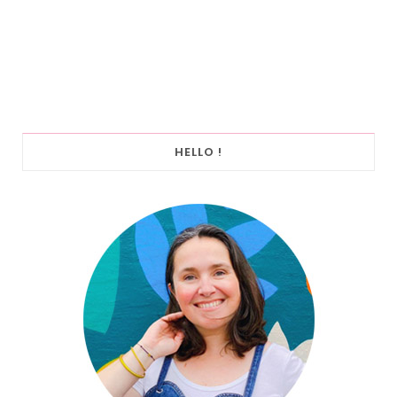
HELLO !