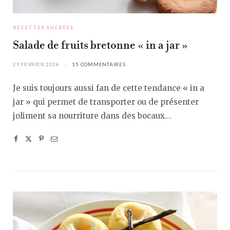
RECETTES SUCRÉES
Salade de fruits bretonne « in a jar »
29 FÉVRIER 2016
15 COMMENTAIRES
Je suis toujours aussi fan de cette tendance « in a
jar » qui permet de transporter ou de présenter
joliment sa nourriture dans des bocaux…