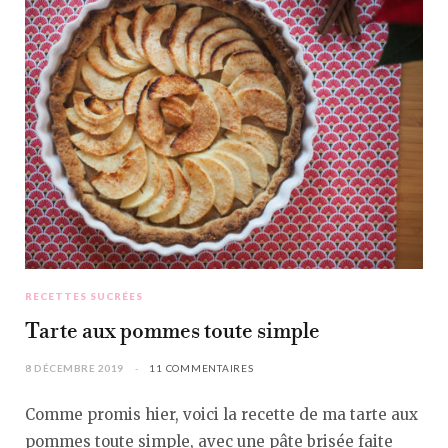
RECETTES SUCRÉES
Tarte aux pommes toute simple
8 DÉCEMBRE 2019
11 COMMENTAIRES
Comme promis hier, voici la recette de ma tarte aux
pommes toute simple, avec une pâte brisée faite