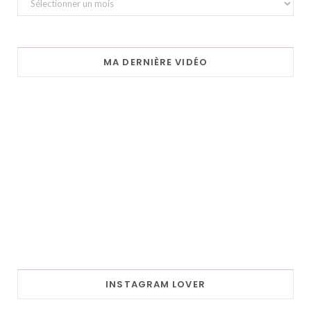
MA DERNIÈRE VIDÉO
INSTAGRAM LOVER