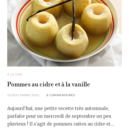
À LA UNE
Pommes au cidre et à la vanille
16 SEPTEMBRE 2015
8 COMMENTAIRES
Aujourd’hui, une petite recette très automnale,
parfaite pour un mercredi de septembre un peu
pluvieux ! Il s’agit de pommes cuites au cidre et…