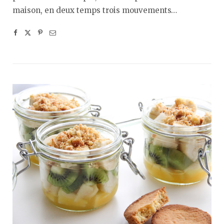
maison, en deux temps trois mouvements…