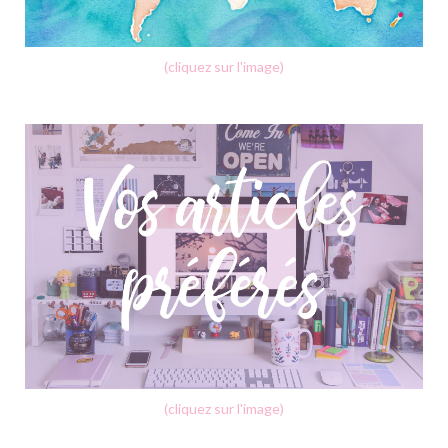
(cliquez sur l'image)
(cliquez sur l'image)