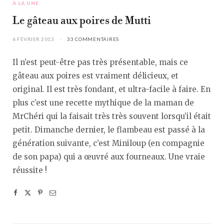
À LA UNE
Le gâteau aux poires de Mutti
6 FÉVRIER 2013
33 COMMENTAIRES
Il n’est peut-être pas très présentable, mais ce
gâteau aux poires est vraiment délicieux, et
original. Il est très fondant, et ultra-facile à faire. En
plus c’est une recette mythique de la maman de
MrChéri qui la faisait très très souvent lorsqu’il était
petit. Dimanche dernier, le flambeau est passé à la
génération suivante, c’est Miniloup (en compagnie
de son papa) qui a œuvré aux fourneaux. Une vraie
réussite !