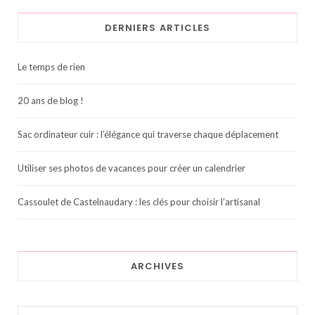
DERNIERS ARTICLES
Le temps de rien
20 ans de blog !
Sac ordinateur cuir : l’élégance qui traverse chaque déplacement
Utiliser ses photos de vacances pour créer un calendrier
Cassoulet de Castelnaudary : les clés pour choisir l’artisanal
ARCHIVES
Archives