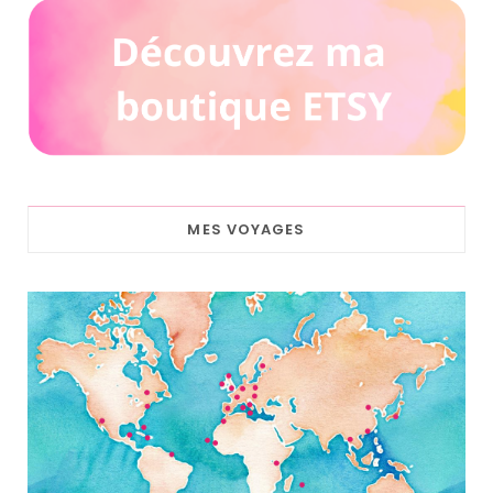
MES VOYAGES