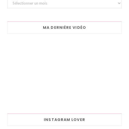
Archives
MA DERNIÈRE VIDÉO
INSTAGRAM LOVER