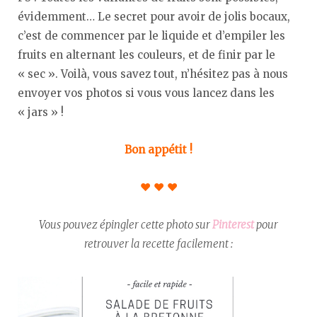
évidemment… Le secret pour avoir de jolis bocaux,
c’est de commencer par le liquide et d’empiler les
fruits en alternant les couleurs, et de finir par le
« sec ». Voilà, vous savez tout, n’hésitez pas à nous
envoyer vos photos si vous vous lancez dans les
« jars » !
Bon appétit !
♥︎ ♥︎ ♥︎
Vous pouvez épingler cette photo sur
Pinterest
pour
retrouver la recette facilement :