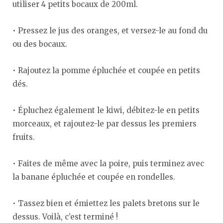
utiliser 4 petits bocaux de 200ml.
• Pressez le jus des oranges, et versez-le au fond du
ou des bocaux.
• Rajoutez la pomme épluchée et coupée en petits
dés.
• Épluchez également le kiwi, débitez-le en petits
morceaux, et rajoutez-le par dessus les premiers
fruits.
• Faites de même avec la poire, puis terminez avec
la banane épluchée et coupée en rondelles.
• Tassez bien et émiettez les palets bretons sur le
dessus. Voilà, c’est terminé !