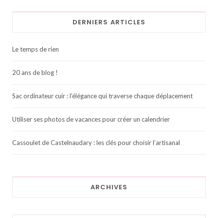
DERNIERS ARTICLES
Le temps de rien
20 ans de blog !
Sac ordinateur cuir : l’élégance qui traverse chaque déplacement
Utiliser ses photos de vacances pour créer un calendrier
Cassoulet de Castelnaudary : les clés pour choisir l’artisanal
ARCHIVES