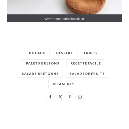
BOCAUX
DESSERT
FRUITS
PALETS BRETONS
RECETTE FACILE
SALADE BRETONNE
SALADE DE FRUITS
VITAMINES