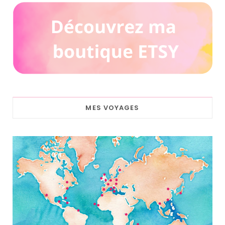
MES VOYAGES