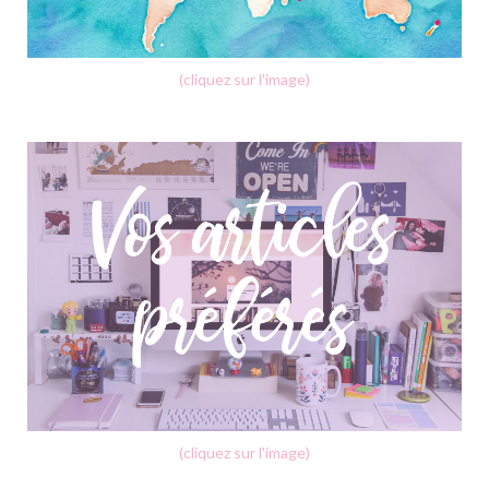
(cliquez sur l'image)
(cliquez sur l'image)