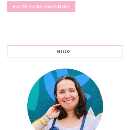
HELLO !