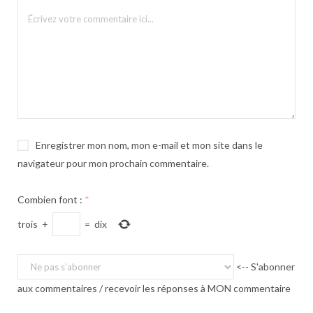
Enregistrer mon nom, mon e-mail et mon site dans le
navigateur pour mon prochain commentaire.
Combien font :
*
trois
+
=
dix
<-- S'abonner
aux commentaires / recevoir les réponses à MON commentaire