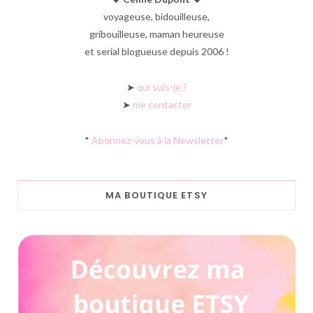
voyageuse, bidouilleuse,
gribouilleuse, maman heureuse
et serial blogueuse depuis 2006 !
➤
qui suis-je ?
➤
me contacter
*
Abonnez-vous à la Newsletter
*
MA BOUTIQUE ETSY