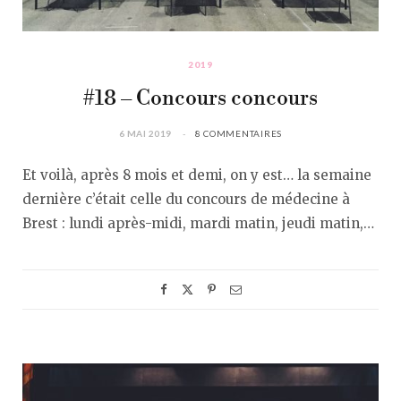
2019
#18 – Concours concours
6 MAI 2019
8 COMMENTAIRES
Et voilà, après 8 mois et demi, on y est… la semaine
dernière c’était celle du concours de médecine à
Brest : lundi après-midi, mardi matin, jeudi matin,…