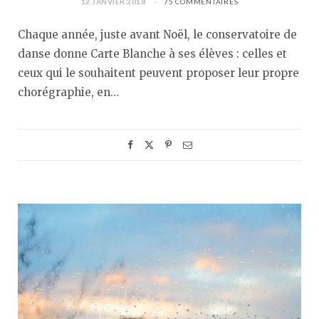
12 JANVIER 2018
75 COMMENTAIRES
Chaque année, juste avant Noël, le conservatoire de
danse donne Carte Blanche à ses élèves : celles et
ceux qui le souhaitent peuvent proposer leur propre
chorégraphie, en…