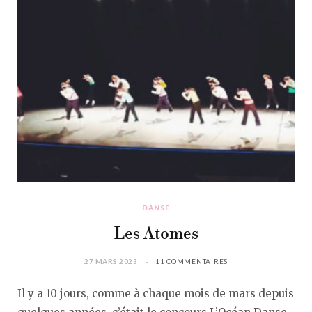
DANSE
Les Atomes
27 MARS 2023
11 COMMENTAIRES
Il y a 10 jours, comme à chaque mois de mars depuis