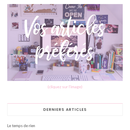
(cliquez sur l'image)
DERNIERS ARTICLES
Le temps de rien