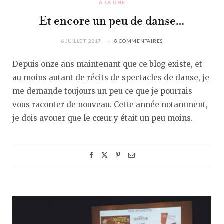
À LA UNE
Et encore un peu de danse…
6 JUILLET 2017
8 COMMENTAIRES
Depuis onze ans maintenant que ce blog existe, et
au moins autant de récits de spectacles de danse, je
me demande toujours un peu ce que je pourrais
vous raconter de nouveau. Cette année notamment,
je dois avouer que le cœur y était un peu moins.