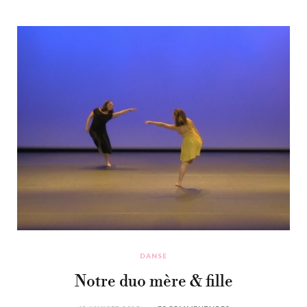
DANSE
Notre duo mère & fille