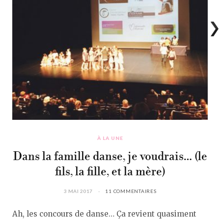
À LA UNE
Dans la famille danse, je voudrais… (le
fils, la fille, et la mère)
3 MAI 2017
11 COMMENTAIRES
Ah, les concours de danse… Ça revient quasiment