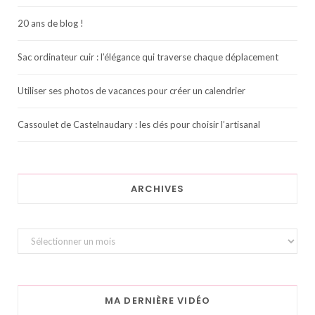
20 ans de blog !
Sac ordinateur cuir : l’élégance qui traverse chaque déplacement
Utiliser ses photos de vacances pour créer un calendrier
Cassoulet de Castelnaudary : les clés pour choisir l’artisanal
ARCHIVES
Archives
MA DERNIÈRE VIDÉO