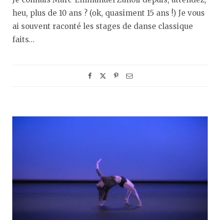
heu, plus de 10 ans ? (ok, quasiment 15 ans !) Je vous
ai souvent raconté les stages de danse classique
faits…