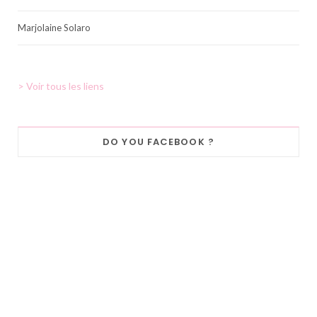
Marjolaine Solaro
> Voir tous les liens
DO YOU FACEBOOK ?