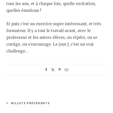
tous les ans, et à chaque fois, quelle excitation,
quelles émotions !
Et puis c’est un exercice super intéressant, et très
formateur. Il y a tout le travail avant, avec le
professeur et les autres élèves, on répète, on se
corrige, on s’encourage. Le jour J, c’est un vrai
challenge…
BILLETS PRÉCÉDENTS