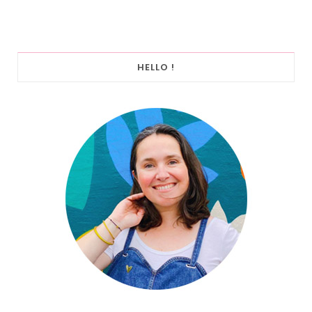
HELLO !