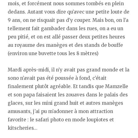
mois, et forcément nous sommes tombés en plein
dedans. Autant vous dire qu’avec une petite loute de
9 ans, on ne risquait pas d’y couper. Mais bon, on l’a
tellement fait gambader dans les rues, on a eu un
peu pitié, et on est allé passer deux petites heures
au royaume des manèges et des stands de bouffe
(environ une buvette tous les 8 mètres)
Mardi après-midi, il n’y avait pas grand monde et la
sono n’avait pas été poussée à fond, c’était
finalement plutôt agréable. Et tandis que Mamzelle
et son papa faisaient les zouaves dans le palais des
glaces, sur les mini grand huit et autres manèges
amusants, j’ai pu m’adonner à mon attraction
favorite : le safari photo en mode loupiotes et
kitscheries…