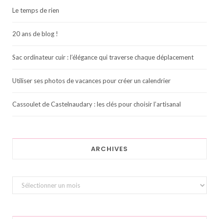
Le temps de rien
20 ans de blog !
Sac ordinateur cuir : l’élégance qui traverse chaque déplacement
Utiliser ses photos de vacances pour créer un calendrier
Cassoulet de Castelnaudary : les clés pour choisir l’artisanal
ARCHIVES
Archives