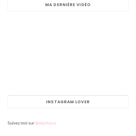
MA DERNIÈRE VIDÉO
INSTAGRAM LOVER
Suivez moi sur
@mpchoco