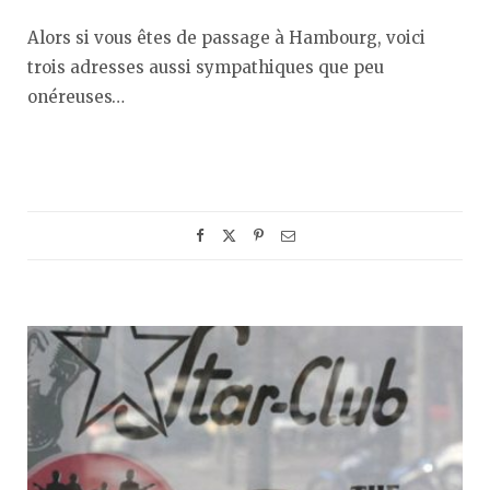
Alors si vous êtes de passage à Hambourg, voici
trois adresses aussi sympathiques que peu
onéreuses…