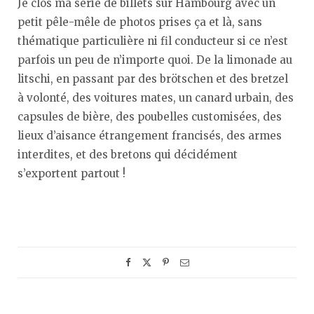
Je clos ma série de billets sur Hambourg avec un
petit pêle-mêle de photos prises ça et là, sans
thématique particulière ni fil conducteur si ce n’est
parfois un peu de n’importe quoi. De la limonade au
litschi, en passant par des brötschen et des bretzel
à volonté, des voitures mates, un canard urbain, des
capsules de bière, des poubelles customisées, des
lieux d’aisance étrangement francisés, des armes
interdites, et des bretons qui décidément
s’exportent partout !