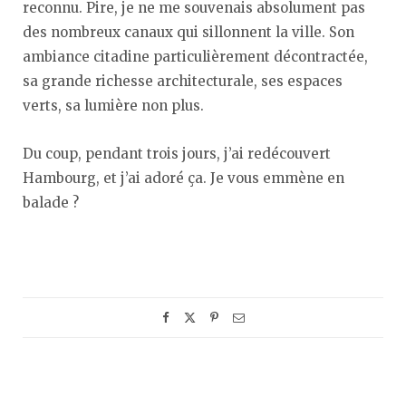
reconnu. Pire, je ne me souvenais absolument pas
des nombreux canaux qui sillonnent la ville. Son
ambiance citadine particulièrement décontractée,
sa grande richesse architecturale, ses espaces
verts, sa lumière non plus.
Du coup, pendant trois jours, j’ai redécouvert
Hambourg, et j’ai adoré ça. Je vous emmène en
balade ?