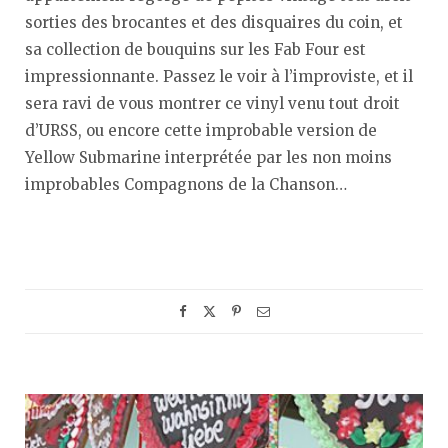
sorties des brocantes et des disquaires du coin, et
sa collection de bouquins sur les Fab Four est
impressionnante. Passez le voir à l’improviste, et il
sera ravi de vous montrer ce vinyl venu tout droit
d’URSS, ou encore cette improbable version de
Yellow Submarine interprétée par les non moins
improbables Compagnons de la Chanson…