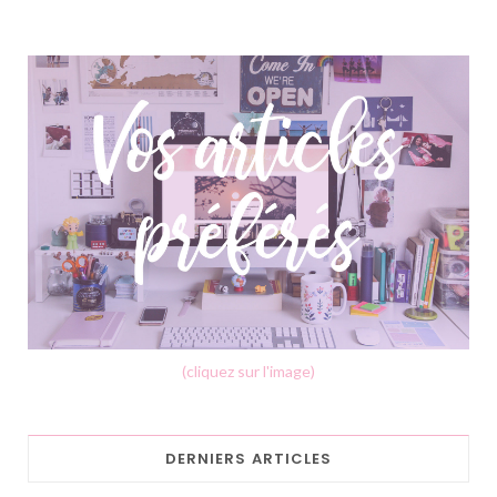
(cliquez sur l'image)
DERNIERS ARTICLES