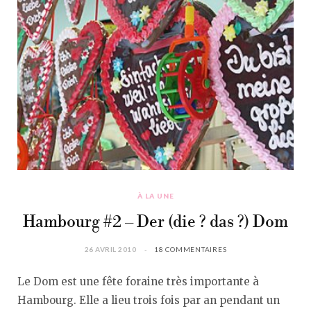
À LA UNE
Hambourg #2 – Der (die ? das ?) Dom
26 AVRIL 2010
18 COMMENTAIRES
Le Dom est une fête foraine très importante à
Hambourg. Elle a lieu trois fois par an pendant un