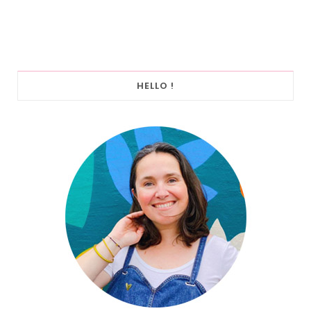
HELLO !