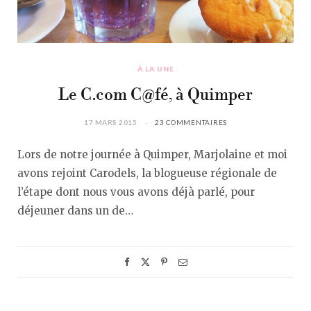
À LA UNE
Le C.com C@fé, à Quimper
17 MARS 2015
23 COMMENTAIRES
Lors de notre journée à Quimper, Marjolaine et moi
avons rejoint Carodels, la blogueuse régionale de
l’étape dont nous vous avons déjà parlé, pour
déjeuner dans un de…