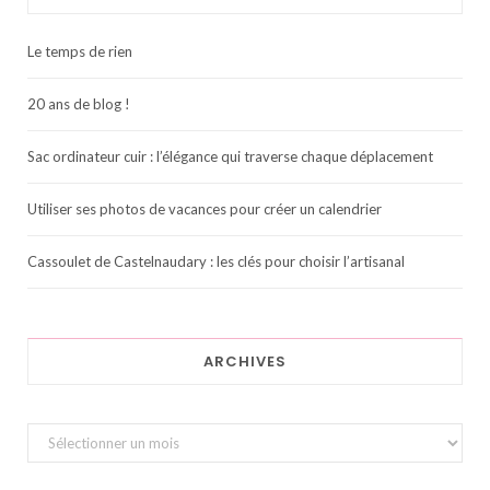
Le temps de rien
20 ans de blog !
Sac ordinateur cuir : l’élégance qui traverse chaque déplacement
Utiliser ses photos de vacances pour créer un calendrier
Cassoulet de Castelnaudary : les clés pour choisir l’artisanal
ARCHIVES
Archives