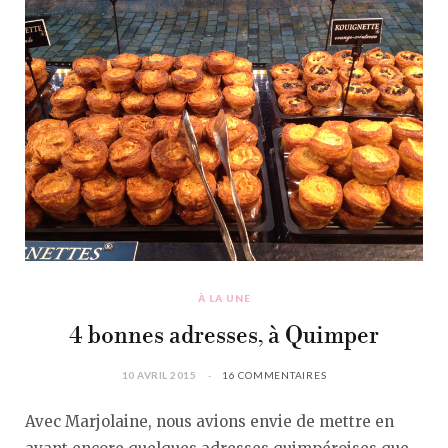
À LA UNE
4 bonnes adresses, à Quimper
10 AVRIL 2015
16 COMMENTAIRES
Avec Marjolaine, nous avions envie de mettre en