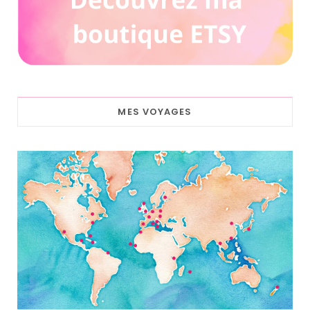
MES VOYAGES