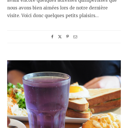
avant encore quelques adresses quimpéroises que
nous avons bien aimées lors de notre dernière
visite. Voici donc quelques petits plaisirs…