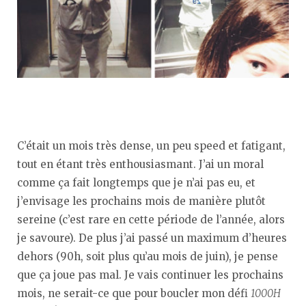
C’était un mois très dense, un peu speed et fatigant,
tout en étant très enthousiasmant. J’ai un moral
comme ça fait longtemps que je n’ai pas eu, et
j’envisage les prochains mois de manière plutôt
sereine (c’est rare en cette période de l’année, alors
je savoure). De plus j’ai passé un maximum d’heures
dehors (90h, soit plus qu’au mois de juin), je pense
que ça joue pas mal. Je vais continuer les prochains
mois, ne serait-ce que pour boucler mon défi
1000H