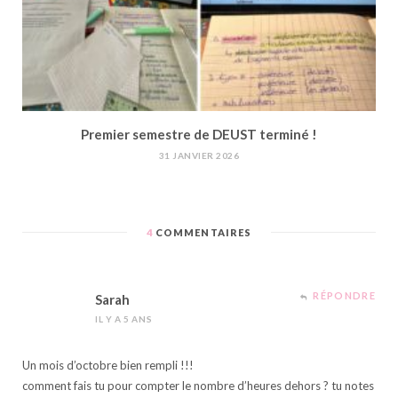
Premier semestre de DEUST terminé !
31 JANVIER 2026
4
COMMENTAIRES
RÉPONDRE
Sarah
IL Y A 5 ANS
Un mois d’octobre bien rempli !!!
comment fais tu pour compter le nombre d’heures dehors ? tu notes