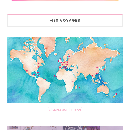
MES VOYAGES
(cliquez sur l'image)