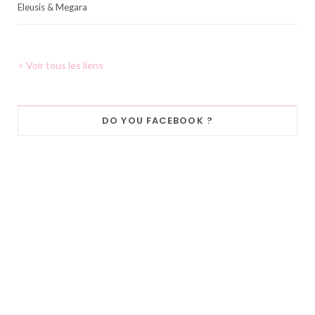
Eleusis & Megara
> Voir tous les liens
DO YOU FACEBOOK ?