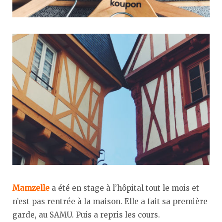
Mamzelle
a été en stage à l’hôpital tout le mois et
n’est pas rentrée à la maison. Elle a fait sa première
garde, au SAMU. Puis a repris les cours.