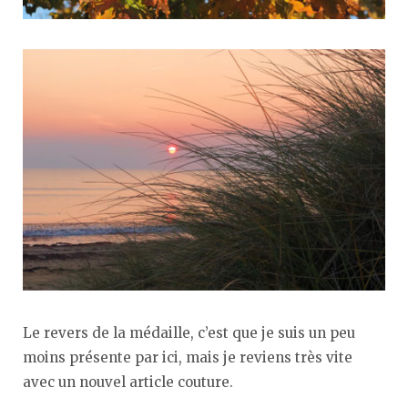
Le revers de la médaille, c’est que je suis un peu
moins présente par ici, mais je reviens très vite
avec un nouvel article couture.