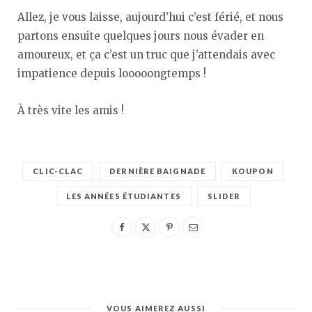
Allez, je vous laisse, aujourd’hui c’est férié, et nous
partons ensuite quelques jours nous évader en
amoureux, et ça c’est un truc que j’attendais avec
impatience depuis looooongtemps !
À très vite les amis !
CLIC-CLAC
DERNIÈRE BAIGNADE
KOUPON
LES ANNÉES ÉTUDIANTES
SLIDER
VOUS AIMEREZ AUSSI