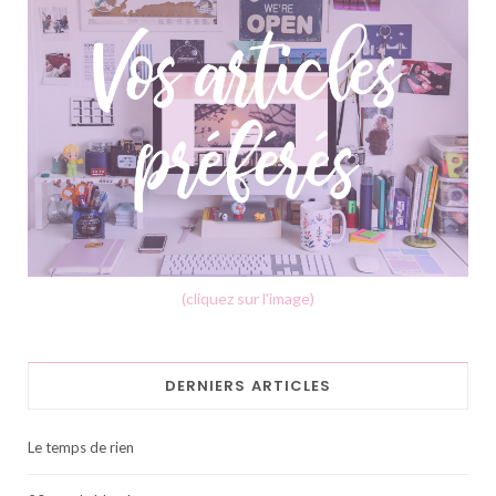
(cliquez sur l'image)
DERNIERS ARTICLES
Le temps de rien