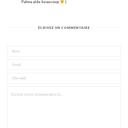
Palma aide beaucoup
)
ÉCRIVEZ UN COMMENTAIRE