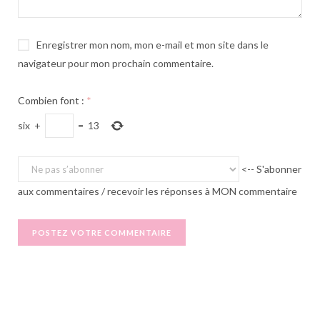
Enregistrer mon nom, mon e-mail et mon site dans le
navigateur pour mon prochain commentaire.
Combien font :
*
six
+
=
13
<-- S'abonner
aux commentaires / recevoir les réponses à MON commentaire