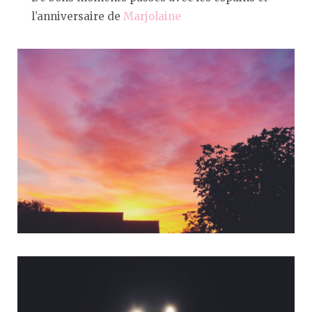
l’anniversaire de
Marjolaine