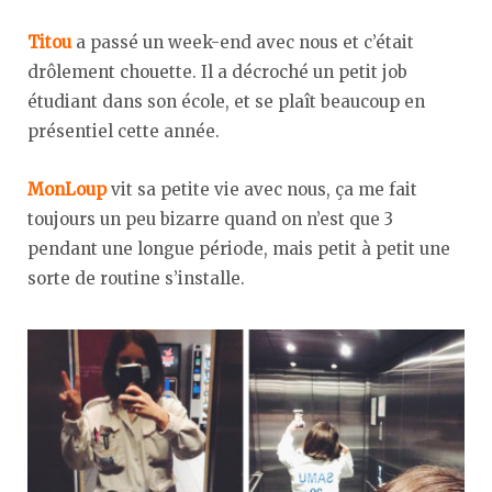
Titou
a passé un week-end avec nous et c’était
drôlement chouette. Il a décroché un petit job
étudiant dans son école, et se plaît beaucoup en
présentiel cette année.
MonLoup
vit sa petite vie avec nous, ça me fait
toujours un peu bizarre quand on n’est que 3
pendant une longue période, mais petit à petit une
sorte de routine s’installe.