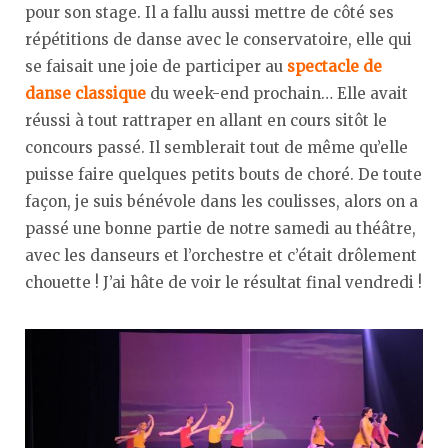
pour son stage. Il a fallu aussi mettre de côté ses
répétitions de danse avec le conservatoire, elle qui
se faisait une joie de participer au
spectacle de
danse classique
du week-end prochain… Elle avait
réussi à tout rattraper en allant en cours sitôt le
concours passé. Il semblerait tout de même qu’elle
puisse faire quelques petits bouts de choré. De toute
façon, je suis bénévole dans les coulisses, alors on a
passé une bonne partie de notre samedi au théâtre,
avec les danseurs et l’orchestre et c’était drôlement
chouette ! J’ai hâte de voir le résultat final vendredi !