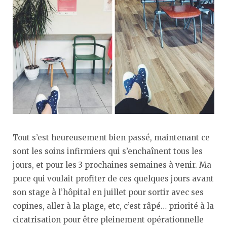
Tout s’est heureusement bien passé, maintenant ce
sont les soins infirmiers qui s’enchaînent tous les
jours, et pour les 3 prochaines semaines à venir. Ma
puce qui voulait profiter de ces quelques jours avant
son stage à l’hôpital en juillet pour sortir avec ses
copines, aller à la plage, etc, c’est râpé… priorité à la
cicatrisation pour être pleinement opérationnelle