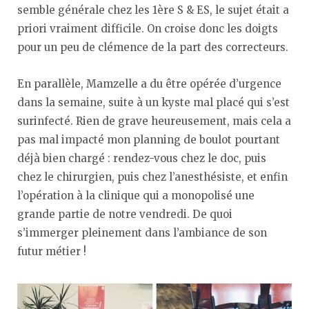
semble générale chez les 1ère S & ES, le sujet était a
priori vraiment difficile. On croise donc les doigts
pour un peu de clémence de la part des correcteurs.
En parallèle, Mamzelle a du être opérée d’urgence
dans la semaine, suite à un kyste mal placé qui s’est
surinfecté. Rien de grave heureusement, mais cela a
pas mal impacté mon planning de boulot pourtant
déjà bien chargé : rendez-vous chez le doc, puis
chez le chirurgien, puis chez l’anesthésiste, et enfin
l’opération à la clinique qui a monopolisé une
grande partie de notre vendredi. De quoi
s’immerger pleinement dans l’ambiance de son
futur métier !