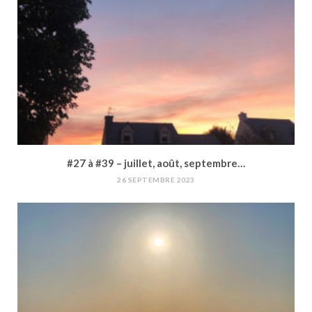
#27 à #39 – juillet, août, septembre…
26 SEPTEMBRE 2023