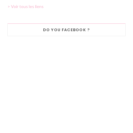
> Voir tous les liens
DO YOU FACEBOOK ?