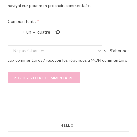
navigateur pour mon prochain commentaire.
Combien font :
*
+
un
=
quatre
<-- S'abonner
aux commentaires / recevoir les réponses à MON commentaire
HELLO !