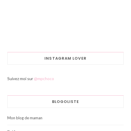
INSTAGRAM LOVER
Suivez moi sur
@mpchoco
BLOGOLISTE
Mon blog de maman