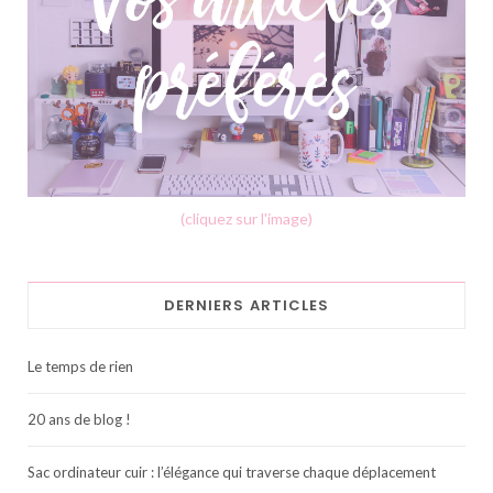
(cliquez sur l'image)
DERNIERS ARTICLES
Le temps de rien
20 ans de blog !
Sac ordinateur cuir : l’élégance qui traverse chaque déplacement