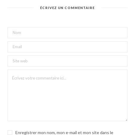
ÉCRIVEZ UN COMMENTAIRE
Enregistrer mon nom, mon e-mail et mon site dans le