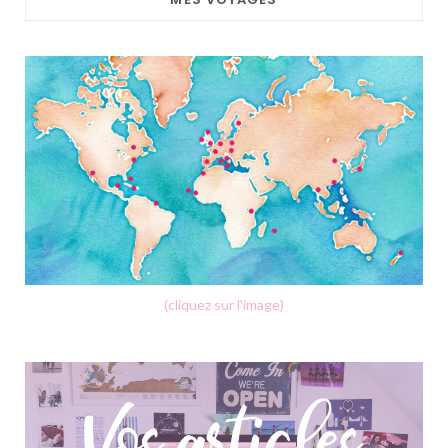
(cliquez sur l'image)