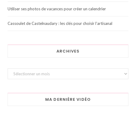
Utiliser ses photos de vacances pour créer un calendrier
Cassoulet de Castelnaudary : les clés pour choisir l’artisanal
ARCHIVES
Archives
MA DERNIÈRE VIDÉO