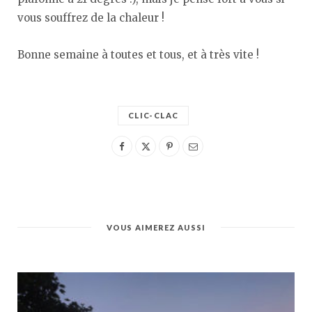
vous souffrez de la chaleur !
Bonne semaine à toutes et tous, et à très vite !
CLIC-CLAC
VOUS AIMEREZ AUSSI