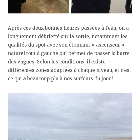
Après ces deux bonnes heures passées à l’eau, on a
longuement débrieffé sur la sortie, notamment les
qualités du spot avec son étonnant « ascenseur »
naturel tout à gauche qui permet de passer la barre
des vagues. Selon les conditions, il existe
différentes zones adaptées à chaque niveau, et c’est
ce qui a beaucoup plu à nos surfeurs du jour !