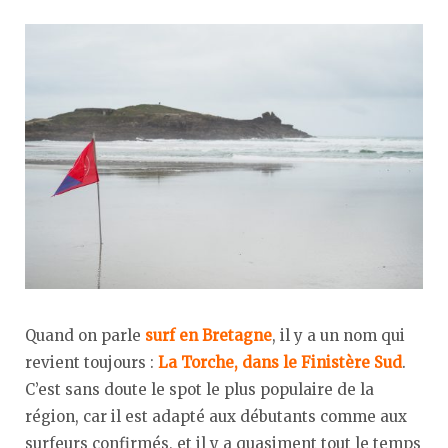
Quand on parle
surf en Bretagne
, il y a un nom qui
revient toujours :
La Torche, dans le Finistère Sud
.
C’est sans doute le spot le plus populaire de la
région, car il est adapté aux débutants comme aux
surfeurs confirmés, et il y a quasiment tout le temps