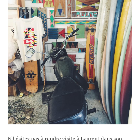
N’hésitez pas à rendre visite à Laurent dans son