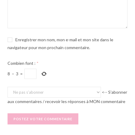
Enregistrer mon nom, mon e-mail et mon site dans le
navigateur pour mon prochain commentaire.
Combien font :
*
8
−
3
=
<-- S'abonner
aux commentaires / recevoir les réponses à MON commentaire