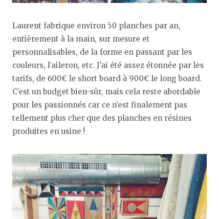
Laurent fabrique environ 50 planches par an,
entièrement à la main, sur mesure et
personnalisables, de la forme en passant par les
couleurs, l’aileron, etc. J’ai été assez étonnée par les
tarifs, de 600€ le short board à 900€ le long board.
C’est un budget bien-sûr, mais cela reste abordable
pour les passionnés car ce n’est finalement pas
tellement plus cher que des planches en résines
produites en usine !