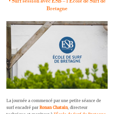
• Surf session avec ESB – l’École de Surf de
Bretagne
La journée a commencé par une petite séance de
surf encadré par
Ronan Chatain
, directeur