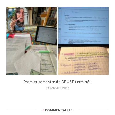
Premier semestre de DEUST terminé !
31 JANVIER 2026
6
COMMENTAIRES