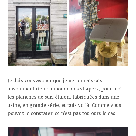
Je dois vous avouer que je ne connaissais
absolument rien du monde des shapers, pour moi
les planches de surf étaient fabriquées dans une
usine, en grande série, et puis voilà. Comme vous
pouvez le constater, ce n’est pas toujours le cas !