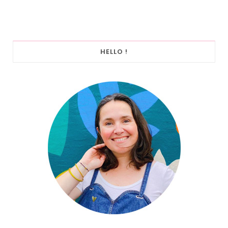
HELLO !