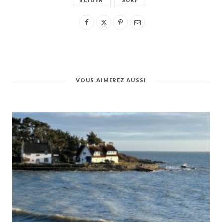
SLIDER
SURF
VOUS AIMEREZ AUSSI