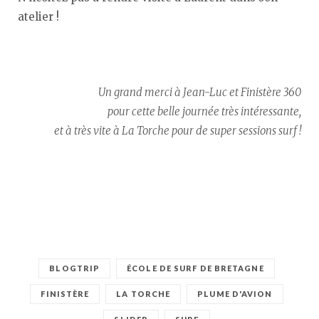
atelier !
Un grand merci à Jean-Luc et Finistère 360
pour cette belle journée très intéressante,
et à très vite à La Torche pour de super sessions surf !
BLOGTRIP
ÉCOLE DE SURF DE BRETAGNE
FINISTÈRE
LA TORCHE
PLUME D'AVION