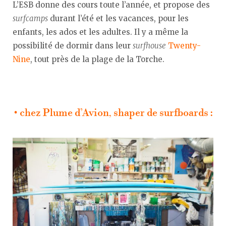
L’ESB donne des cours toute l’année, et propose des
surfcamps
durant l’été et les vacances, pour les
enfants, les ados et les adultes. Il y a même la
possibilité de dormir dans leur
surfhouse
Twenty-
Nine
, tout près de la plage de la Torche.
• chez Plume d’Avion, shaper de surfboards :