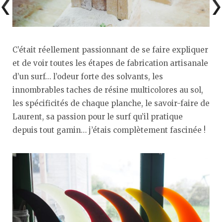
C’était réellement passionnant de se faire expliquer
et de voir toutes les étapes de fabrication artisanale
d’un surf… l’odeur forte des solvants, les
innombrables taches de résine multicolores au sol,
les spécificités de chaque planche, le savoir-faire de
Laurent, sa passion pour le surf qu’il pratique
depuis tout gamin… j’étais complètement fascinée !