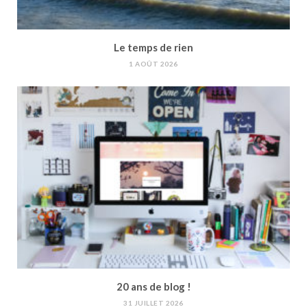
Le temps de rien
1 AOÛT 2026
20 ans de blog !
31 JUILLET 2026