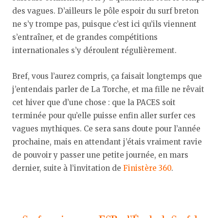
des vagues. D’ailleurs le pôle espoir du surf breton
ne s’y trompe pas, puisque c’est ici qu’ils viennent
s’entraîner, et de grandes compétitions
internationales s’y déroulent régulièrement.
Bref, vous l’aurez compris, ça faisait longtemps que
j’entendais parler de La Torche, et ma fille ne rêvait
cet hiver que d’une chose : que la PACES soit
terminée pour qu’elle puisse enfin aller surfer ces
vagues mythiques. Ce sera sans doute pour l’année
prochaine, mais en attendant j’étais vraiment ravie
de pouvoir y passer une petite journée, en mars
dernier, suite à l’invitation de
Finistère 360
.