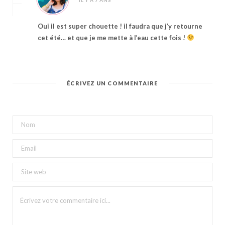
Oui il est super chouette ! il faudra que j’y retourne
cet été… et que je me mette à l’eau cette fois !
ÉCRIVEZ UN COMMENTAIRE