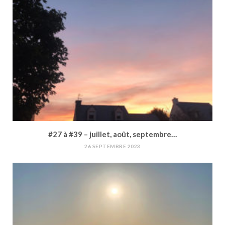
#27 à #39 – juillet, août, septembre…
26 SEPTEMBRE 2023