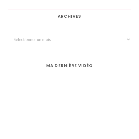
ARCHIVES
Archives
MA DERNIÈRE VIDÉO