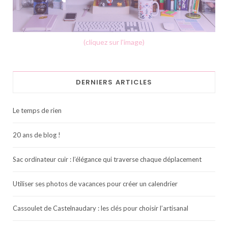
(cliquez sur l'image)
DERNIERS ARTICLES
Le temps de rien
20 ans de blog !
Sac ordinateur cuir : l’élégance qui traverse chaque déplacement
Utiliser ses photos de vacances pour créer un calendrier
Cassoulet de Castelnaudary : les clés pour choisir l’artisanal