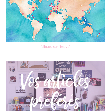
(cliquez sur l'image)