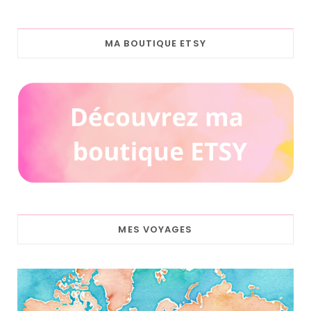
MA BOUTIQUE ETSY
MES VOYAGES