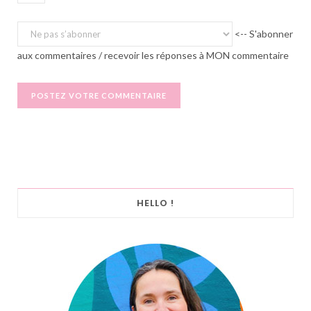
<-- S'abonner
aux commentaires / recevoir les réponses à MON commentaire
HELLO !