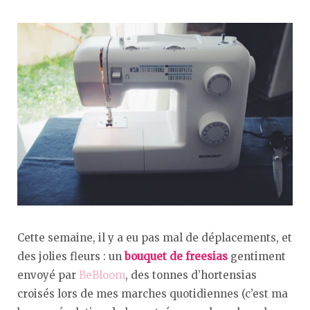
Cette semaine, il y a eu pas mal de déplacements, et
des jolies fleurs : un
bouquet de freesias
gentiment
envoyé par
BeBloom
, des tonnes d’hortensias
croisés lors de mes marches quotidiennes (c’est ma