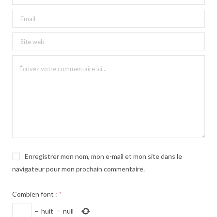
Enregistrer mon nom, mon e-mail et mon site dans le
navigateur pour mon prochain commentaire.
Combien font :
*
−
huit
=
null