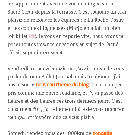
bel appartement avec une vue de dingue sur le
Sacré Cœur depuis la terrasse. C’est toujours un vrai
plaisir de retrouver les équipes de La Roche-Posay,
et les copines blogueuses (Marjo en a fait un bien
joli billet
ici
). Je vous en reparle vite, nous avons pu
poser toutes vos/nos questions au sujet de l’acné,
c’était super intéressant.
Vendredi, retour à la maison ! J’avais prévu de vous
parler de mon Bullet Journal, mais finalement j’ai
bossé sur le
nouveau thème du blog
. Ça m’a un peu
pris comme une envie soudaine, et j’y ai passé des
heures et des heures ces trois derniers jours. C’est
quasiment fini, j’ai tellement hâte de vous montrer
tout ça… et j’espère que ça vous plaira !
Samedi, rendez-vous des 1000km de
conduite