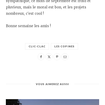
sympathique, ce mois de septembre est froid et
pluvieux, mais le moral est bon, et les projets
nombreux, c’est cool !
Bonne semaine les amis !
CLIC-CLAC
LES COPINES
VOUS AIMEREZ AUSSI