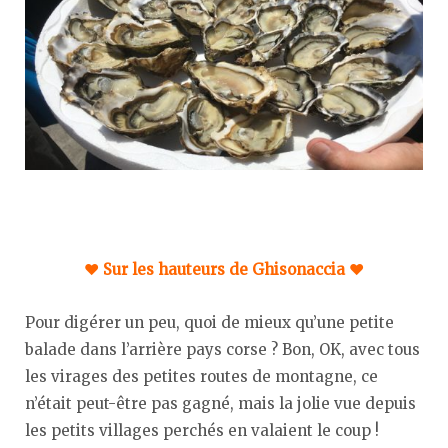
♥︎ Sur les hauteurs de Ghisonaccia ♥︎
Pour digérer un peu, quoi de mieux qu’une petite
balade dans l’arrière pays corse ? Bon, OK, avec tous
les virages des petites routes de montagne, ce
n’était peut-être pas gagné, mais la jolie vue depuis
les petits villages perchés en valaient le coup !