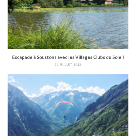
Escapade à Soustons avec les Villages Clubs du Soleil
21 JUILLET 2022