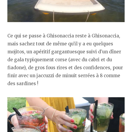
Ce qui se passe à Ghisonaccia reste à Ghisonaccia,
mais sachez tout de même qu’il y a eu quelques
mojitos, un apéritif gargantuesque suivi d’un dîner
de gala typiquement corse (avec du cabri et du
fiadone), de gros fous rires et des confidences, pour
finir avec un jaccuzzi de minuit serrées à 8 comme
des sardines !