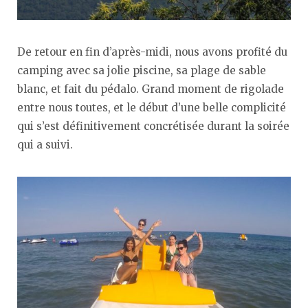
De retour en fin d’après-midi, nous avons profité du
camping avec sa jolie piscine, sa plage de sable
blanc, et fait du pédalo. Grand moment de rigolade
entre nous toutes, et le début d’une belle complicité
qui s’est définitivement concrétisée durant la soirée
qui a suivi.