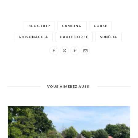
BLOGTRIP
CAMPING
CORSE
GHISONACCIA
HAUTE CORSE
SUNÊLIA
VOUS AIMEREZ AUSSI