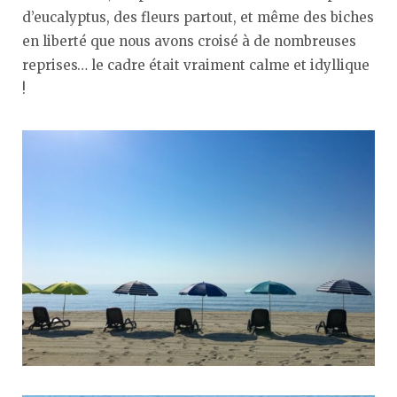
d’eucalyptus, des fleurs partout, et même des biches
en liberté que nous avons croisé à de nombreuses
reprises… le cadre était vraiment calme et idyllique
!