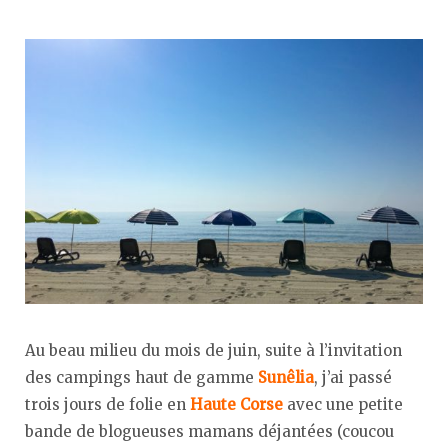
Au beau milieu du mois de juin, suite à l’invitation
des campings haut de gamme
Sunêlia
, j’ai passé
trois jours de folie en
Haute Corse
avec une petite
bande de blogueuses mamans déjantées (coucou