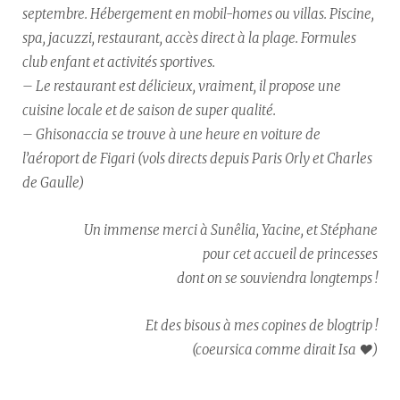
septembre. Hébergement en mobil-homes ou villas. Piscine,
spa, jacuzzi, restaurant, accès direct à la plage. Formules
club enfant et activités sportives.
– Le restaurant est délicieux, vraiment, il propose une
cuisine locale et de saison de super qualité.
– Ghisonaccia se trouve à une heure en voiture de
l’aéroport de Figari (vols directs depuis Paris Orly et Charles
de Gaulle)
Un immense merci à Sunêlia, Yacine, et Stéphane
pour cet accueil de princesses
dont on se souviendra longtemps !
Et des bisous à mes copines de blogtrip !
(coeursica comme dirait Isa
♥︎
)