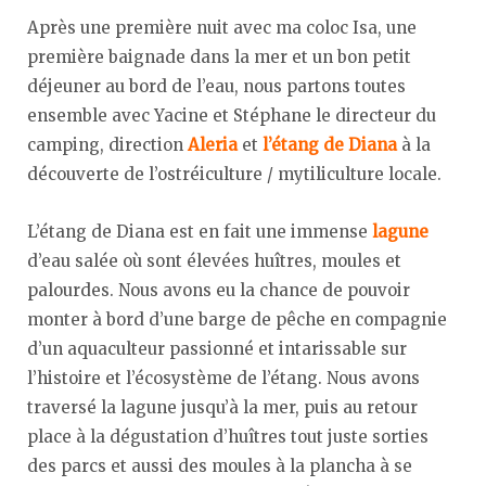
Après une première nuit avec ma coloc Isa, une
première baignade dans la mer et un bon petit
déjeuner au bord de l’eau, nous partons toutes
ensemble avec Yacine et Stéphane le directeur du
camping, direction
Aleria
et
l’étang de Diana
à la
découverte de l’ostréiculture / mytiliculture locale.
L’étang de Diana est en fait une immense
lagune
d’eau salée où sont élevées huîtres, moules et
palourdes. Nous avons eu la chance de pouvoir
monter à bord d’une barge de pêche en compagnie
d’un aquaculteur passionné et intarissable sur
l’histoire et l’écosystème de l’étang. Nous avons
traversé la lagune jusqu’à la mer, puis au retour
place à la dégustation d’huîtres tout juste sorties
des parcs et aussi des moules à la plancha à se