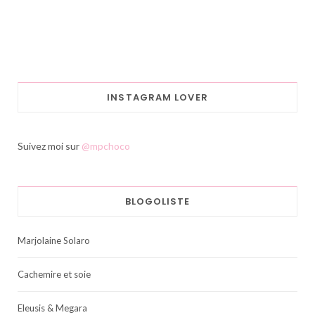
INSTAGRAM LOVER
Suivez moi sur
@mpchoco
BLOGOLISTE
Marjolaine Solaro
Cachemire et soie
Eleusis & Megara