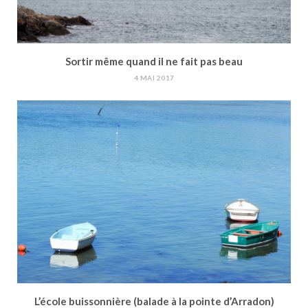
Sortir même quand il ne fait pas beau
4 MAI 2017
L’école buissonnière (balade à la pointe d’Arradon)