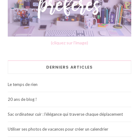
(cliquez sur l'image)
DERNIERS ARTICLES
Le temps de rien
20 ans de blog !
Sac ordinateur cuir : l’élégance qui traverse chaque déplacement
Utiliser ses photos de vacances pour créer un calendrier