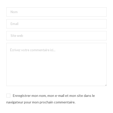
Enregistrer mon nom, mon e-mail et mon site dans le
navigateur pour mon prochain commentaire.