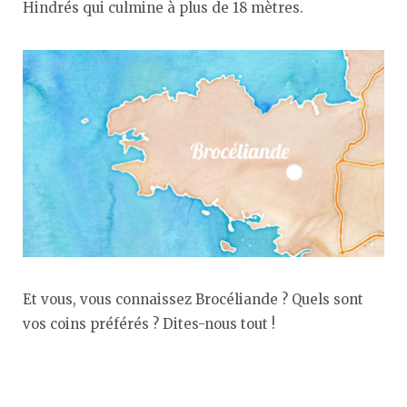
Hindrés qui culmine à plus de 18 mètres.
Et vous, vous connaissez Brocéliande ? Quels sont
vos coins préférés ? Dites-nous tout !