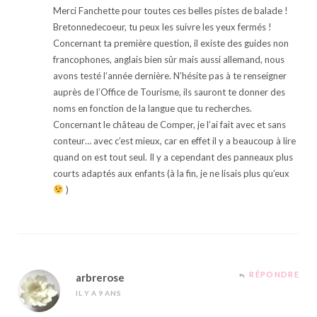
Merci Fanchette pour toutes ces belles pistes de balade !
Bretonnedecoeur, tu peux les suivre les yeux fermés !
Concernant ta première question, il existe des guides non
francophones, anglais bien sûr mais aussi allemand, nous
avons testé l’année dernière. N’hésite pas à te renseigner
auprès de l’Office de Tourisme, ils sauront te donner des
noms en fonction de la langue que tu recherches.
Concernant le château de Comper, je l’ai fait avec et sans
conteur… avec c’est mieux, car en effet il y a beaucoup à lire
quand on est tout seul. Il y a cependant des panneaux plus
courts adaptés aux enfants (à la fin, je ne lisais plus qu’eux
)
RÉPONDRE
arbrerose
IL Y A 9 ANS