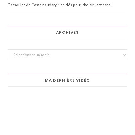
Cassoulet de Castelnaudary : les clés pour choisir l’artisanal
ARCHIVES
Archives
MA DERNIÈRE VIDÉO