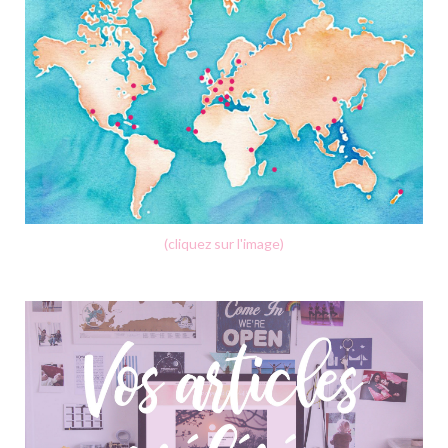
(cliquez sur l'image)