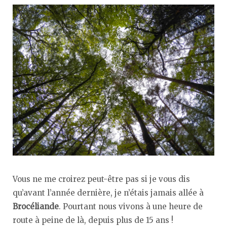
Vous ne me croirez peut-être pas si je vous dis
qu’avant l’année dernière, je n’étais jamais allée à
Brocéliande
. Pourtant nous vivons à une heure de
route à peine de là, depuis plus de 15 ans !