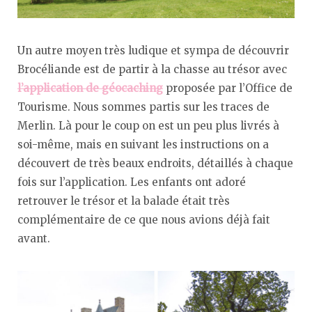
Un autre moyen très ludique et sympa de découvrir
Brocéliande est de partir à la chasse au trésor avec
l’application de géocaching
proposée par l’Office de
Tourisme. Nous sommes partis sur les traces de
Merlin. Là pour le coup on est un peu plus livrés à
soi-même, mais en suivant les instructions on a
découvert de très beaux endroits, détaillés à chaque
fois sur l’application. Les enfants ont adoré
retrouver le trésor et la balade était très
complémentaire de ce que nous avions déjà fait
avant.