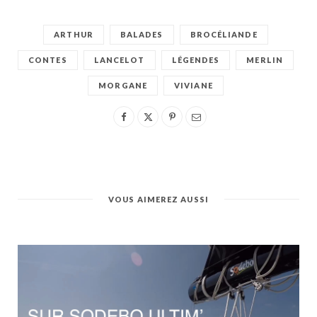
ARTHUR
BALADES
BROCÉLIANDE
CONTES
LANCELOT
LÉGENDES
MERLIN
MORGANE
VIVIANE
VOUS AIMEREZ AUSSI