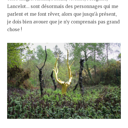
Lancelot… sont désormais des personnages qui me
parlent et me font rêver, alors que jusqu’à présent,
je dois bien avouer que je n’y comprenais pas grand
chose !