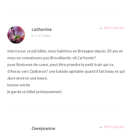
RÉPONDRE
catherine
IL Y A 9 ANS
merci pour ce joli billet, nous habitons en Bretagne depuis 30 ans et
nous ne connaissons pas Brocéliande, oh j’ai honte!!
pour Bretonne de coeur, peut être prendre le petit train qui va
d’Auray vers Quiberon? une balade agréable quand il fait beau et qui
dure environ une heure.
bonne soirée
je garde ce billet précieusement
RÉPONDRE
Gwejeanne