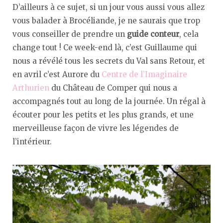
D’ailleurs à ce sujet, si un jour vous aussi vous allez
vous balader à Brocéliande, je ne saurais que trop
vous conseiller de prendre un
guide conteur
, cela
change tout ! Ce week-end là, c’est Guillaume qui
nous a révélé tous les secrets du Val sans Retour, et
en avril c’est Aurore du
Centre de l’Imaginaire
Arthurien
du Château de Comper qui nous a
accompagnés tout au long de la journée. Un régal à
écouter pour les petits et les plus grands, et une
merveilleuse façon de vivre les légendes de
l’intérieur.