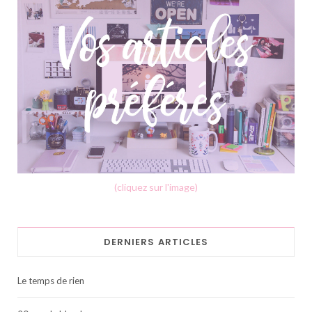
(cliquez sur l'image)
DERNIERS ARTICLES
Le temps de rien