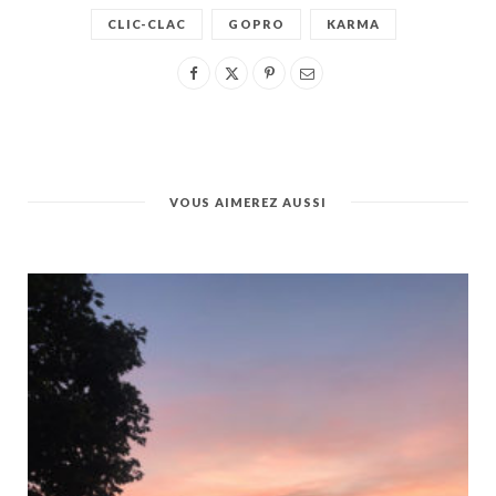
CLIC-CLAC
GOPRO
KARMA
VOUS AIMEREZ AUSSI