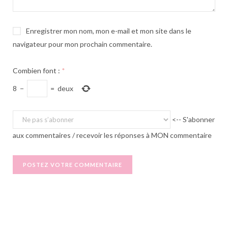
Enregistrer mon nom, mon e-mail et mon site dans le
navigateur pour mon prochain commentaire.
Combien font :
*
8
−
=
deux
<-- S'abonner
aux commentaires / recevoir les réponses à MON commentaire