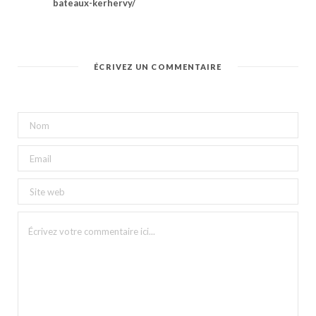
bateaux-kerhervy/
ÉCRIVEZ UN COMMENTAIRE