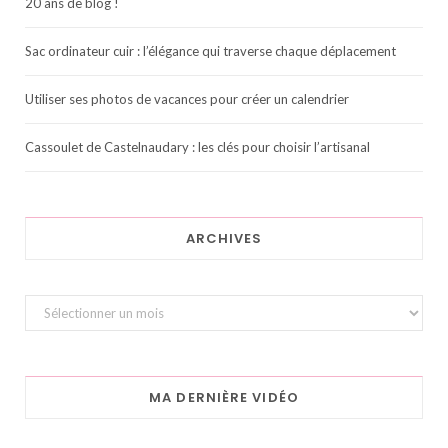
20 ans de blog !
Sac ordinateur cuir : l’élégance qui traverse chaque déplacement
Utiliser ses photos de vacances pour créer un calendrier
Cassoulet de Castelnaudary : les clés pour choisir l’artisanal
ARCHIVES
Archives
MA DERNIÈRE VIDÉO