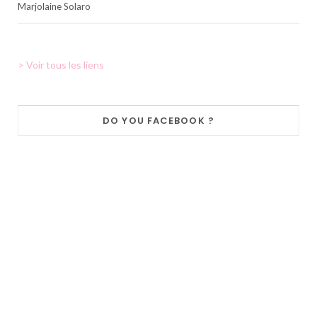
Marjolaine Solaro
> Voir tous les liens
DO YOU FACEBOOK ?