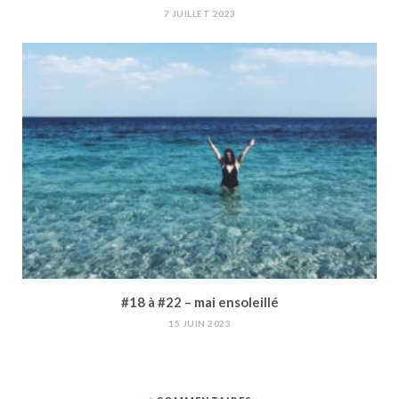
7 JUILLET 2023
#18 à #22 – mai ensoleillé
15 JUIN 2023