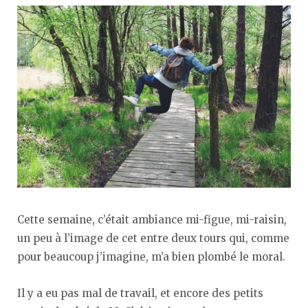
Cette semaine, c’était ambiance mi-figue, mi-raisin,
un peu à l’image de cet entre deux tours qui, comme
pour beaucoup j’imagine, m’a bien plombé le moral.
Il y a eu pas mal de travail, et encore des petits