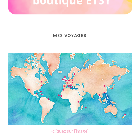
MES VOYAGES
(cliquez sur l'image)