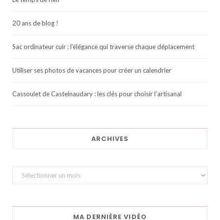
20 ans de blog !
Sac ordinateur cuir : l’élégance qui traverse chaque déplacement
Utiliser ses photos de vacances pour créer un calendrier
Cassoulet de Castelnaudary : les clés pour choisir l’artisanal
ARCHIVES
Archives
MA DERNIÈRE VIDÉO