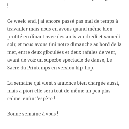
!
Ce week-end, j’ai encore passé pas mal de temps à
travailler mais nous en avons quand même bien
profité en dînant avec des amis vendredi et samedi
soir, et nous avons fini notre dimanche au bord de la
mer, entre deux giboulées et deux rafales de vent,
avant de voir un superbe spectacle de danse, Le
Sacre du Printemps en version hip-hop.
La semaine qui vient s’annonce bien chargée aussi,
mais a piori elle sera tout de même un peu plus
calme, enfin j’espère !
Bonne semaine à vous !