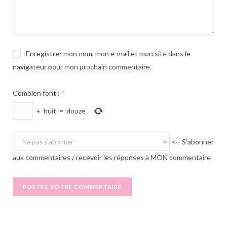
Enregistrer mon nom, mon e-mail et mon site dans le
navigateur pour mon prochain commentaire.
Combien font :
*
+
huit
=
douze
<-- S'abonner
aux commentaires / recevoir les réponses à MON commentaire