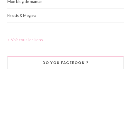
Mon blog de maman
Eleusis & Megara
> Voir tous les liens
DO YOU FACEBOOK ?