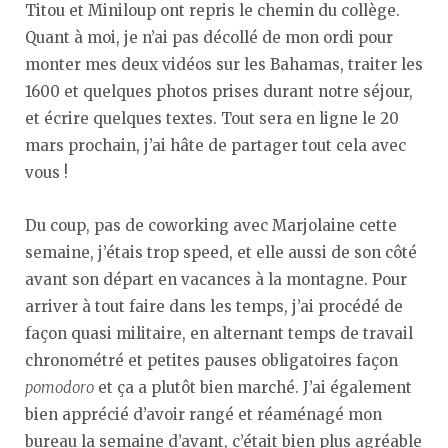
Titou et Miniloup ont repris le chemin du collège.
Quant à moi, je n’ai pas décollé de mon ordi pour
monter mes deux vidéos sur les Bahamas, traiter les
1600 et quelques photos prises durant notre séjour,
et écrire quelques textes. Tout sera en ligne le 20
mars prochain, j’ai hâte de partager tout cela avec
vous !
Du coup, pas de coworking avec Marjolaine cette
semaine, j’étais trop speed, et elle aussi de son côté
avant son départ en vacances à la montagne. Pour
arriver à tout faire dans les temps, j’ai procédé de
façon quasi militaire, en alternant temps de travail
chronométré et petites pauses obligatoires façon
pomodoro
et ça a plutôt bien marché. J’ai également
bien apprécié d’avoir rangé et réaménagé mon
bureau la semaine d’avant, c’était bien plus agréable