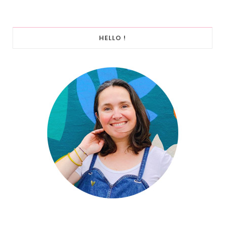
HELLO !