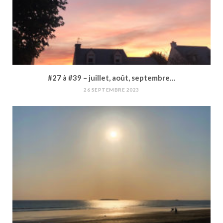
#27 à #39 – juillet, août, septembre…
26 SEPTEMBRE 2023