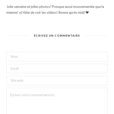
Jolie semaine et jolies photos! Presque aussi mouvementée que la
mienne! x) Hâte de voir les vidéos! Bonne après midi!♥
ÉCRIVEZ UN COMMENTAIRE