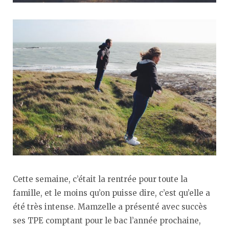
Cette semaine, c’était la rentrée pour toute la
famille, et le moins qu’on puisse dire, c’est qu’elle a
été très intense. Mamzelle a présenté avec succès
ses TPE comptant pour le bac l’année prochaine,