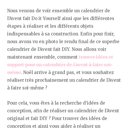
Nous venons de voir ensemble un calendrier de
l’Avent fait Do it Yourself ainsi que les différentes
étapes à réaliser et les différents objets
indispensables à sa construction. Enfin pour finir,
nous avons vu en photo le rendu final de ce superbe
calendrier de l’Avent fait DIY. Nous allons voir
maintenant ensemble, comment
trouver idées et
support pour un calendrier de l’avent à faire soi-
même
. Noël arrive à grand pas, et vous souhaitez
réaliser très prochainement un calendrier de l’Avent
à faire soi-même ?
Pour cela, vous êtes à la recherche d’idées de
conception, afin de réaliser un calendrier de l’Avent
original et fait DIY ? Pour trouver des idées de
conception et ainsi vous aider à réaliser un