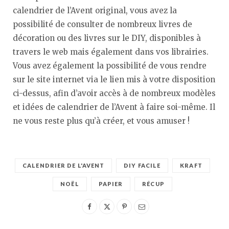
calendrier de l’Avent original, vous avez la
possibilité de consulter de nombreux livres de
décoration ou des livres sur le DIY, disponibles à
travers le web mais également dans vos librairies.
Vous avez également la possibilité de vous rendre
sur le site internet via le lien mis à votre disposition
ci-dessus, afin d’avoir accès à de nombreux modèles
et idées de calendrier de l’Avent à faire soi-même. Il
ne vous reste plus qu’à créer, et vous amuser !
CALENDRIER DE L'AVENT
DIY FACILE
KRAFT
NOËL
PAPIER
RÉCUP