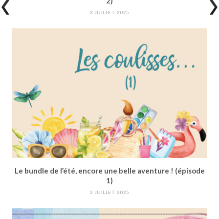
2)
3 JUILLET 2025
Le bundle de l’été, encore une belle aventure ! (épisode
1)
2 JUILLET 2025