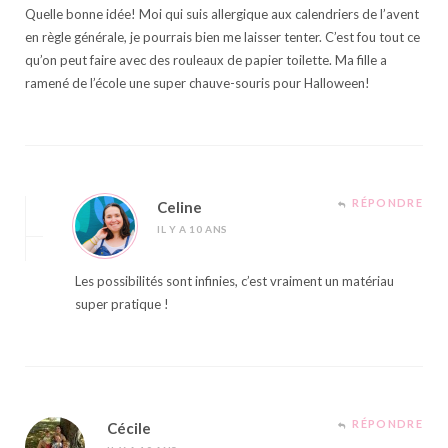
Quelle bonne idée! Moi qui suis allergique aux calendriers de l’avent
en règle générale, je pourrais bien me laisser tenter. C’est fou tout ce
qu’on peut faire avec des rouleaux de papier toilette. Ma fille a
ramené de l’école une super chauve-souris pour Halloween!
RÉPONDRE
Celine
IL Y A 10 ANS
Les possibilités sont infinies, c’est vraiment un matériau
super pratique !
RÉPONDRE
Cécile