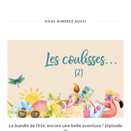
VOUS AIMEREZ AUSSI
Le bundle de l’été, encore une belle aventure ! (épisode