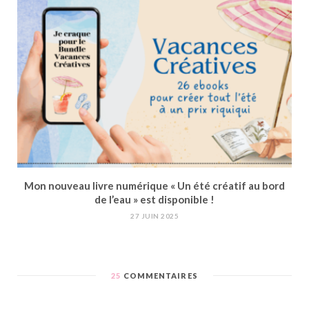
Mon nouveau livre numérique « Un été créatif au bord
de l’eau » est disponible !
27 JUIN 2025
25
COMMENTAIRES