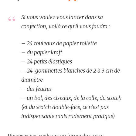
Si vous voulez vous lancer dans sa
confection, voilà ce qu’il vous faudra :
– 24 rouleaux de papier toilette
– du papier kraft
– 24 petits élastiques
– 24 gommettes blanches de 2 à 3 cm de
diamètre
– des feutres
– un bol, des ciseaux, de la colle, du scotch
(et du scotch double-face, ce n’est pas
indispensable mais rudement pratique)
Disposez vos rouleaux en forme de sapin :