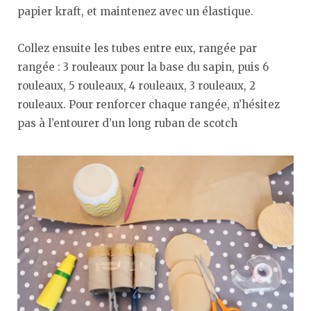
papier kraft, et maintenez avec un élastique.
Collez ensuite les tubes entre eux, rangée par
rangée : 3 rouleaux pour la base du sapin, puis 6
rouleaux, 5 rouleaux, 4 rouleaux, 3 rouleaux, 2
rouleaux. Pour renforcer chaque rangée, n’hésitez
pas à l’entourer d’un long ruban de scotch