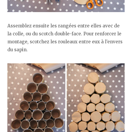
Assemblez ensuite les rangées entre elles avec de
la colle, ou du scotch double-face. Pour renforcer le
montage, scotchez les rouleaux entre eux à l’envers
du sapin.