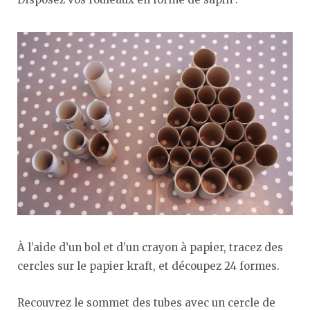
À l’aide d’un bol et d’un crayon à papier, tracez des
cercles sur le papier kraft, et découpez 24 formes.
Recouvrez le sommet des tubes avec un cercle de