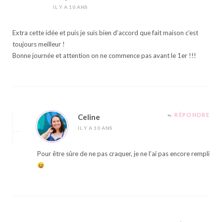
IL Y A 10 ANS
Extra cette idée et puis je suis bien d’accord que fait maison c’est
toujours meilleur !
Bonne journée et attention on ne commence pas avant le 1er !!!
RÉPONDRE
Celine
IL Y A 10 ANS
Pour être sûre de ne pas craquer, je ne l’ai pas encore rempli