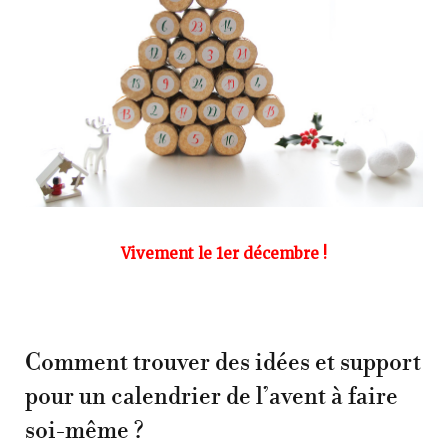
Vivement le 1er décembre !
Comment trouver des idées et support
pour un calendrier de l’avent à faire
soi-même ?