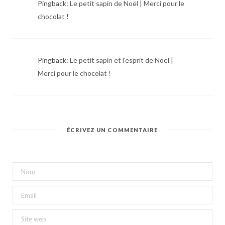
Pingback:
Le petit sapin de Noël | Merci pour le
chocolat !
Pingback:
Le petit sapin et l’esprit de Noël |
Merci pour le chocolat !
ÉCRIVEZ UN COMMENTAIRE