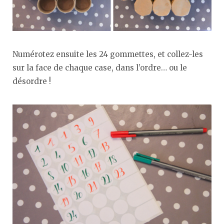
Numérotez ensuite les 24 gommettes, et collez-les
sur la face de chaque case, dans l’ordre… ou le
désordre !