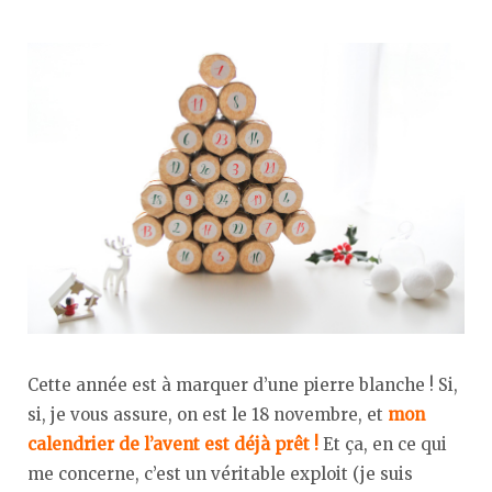
Cette année est à marquer d’une pierre blanche ! Si,
si, je vous assure, on est le 18 novembre, et
mon
calendrier de l’avent est déjà prêt !
Et ça, en ce qui
me concerne, c’est un véritable exploit (je suis