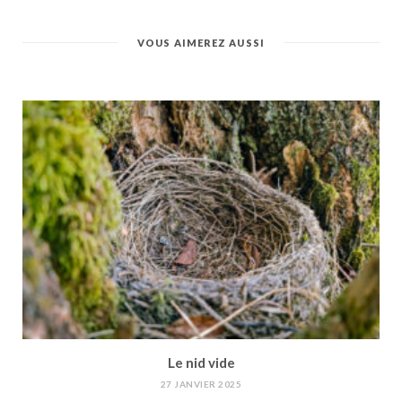
VOUS AIMEREZ AUSSI
Le nid vide
27 JANVIER 2025