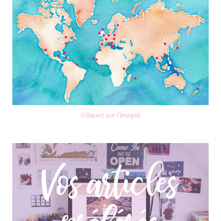
(cliquez sur l'image)