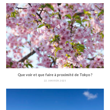
Que voir et que faire à proximité de Tokyo ?
22 JANVIER 2025