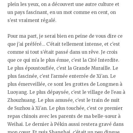
plein les yeux, on a découvert une autre culture et
un pays fascinant, en un mot comme en cent, on
s’est vraiment régalé.
Pour ma part, je serai bien en peine de vous dire ce
que j’ai préféré… C’était tellement intense, et c’est
comme si tout s’était passé dans un rêve. Je crois
que ce qui m’a le plus émue, c’est la Cité Interdite.
Le plus époustouflée, c’est la Grande Muraille. Le
plus fascinée, c’est l’armée enterrée de Xi’an. Le
plus émerveillée, ce sont les grottes de Longmen à
Luoyang. Le plus dépaysée, c’est le village de l’eau à
Zhouzhuang. Le plus amusée, c’est le train de nuit
de Suzhou à Xi’an. Le plus touchée, c’est ce premier
repas chinois avec les parents de ma belle-sœur à
Weihai. Le dernier à Pékin aussi restera gravé dans
mon cœur. Et puis Shanghai, c’était un peu dingue