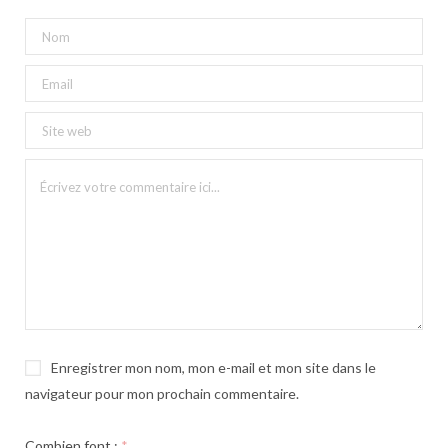
Enregistrer mon nom, mon e-mail et mon site dans le
navigateur pour mon prochain commentaire.
Combien font :
*