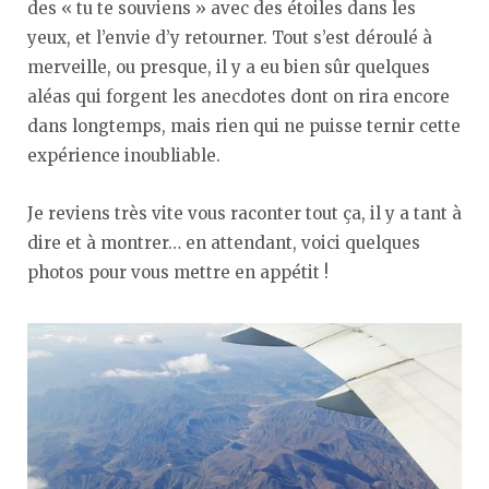
des « tu te souviens » avec des étoiles dans les
yeux, et l’envie d’y retourner. Tout s’est déroulé à
merveille, ou presque, il y a eu bien sûr quelques
aléas qui forgent les anecdotes dont on rira encore
dans longtemps, mais rien qui ne puisse ternir cette
expérience inoubliable.
Je reviens très vite vous raconter tout ça, il y a tant à
dire et à montrer… en attendant, voici quelques
photos pour vous mettre en appétit !