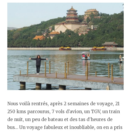
Nous voilà rentrés, après 2 semaines de voyage, 21
250 kms parcourus, 7 vols d’avion, un TGV, un train
de nuit, un peu de bateau et des tas d’heures de
bus… Un voyage fabuleux et inoubliable, on en a pris