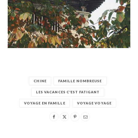
CHINE
FAMILLE NOMBREUSE
LES VACANCES C'EST FATIGANT
VOYAGE EN FAMILLE
VOYAGE VOYAGE