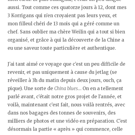
aussi. Tout comme ces quatorze jours à 12, dont mes
3 Korrigans qui n’en croyaient pas leurs yeux, et
mon filleul chéri de 13 mois qui a géré comme un
chef. Sans oublier ma chère Weilin qui a tout si bien
organisé, et grâce à qui la découverte de la Chine a
eu une saveur toute particulière et authentique.
J’ai tant aimé ce voyage que c’est un peu difficile de
revenir, et pas uniquement à cause du jetlag (se
réveiller à 3h du matin depuis deux jours, ouch, ça
pique). Une sorte de
China blues
… On en a tellement
parlé avant, c’était notre gros projet de l’année, et
voilà, maintenant c’est fait, nous voilà rentrés, avec
dans nos bagages des tonnes de souvenirs, des
milliers de photos et une vidéo en préparation. C’est
désormais la partie « après » qui commence, celle