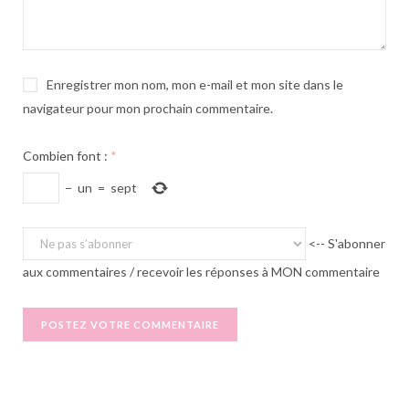
Enregistrer mon nom, mon e-mail et mon site dans le
navigateur pour mon prochain commentaire.
Combien font :
*
−
un
=
sept
<-- S'abonner
aux commentaires / recevoir les réponses à MON commentaire