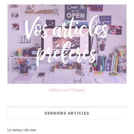
(cliquez sur l'image)
DERNIERS ARTICLES
Le temps de rien