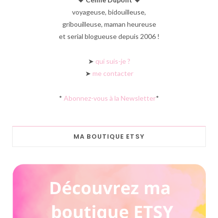
voyageuse, bidouilleuse,
gribouilleuse, maman heureuse
et serial blogueuse depuis 2006 !
➤
qui suis-je ?
➤
me contacter
*
Abonnez-vous à la Newsletter
*
MA BOUTIQUE ETSY