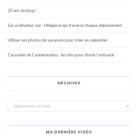
20 ans de blog !
Sac ordinateur cuir : l’élégance qui traverse chaque déplacement
Utiliser ses photos de vacances pour créer un calendrier
Cassoulet de Castelnaudary : les clés pour choisir l’artisanal
ARCHIVES
Archives
MA DERNIÈRE VIDÉO