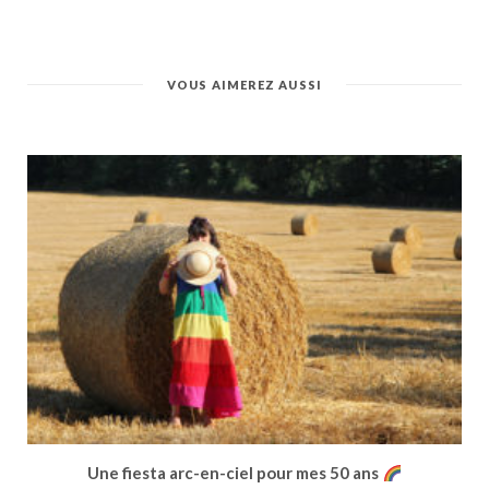
VOUS AIMEREZ AUSSI
Une fiesta arc-en-ciel pour mes 50 ans