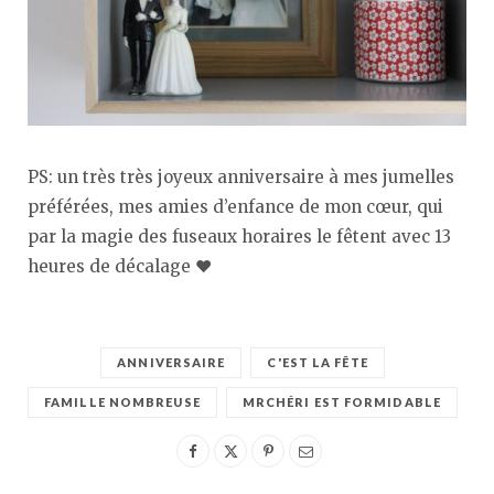
PS: un très très joyeux anniversaire à mes jumelles
préférées, mes amies d’enfance de mon cœur, qui
par la magie des fuseaux horaires le fêtent avec 13
heures de décalage ♥
ANNIVERSAIRE
C'EST LA FÊTE
FAMILLE NOMBREUSE
MRCHÉRI EST FORMIDABLE