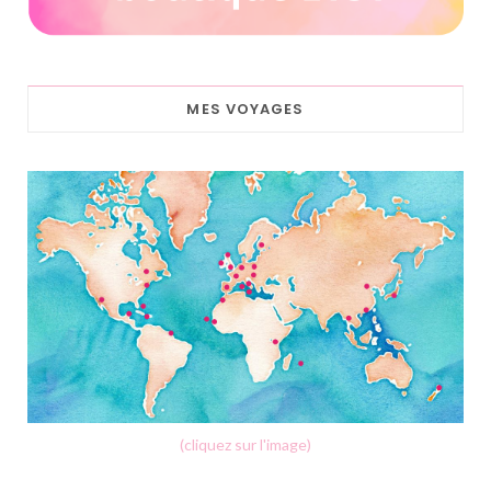
MES VOYAGES
(cliquez sur l'image)