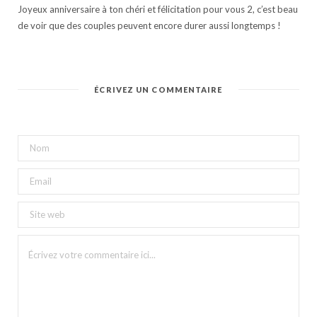
Joyeux anniversaire à ton chéri et félicitation pour vous 2, c’est beau
de voir que des couples peuvent encore durer aussi longtemps !
ÉCRIVEZ UN COMMENTAIRE