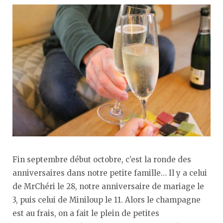
Fin septembre début octobre, c’est la ronde des
anniversaires dans notre petite famille… Il y a celui
de MrChéri le 28, notre anniversaire de mariage le
3, puis celui de Miniloup le 11. Alors le champagne
est au frais, on a fait le plein de petites