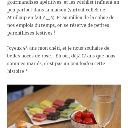
gourmandises apéritives, et les wishlist traînent un
peu partout dans la maison (surtout celleS de
Miniloup en fait ^__^). Et au milieu de la cohue de
nos emplois du temps, on se réserve de petites
parenthèses festives !
Joyeux 44 ans mon chéri, et je nous souhaite de
belles noces de rose… Eh oui, déjà 17 ans que nous
sommes mariés, c’est pas un peu foufou cette
histoire ?