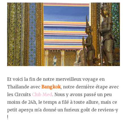
Et voici la fin de notre merveilleux voyage en
Thaïlande avec
Bangkok
, notre dernière étape avec
les Circuits
Club Med
. Nous y avons passé un peu
moins de 24h, le temps a filé à toute allure, mais ce
petit aperçu m’a donné un furieux goût de reviens-y
!