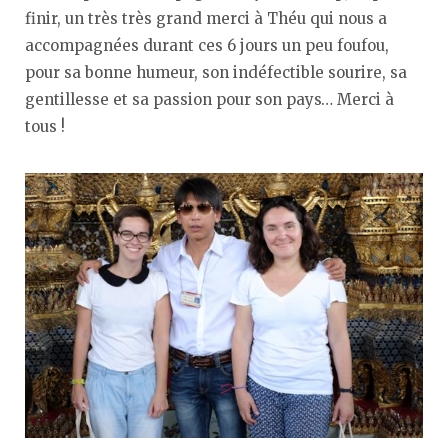
finir, un très très grand merci à Théu qui nous a
accompagnées durant ces 6 jours un peu foufou,
pour sa bonne humeur, son indéfectible sourire, sa
gentillesse et sa passion pour son pays… Merci à
tous !