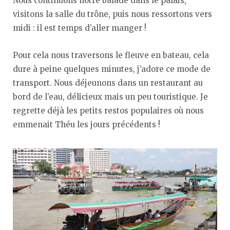
Nous continuons notre balade dans le palais,
visitons la salle du trône, puis nous ressortons vers
midi : il est temps d’aller manger !
Pour cela nous traversons le fleuve en bateau, cela
dure à peine quelques minutes, j’adore ce mode de
transport. Nous déjeunons dans un restaurant au
bord de l’eau, délicieux mais un peu touristique. Je
regrette déjà les petits restos populaires où nous
emmenait Théu les jours précédents !