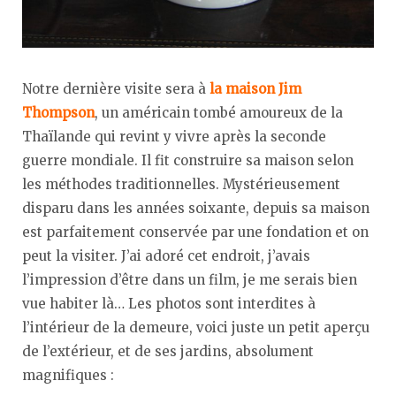
Notre dernière visite sera à
la maison Jim
Thompson
, un américain tombé amoureux de la
Thaïlande qui revint y vivre après la seconde
guerre mondiale. Il fit construire sa maison selon
les méthodes traditionnelles. Mystérieusement
disparu dans les années soixante, depuis sa maison
est parfaitement conservée par une fondation et on
peut la visiter. J’ai adoré cet endroit, j’avais
l’impression d’être dans un film, je me serais bien
vue habiter là… Les photos sont interdites à
l’intérieur de la demeure, voici juste un petit aperçu
de l’extérieur, et de ses jardins, absolument
magnifiques :