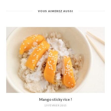
VOUS AIMEREZ AUSSI
Mango sticky rice !
19 FÉVRIER 2015