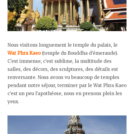
Nous visitons longuement le temple du palais, le
Wat Phra Kaeo
(temple du Bouddha d’émeraude).
C’est immense, c’est sublime, la multitude des
salles, des décors, des sculptures, des détails est
renversante. Nous avons vu beaucoup de temples
pendant notre séjour, terminer par le Wat Phra Kaeo
c’est un peu l’apothéose, nous en prenons plein les
yeux.