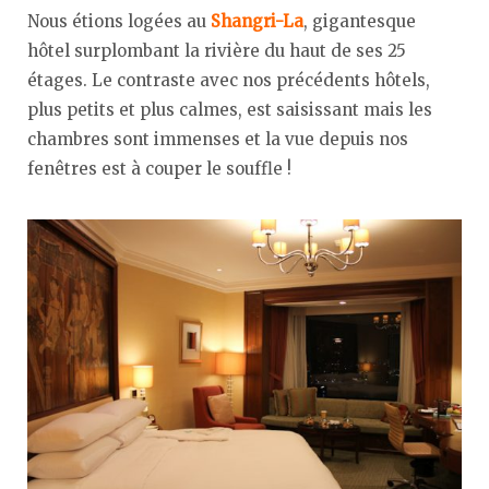
Nous étions logées au
Shangri-La
, gigantesque
hôtel surplombant la rivière du haut de ses 25
étages. Le contraste avec nos précédents hôtels,
plus petits et plus calmes, est saisissant mais les
chambres sont immenses et la vue depuis nos
fenêtres est à couper le souffle !