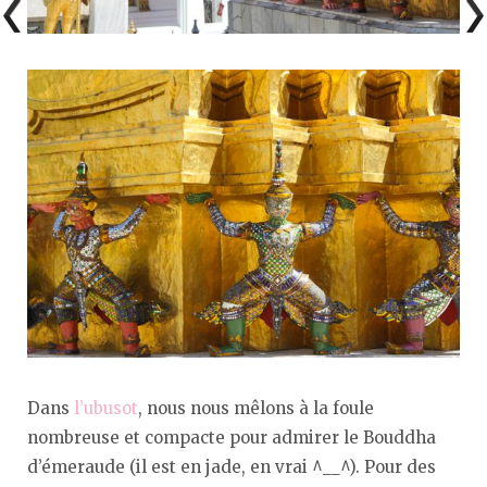
Dans
l’ubusot
, nous nous mêlons à la foule
nombreuse et compacte pour admirer le Bouddha
d’émeraude (il est en jade, en vrai ^__^). Pour des