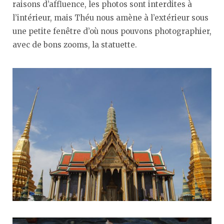
raisons d’affluence, les photos sont interdites à
l’intérieur, mais Théu nous amène à l’extérieur sous
une petite fenêtre d’où nous pouvons photographier,
avec de bons zooms, la statuette.