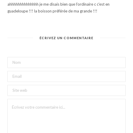
ahhhhhhhhhhhhhh je me disais bien que l’ordinaire c c’est en
guadeloupe !!! la boisson préférée de ma grande !!!
ÉCRIVEZ UN COMMENTAIRE