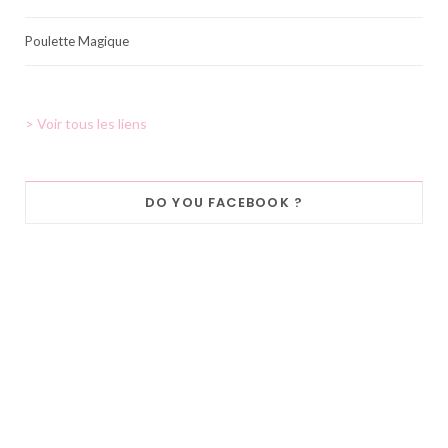
Poulette Magique
> Voir tous les liens
DO YOU FACEBOOK ?