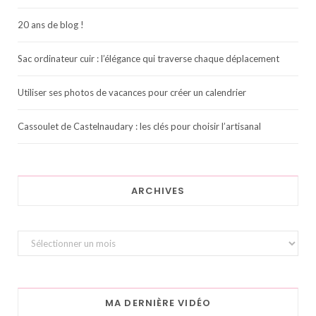
20 ans de blog !
Sac ordinateur cuir : l’élégance qui traverse chaque déplacement
Utiliser ses photos de vacances pour créer un calendrier
Cassoulet de Castelnaudary : les clés pour choisir l’artisanal
ARCHIVES
Archives
MA DERNIÈRE VIDÉO