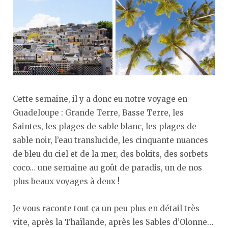
Cette semaine, il y a donc eu notre voyage en
Guadeloupe : Grande Terre, Basse Terre, les
Saintes, les plages de sable blanc, les plages de
sable noir, l’eau translucide, les cinquante nuances
de bleu du ciel et de la mer, des bokits, des sorbets
coco… une semaine au goût de paradis, un de nos
plus beaux voyages à deux !
Je vous raconte tout ça un peu plus en détail très
vite, après la Thaïlande, après les Sables d’Olonne…