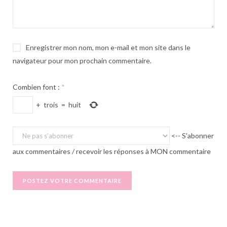
Enregistrer mon nom, mon e-mail et mon site dans le
navigateur pour mon prochain commentaire.
Combien font :
*
+
trois
=
huit
<-- S'abonner
aux commentaires / recevoir les réponses à MON commentaire