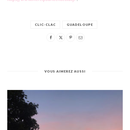
CLIC-CLAC
GUADELOUPE
VOUS AIMEREZ AUSSI