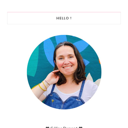
HELLO !