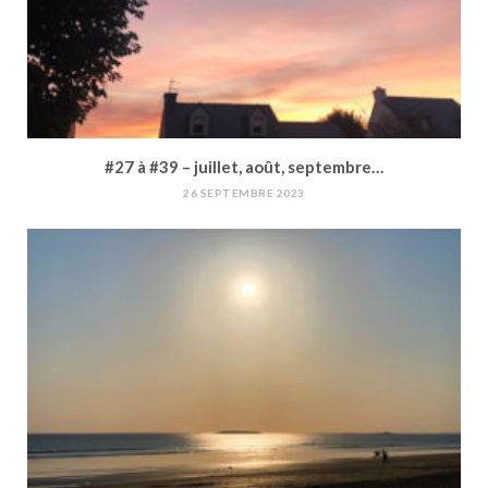
#27 à #39 – juillet, août, septembre…
26 SEPTEMBRE 2023