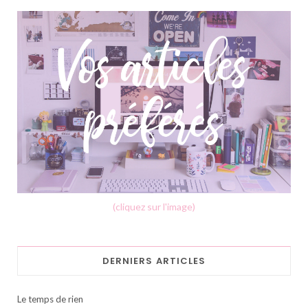
(cliquez sur l'image)
DERNIERS ARTICLES
Le temps de rien