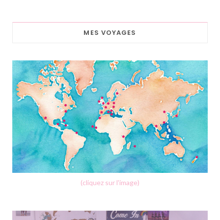
MES VOYAGES
(cliquez sur l'image)