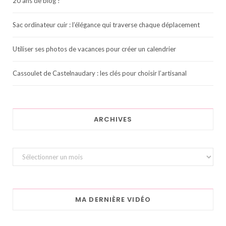
20 ans de blog !
Sac ordinateur cuir : l’élégance qui traverse chaque déplacement
Utiliser ses photos de vacances pour créer un calendrier
Cassoulet de Castelnaudary : les clés pour choisir l’artisanal
ARCHIVES
Archives
MA DERNIÈRE VIDÉO