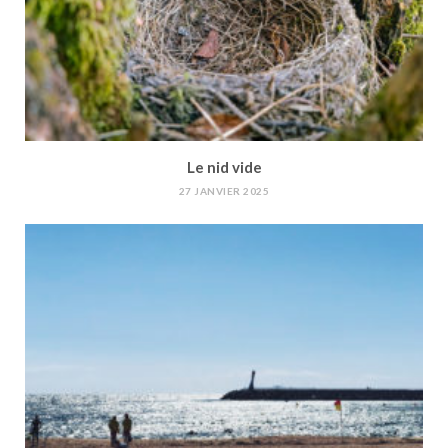
Le nid vide
27 JANVIER 2025