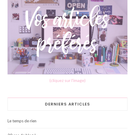
(cliquez sur l'image)
DERNIERS ARTICLES
Le temps de rien