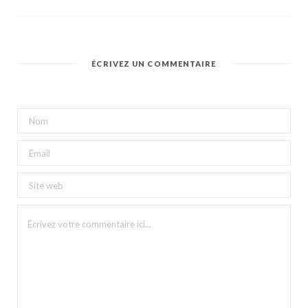
ÉCRIVEZ UN COMMENTAIRE