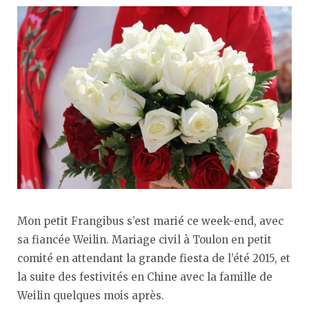
Mon petit Frangibus s’est marié ce week-end, avec
sa fiancée Weilin. Mariage civil à Toulon en petit
comité en attendant la grande fiesta de l’été 2015, et
la suite des festivités en Chine avec la famille de
Weilin quelques mois après.