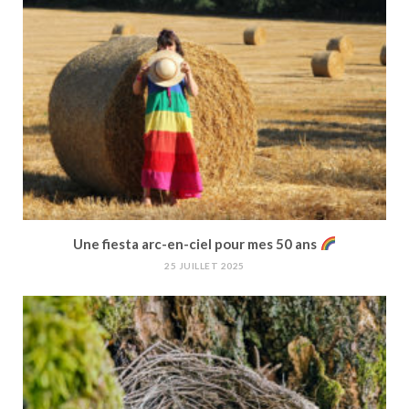
Une fiesta arc-en-ciel pour mes 50 ans
25 JUILLET 2025