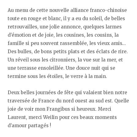
Au menu de cette nouvelle alliance franco-chinoise
toute en rouge et blanc, il y a eu du soleil, de belles
retrouvailles, une jolie annonce, quelques larmes
d’émotion et de joie, les cousines, les cousins, la
famille si peu souvent rassemblée, les vieux amis…
Des bulles, de bons petits plats et des éclats de rire.
Un réveil sous les citronniers, la vue sur la mer, et
une terrasse ensoleillée. Une douce nuit qui se
termine sous les étoiles, le verre à la main.
Deux belles journées de fête qui valaient bien notre
traversée de France du nord ouest au sud est. Quelle
joie de voir mon Frangibus si heureux. Merci
Laurent, merci Weilin pour ces beaux moments
d’amour partagés !