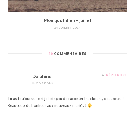
Mon quotidien – juillet
24 JUILLET 2024
20
COMMENTAIRES
RÉPONDRE
Delphine
IL Y A 12 ANS
Tu as toujours une si jolie façon de raconter les choses, c’est beau !
Beaucoup de bonheur aux nouveaux mariés !