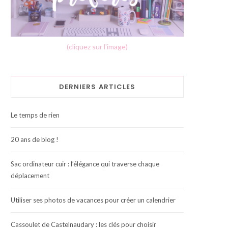
(cliquez sur l'image)
DERNIERS ARTICLES
Le temps de rien
20 ans de blog !
Sac ordinateur cuir : l’élégance qui traverse chaque
déplacement
Utiliser ses photos de vacances pour créer un calendrier
Cassoulet de Castelnaudary : les clés pour choisir