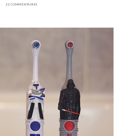
22 COMMENTAIRES