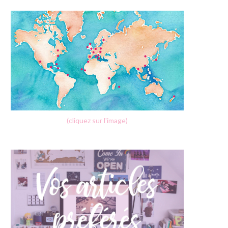
(cliquez sur l'image)