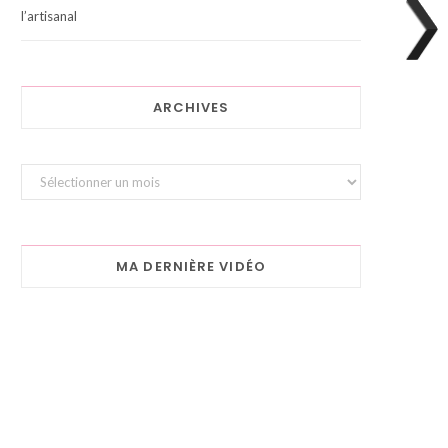
l’artisanal
ARCHIVES
Archives
MA DERNIÈRE VIDÉO