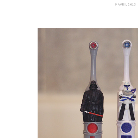
9 AVRIL 2013