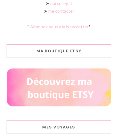
➤
qui suis-je ?
➤
me contacter
*
Abonnez-vous à la Newsletter
*
MA BOUTIQUE ETSY
MES VOYAGES