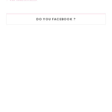
DO YOU FACEBOOK ?