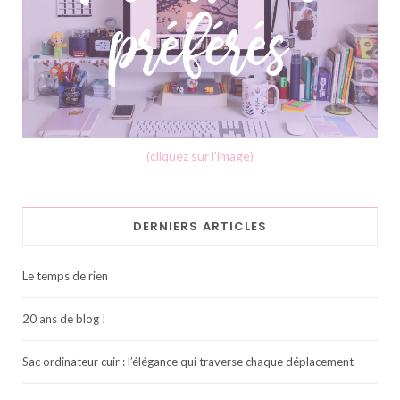
(cliquez sur l'image)
DERNIERS ARTICLES
Le temps de rien
20 ans de blog !
Sac ordinateur cuir : l’élégance qui traverse chaque déplacement