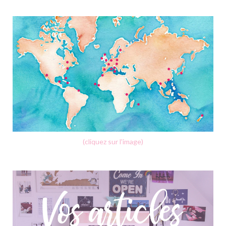
(cliquez sur l'image)