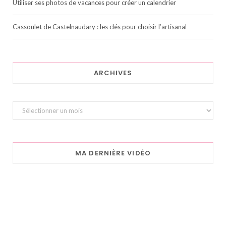
Utiliser ses photos de vacances pour créer un calendrier
Cassoulet de Castelnaudary : les clés pour choisir l’artisanal
ARCHIVES
Archives
MA DERNIÈRE VIDÉO