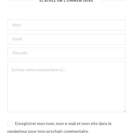
ÉCRIVEZ UN COMMENTAIRE
Enregistrer mon nom, mon e-mail et mon site dans le
navigateur pour mon prochain commentaire.