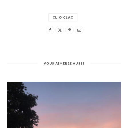
CLIC-CLAC
VOUS AIMEREZ AUSSI