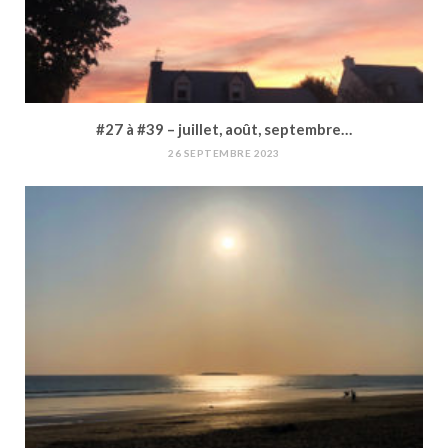
#27 à #39 – juillet, août, septembre…
26 SEPTEMBRE 2023