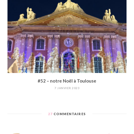
#52 – notre Noël à Toulouse
7 JANVIER 2023
27
COMMENTAIRES