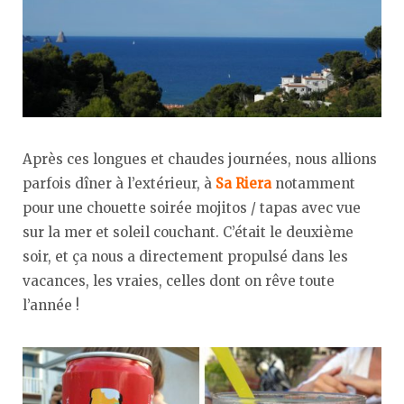
Après ces longues et chaudes journées, nous allions
parfois dîner à l’extérieur, à
Sa Riera
notamment
pour une chouette soirée mojitos / tapas avec vue
sur la mer et soleil couchant. C’était le deuxième
soir, et ça nous a directement propulsé dans les
vacances, les vraies, celles dont on rêve toute
l’année !