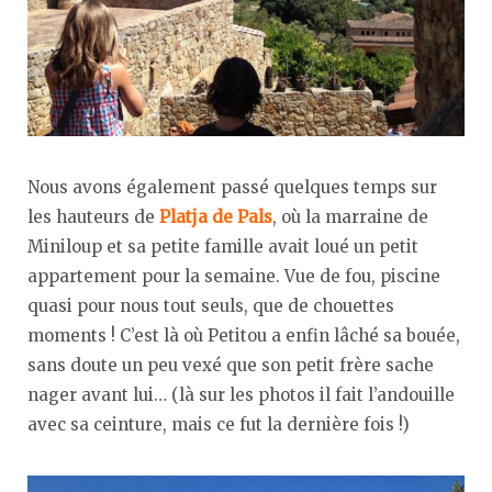
Nous avons également passé quelques temps sur
les hauteurs de
Platja de Pals
, où la marraine de
Miniloup et sa petite famille avait loué un petit
appartement pour la semaine. Vue de fou, piscine
quasi pour nous tout seuls, que de chouettes
moments ! C’est là où Petitou a enfin lâché sa bouée,
sans doute un peu vexé que son petit frère sache
nager avant lui… (là sur les photos il fait l’andouille
avec sa ceinture, mais ce fut la dernière fois !)