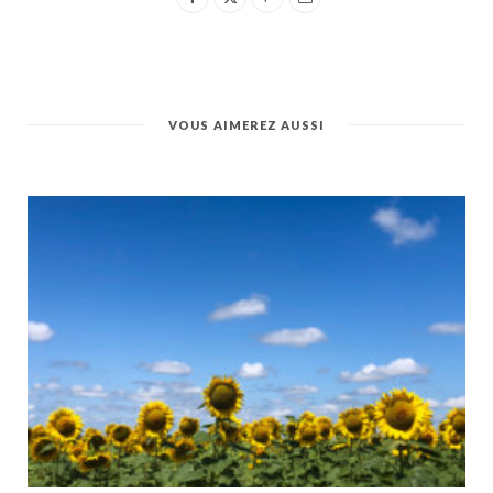
VOUS AIMEREZ AUSSI