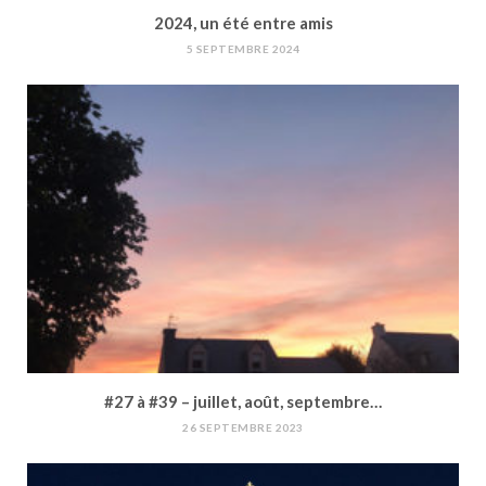
2024, un été entre amis
5 SEPTEMBRE 2024
#27 à #39 – juillet, août, septembre…
26 SEPTEMBRE 2023