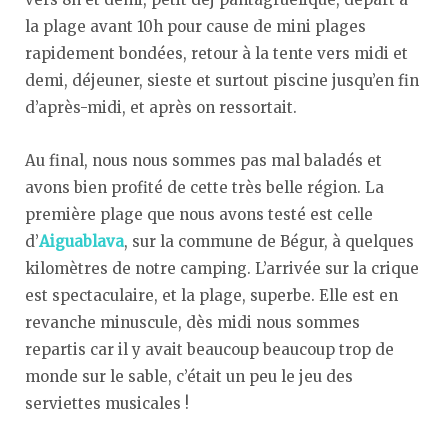
la plage avant 10h pour cause de mini plages
rapidement bondées, retour à la tente vers midi et
demi, déjeuner, sieste et surtout piscine jusqu’en fin
d’après-midi, et après on ressortait.
Au final, nous nous sommes pas mal baladés et
avons bien profité de cette très belle région. La
première plage que nous avons testé est celle
d’
Aiguablava
, sur la commune de Bégur, à quelques
kilomètres de notre camping. L’arrivée sur la crique
est spectaculaire, et la plage, superbe. Elle est en
revanche minuscule, dès midi nous sommes
repartis car il y avait beaucoup beaucoup trop de
monde sur le sable, c’était un peu le jeu des
serviettes musicales !