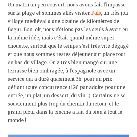
Un matin un peu couvert, nous avons fait l’impasse
sur la plage et sommes allés visiter
Pals
, un très joli
village médiéval à une dizaine de kilomètres de
Begur. Bon, ok, nous n’étions pas les seuls à avoir eu
la même idée, mais c’était quand même super
chouette, surtout que le temps s’est très vite dégagé
et que nous sommes restés déjeuner sur place tout
en bas du village. On a très bien mangé sur une
terrasse bien ombragée, à l’espagnole avec un
service qui a duré quasiment 3h, pour un prix
défiant toute concurrence (12€ par adulte pour une
entrée, un plat, un dessert, du vin…). Certains ne se
souviennent plus trop du chemin du retour, et le
grand plouf dans la piscine a fait du bien à tout le
monde !