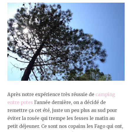
Après notre expérience très réussie de
camping
entre potes
l’année dernière, on a décidé de
remettre ça cet été, juste un peu plus au sud pour
éviter la rosée qui trempe les fesses le matin au
petit déjeuner. Ce sont nos copains les Fago qui ont,