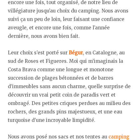
encore une fois, tout organisé, de notre lieu de
villégiature jusqu’au choix du camping. Nous avons
suivi ça un peu de loin, leur faisant une confiance
aveugle, et encore une fois, comme l’année
dernière, nous avons bien fait.
Leur choix s’est porté sur
Bégur
, en Catalogne, au
sud de Roses et Figueres. Moi qui m’imaginais la
Costa Brava comme une longue et monotone
succession de plages bétonnées et de barres
d’immeubles sans aucun charme, quelle surprise de
découvrir un vrai petit coin de paradis vert et
ombragé. Des petites criques perdues au milieu des
rochers, des grands pins majestueux, et une eau
turquoise d’une incroyable limpidité.
Nous avons posé nos sacs et nos tentes au
camping