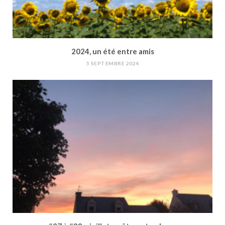
2024, un été entre amis
5 SEPTEMBRE 2024