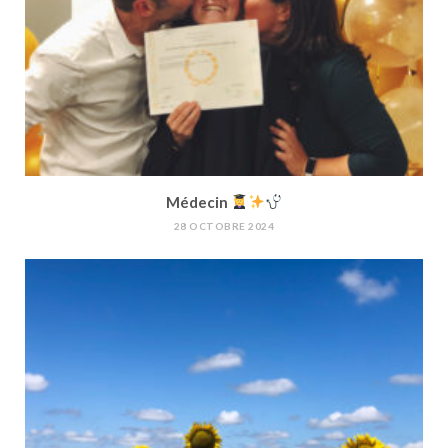
Médecin
28 OCTOBRE 2024