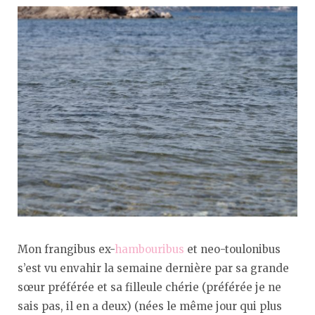
Mon frangibus ex-
hambouribus
et neo-toulonibus
s’est vu envahir la semaine dernière par sa grande
sœur préférée et sa filleule chérie (préférée je ne
sais pas, il en a deux) (nées le même jour qui plus