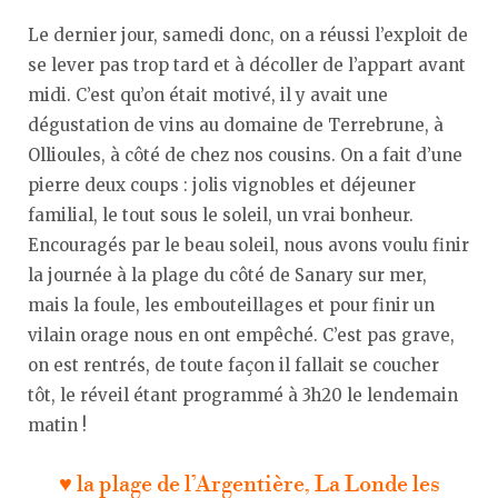
Le dernier jour, samedi donc, on a réussi l’exploit de
se lever pas trop tard et à décoller de l’appart avant
midi. C’est qu’on était motivé, il y avait une
dégustation de vins au domaine de Terrebrune, à
Ollioules, à côté de chez nos cousins. On a fait d’une
pierre deux coups : jolis vignobles et déjeuner
familial, le tout sous le soleil, un vrai bonheur.
Encouragés par le beau soleil, nous avons voulu finir
la journée à la plage du côté de Sanary sur mer,
mais la foule, les embouteillages et pour finir un
vilain orage nous en ont empêché. C’est pas grave,
on est rentrés, de toute façon il fallait se coucher
tôt, le réveil étant programmé à 3h20 le lendemain
matin !
♥ la plage de l’Argentière, La Londe les