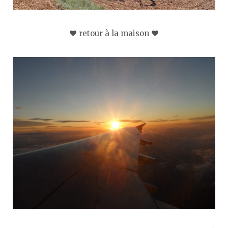
♥ retour à la maison ♥