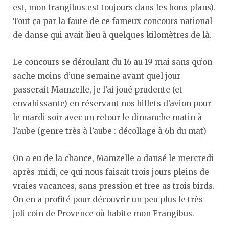
est, mon frangibus est toujours dans les bons plans).
Tout ça par la faute de ce fameux concours national
de danse qui avait lieu à quelques kilomètres de là.
Le concours se déroulant du 16 au 19 mai sans qu’on
sache moins d’une semaine avant quel jour
passerait Mamzelle, je l’ai joué prudente (et
envahissante) en réservant nos billets d’avion pour
le mardi soir avec un retour le dimanche matin à
l’aube (genre très à l’aube : décollage à 6h du mat)
On a eu de la chance, Mamzelle a dansé le mercredi
après-midi, ce qui nous faisait trois jours pleins de
vraies vacances, sans pression et free as trois birds.
On en a profité pour découvrir un peu plus le très
joli coin de Provence où habite mon Frangibus.