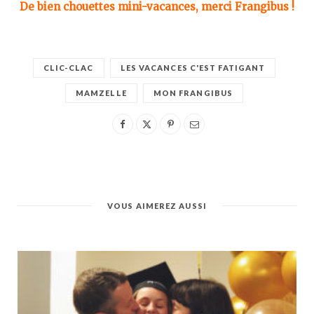
De bien chouettes mini-vacances, merci Frangibus !
CLIC-CLAC
LES VACANCES C'EST FATIGANT
MAMZELLE
MON FRANGIBUS
VOUS AIMEREZ AUSSI