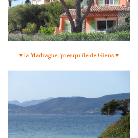
♥ la Madrague, presqu’île de Giens ♥