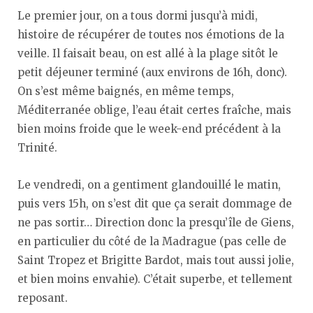
Le premier jour, on a tous dormi jusqu’à midi,
histoire de récupérer de toutes nos émotions de la
veille. Il faisait beau, on est allé à la plage sitôt le
petit déjeuner terminé (aux environs de 16h, donc).
On s’est même baignés, en même temps,
Méditerranée oblige, l’eau était certes fraîche, mais
bien moins froide que le week-end précédent à la
Trinité.
Le vendredi, on a gentiment glandouillé le matin,
puis vers 15h, on s’est dit que ça serait dommage de
ne pas sortir… Direction donc la presqu’île de Giens,
en particulier du côté de la Madrague (pas celle de
Saint Tropez et Brigitte Bardot, mais tout aussi jolie,
et bien moins envahie). C’était superbe, et tellement
reposant.