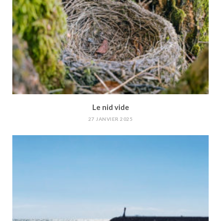
Le nid vide
27 JANVIER 2025