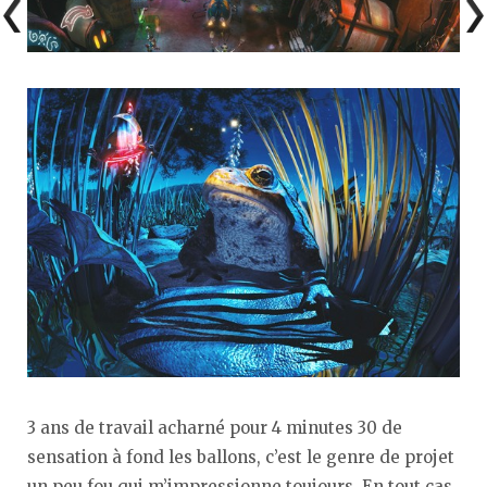
3 ans de travail acharné pour 4 minutes 30 de
sensation à fond les ballons, c’est le genre de projet
un peu fou qui m’impressionne toujours. En tout cas,