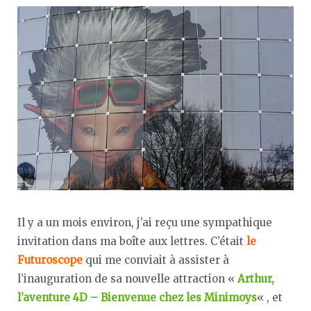
Il y a un mois environ, j’ai reçu une sympathique
invitation dans ma boîte aux lettres. C’était
le
Futuroscope
qui me conviait à assister à
l’inauguration de sa nouvelle attraction «
Arthur,
l’aventure 4D – Bienvenue chez les Minimoys
« , et