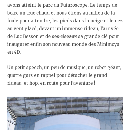
avons atteint le parc du Futuroscope. Le temps de
boire un truc chaud et nous étions au milieu de la
foule pour attendre, les pieds dans la neige et le nez
au vent glacé, devant un immense rideau, l’arrivée
de Luc Besson et de
ses ciseaux
sa grande clé pour
inaugurer enfin son nouveau monde des Minimoys
en 4D.
Un petit speech, un peu de musique, un robot géant,
quatre gars en rappel pour détacher le grand
rideau, et hop, en route pour l’aventure !