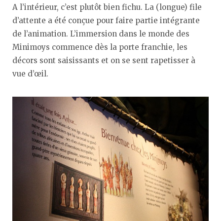
A l’intérieur, c’est plutôt bien fichu. La (longue) file
d’attente a été conçue pour faire partie intégrante
de l’animation. L’immersion dans le monde des
Minimoys commence dès la porte franchie, les
décors sont saisissants et on se sent rapetisser à
vue d’œil.