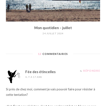
Mon quotidien – juillet
24 JUILLET 2024
12
COMMENTAIRES
RÉPONDRE
Fée des étincelles
IL Y A 17 ANS
Si près de chez moi, comment je vais pouvoir faire pour résister à
cette tentation?