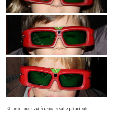
Et enfin, nous voilà dans la salle principale.