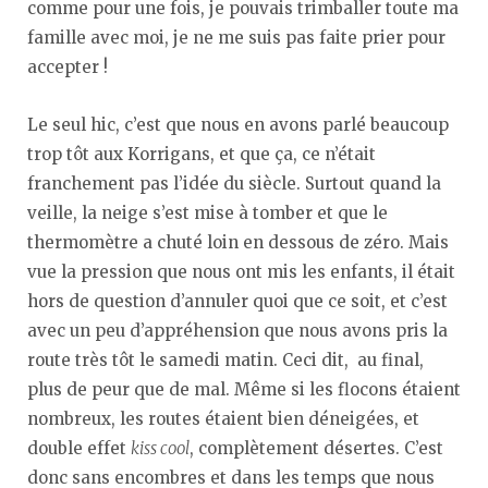
comme pour une fois, je pouvais trimballer toute ma
famille avec moi, je ne me suis pas faite prier pour
accepter !
Le seul hic, c’est que nous en avons parlé beaucoup
trop tôt aux Korrigans, et que ça, ce n’était
franchement pas l’idée du siècle. Surtout quand la
veille, la neige s’est mise à tomber et que le
thermomètre a chuté loin en dessous de zéro. Mais
vue la pression que nous ont mis les enfants, il était
hors de question d’annuler quoi que ce soit, et c’est
avec un peu d’appréhension que nous avons pris la
route très tôt le samedi matin. Ceci dit, au final,
plus de peur que de mal. Même si les flocons étaient
nombreux, les routes étaient bien déneigées, et
double effet
kiss cool
, complètement désertes. C’est
donc sans encombres et dans les temps que nous