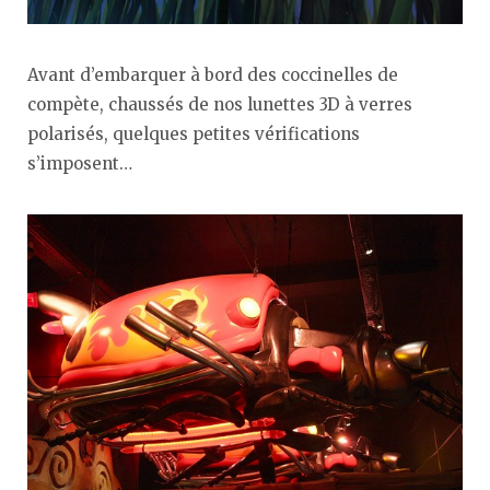
Avant d’embarquer à bord des coccinelles de
compète, chaussés de nos lunettes 3D à verres
polarisés, quelques petites vérifications
s’imposent…