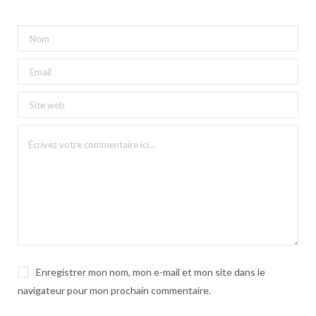
Enregistrer mon nom, mon e-mail et mon site dans le
navigateur pour mon prochain commentaire.