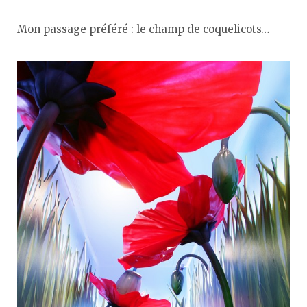
Mon passage préféré : le champ de coquelicots…