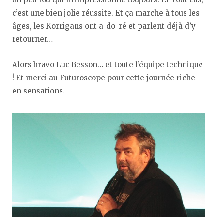
c’est une bien jolie réussite. Et ça marche à tous les
âges, les Korrigans ont a-do-ré et parlent déjà d’y
retourner…
Alors bravo Luc Besson… et toute l’équipe technique
! Et merci au Futuroscope pour cette journée riche
en sensations.