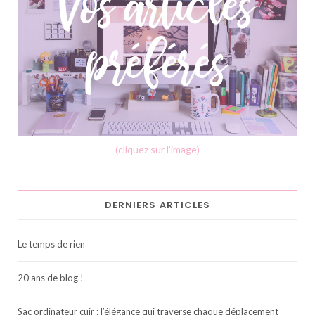
(cliquez sur l'image)
DERNIERS ARTICLES
Le temps de rien
20 ans de blog !
Sac ordinateur cuir : l’élégance qui traverse chaque déplacement