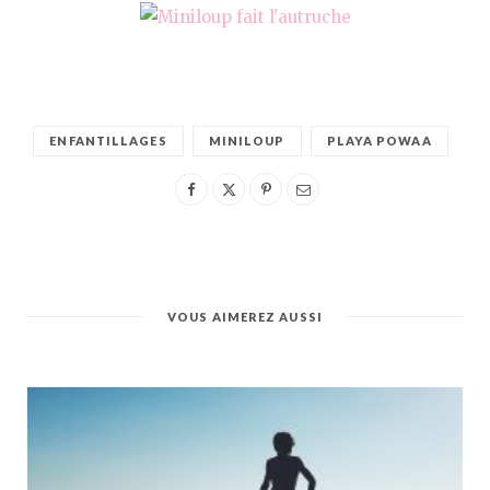
ENFANTILLAGES
MINILOUP
PLAYA POWAA
VOUS AIMEREZ AUSSI