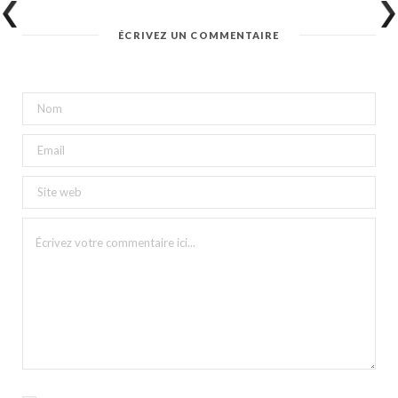
ÉCRIVEZ UN COMMENTAIRE