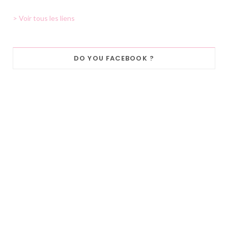
> Voir tous les liens
DO YOU FACEBOOK ?