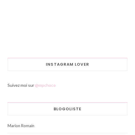
INSTAGRAM LOVER
Suivez moi sur
@mpchoco
BLOGOLISTE
Marion Romain