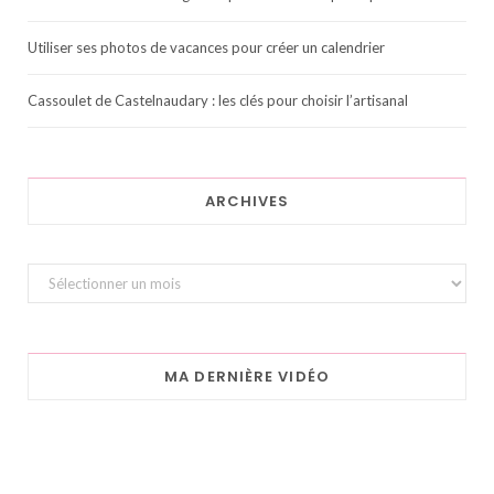
Utiliser ses photos de vacances pour créer un calendrier
Cassoulet de Castelnaudary : les clés pour choisir l’artisanal
ARCHIVES
Archives
MA DERNIÈRE VIDÉO