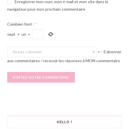
Enregistrer mon nom, mon e-mail et mon site dans le
navigateur pour mon prochain commentaire.
Combien font :
*
sept
+
un
=
<-- S'abonner
aux commentaires / recevoir les réponses à MON commentaire
HELLO !