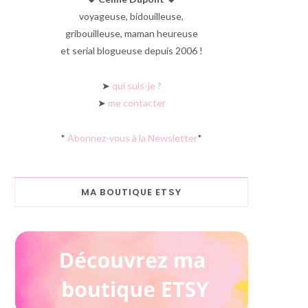
voyageuse, bidouilleuse,
gribouilleuse, maman heureuse
et serial blogueuse depuis 2006 !
➤
qui suis-je ?
➤
me contacter
*
Abonnez-vous à la Newsletter
*
MA BOUTIQUE ETSY