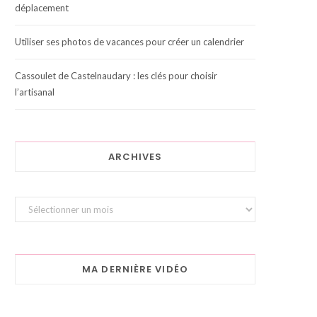
déplacement
Utiliser ses photos de vacances pour créer un calendrier
Cassoulet de Castelnaudary : les clés pour choisir
l’artisanal
ARCHIVES
Archives
MA DERNIÈRE VIDÉO