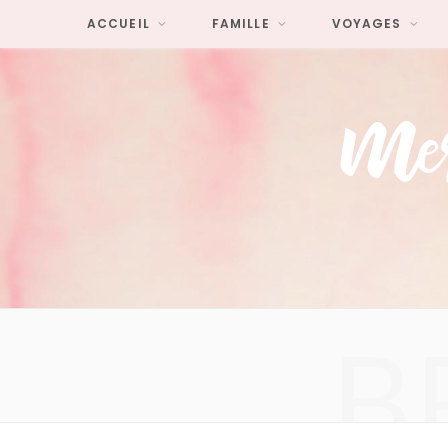
ACCUEIL
FAMILLE
VOYAGES
B