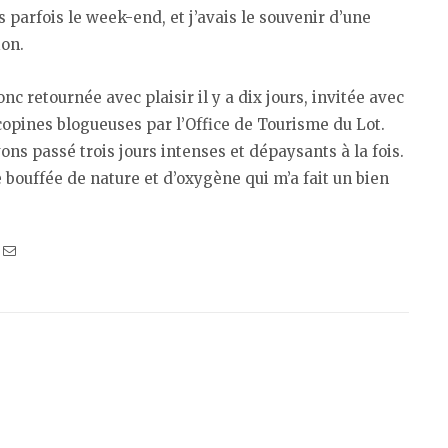
s parfois le week-end, et j’avais le souvenir d’une
ion.
onc retournée avec plaisir il y a dix jours, invitée avec
copines blogueuses par l’Office de Tourisme du Lot.
ons passé trois jours intenses et dépaysants à la fois.
 bouffée de nature et d’oxygène qui m’a fait un bien