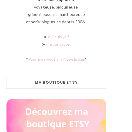
voyageuse, bidouilleuse,
gribouilleuse, maman heureuse
et serial blogueuse depuis 2006 !
➤
qui suis-je ?
➤
me contacter
*
Abonnez-vous à la Newsletter
*
MA BOUTIQUE ETSY