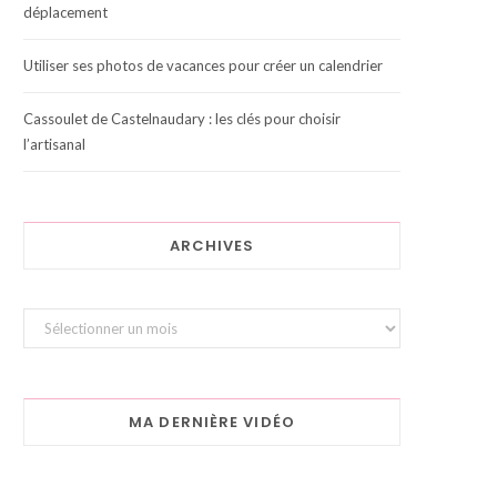
déplacement
Utiliser ses photos de vacances pour créer un calendrier
Cassoulet de Castelnaudary : les clés pour choisir
l’artisanal
ARCHIVES
Archives
MA DERNIÈRE VIDÉO