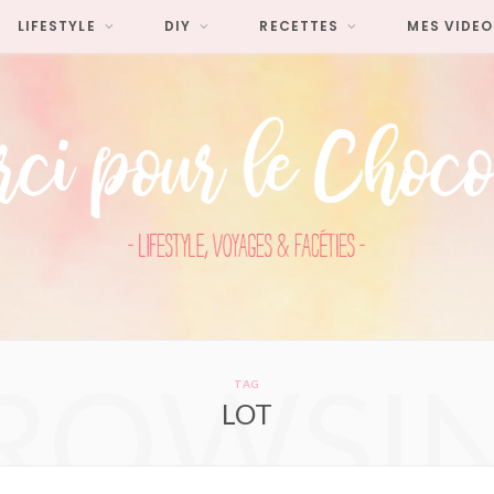
LIFESTYLE
DIY
RECETTES
MES VIDEO
ROWSI
TAG
LOT