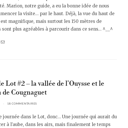
ité. Marion, notre guide, a eu la bonne idée de nous
mencer la visite… par le haut. Déjà, la vue du haut de
e est magnifique, mais surtout les 150 mètres de
 sont plus agréables à parcourir dans ce sens… ^__^
e Lot #2 – la vallée de l’Ouysse et le
 de Cougnaguet
18 COMMENTAIRES
journée dans le Lot, donc… Une journée qui aurait du
 à l’aube, dans les airs, mais finalement le temps