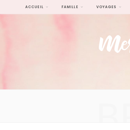
ACCUEIL
FAMILLE
VOYAGES
B