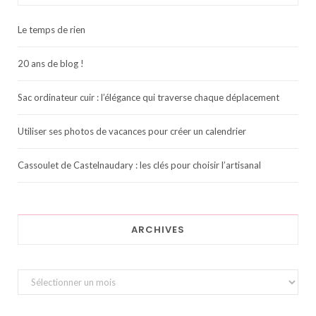
Le temps de rien
20 ans de blog !
Sac ordinateur cuir : l’élégance qui traverse chaque déplacement
Utiliser ses photos de vacances pour créer un calendrier
Cassoulet de Castelnaudary : les clés pour choisir l’artisanal
ARCHIVES
Archives