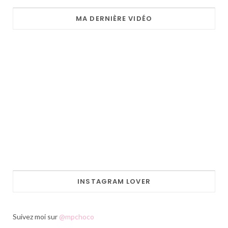
MA DERNIÈRE VIDÉO
INSTAGRAM LOVER
Suivez moi sur
@mpchoco