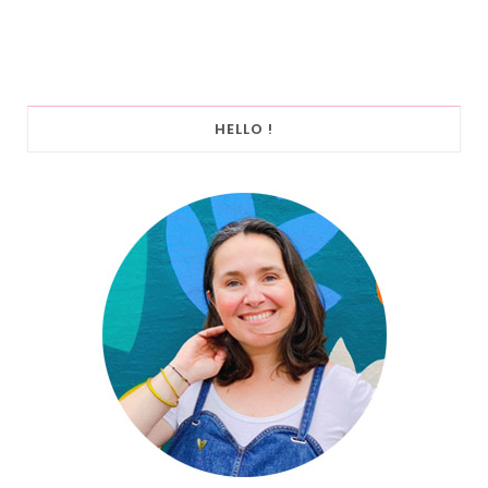
HELLO !