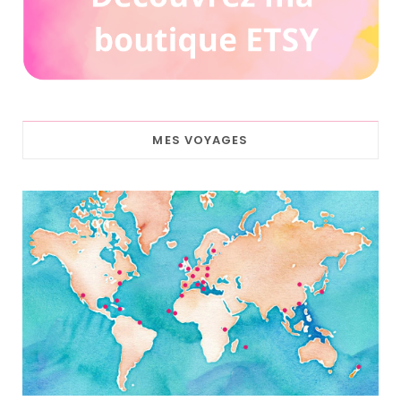
MES VOYAGES