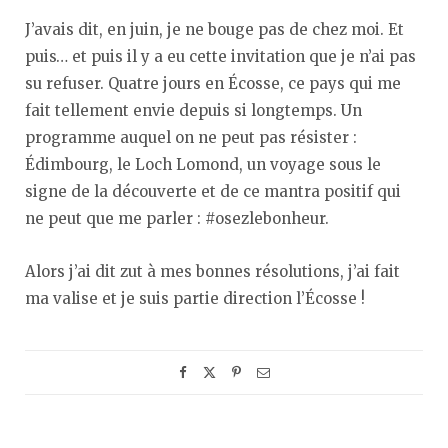
J’avais dit, en juin, je ne bouge pas de chez moi. Et
puis… et puis il y a eu cette invitation que je n’ai pas
su refuser. Quatre jours en Écosse, ce pays qui me
fait tellement envie depuis si longtemps. Un
programme auquel on ne peut pas résister :
Édimbourg, le Loch Lomond, un voyage sous le
signe de la découverte et de ce mantra positif qui
ne peut que me parler : #osezlebonheur.
Alors j’ai dit zut à mes bonnes résolutions, j’ai fait
ma valise et je suis partie direction l’Écosse !