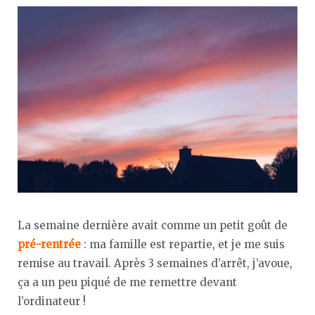
La semaine dernière avait comme un petit goût de
pré-rentrée
: ma famille est repartie, et je me suis
remise au travail. Après 3 semaines d’arrêt, j’avoue,
ça a un peu piqué de me remettre devant
l’ordinateur !