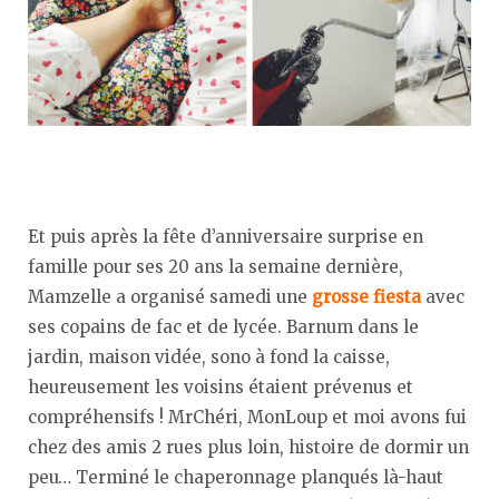
Et puis après la fête d’anniversaire surprise en
famille pour ses 20 ans la semaine dernière,
Mamzelle a organisé samedi une
grosse fiesta
avec
ses copains de fac et de lycée. Barnum dans le
jardin, maison vidée, sono à fond la caisse,
heureusement les voisins étaient prévenus et
compréhensifs ! MrChéri, MonLoup et moi avons fui
chez des amis 2 rues plus loin, histoire de dormir un
peu… Terminé le chaperonnage planqués là-haut