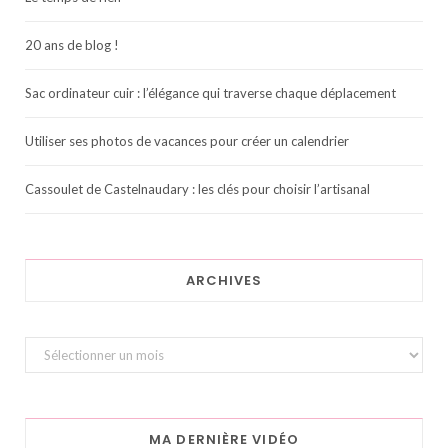
20 ans de blog !
Sac ordinateur cuir : l’élégance qui traverse chaque déplacement
Utiliser ses photos de vacances pour créer un calendrier
Cassoulet de Castelnaudary : les clés pour choisir l’artisanal
ARCHIVES
Archives
MA DERNIÈRE VIDÉO