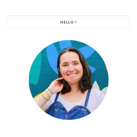
HELLO !