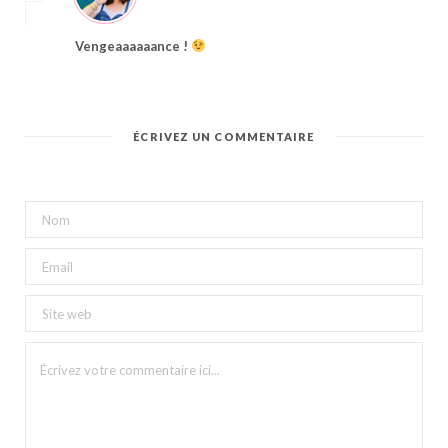
Vengeaaaaaance !
ÉCRIVEZ UN COMMENTAIRE