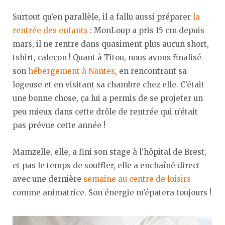
Surtout qu’en parallèle, il a fallu aussi préparer
la
rentrée des enfants
: MonLoup a pris 15 cm depuis
mars, il ne rentre dans quasiment plus aucun short,
tshirt, caleçon ! Quant à Titou, nous avons finalisé
son
hébergement à Nantes
, en rencontrant sa
logeuse et en visitant sa chambre chez elle. C’était
une bonne chose, ça lui a permis de se projeter un
peu mieux dans cette drôle de rentrée qui n’était
pas prévue cette année !
Mamzelle, elle, a fini son stage à l’hôpital de Brest,
et pas le temps de souffler, elle a enchaîné direct
avec une dernière
semaine au centre de loisirs
comme animatrice. Son énergie m’épatera toujours !