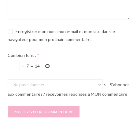
Enregistrer mon nom, mon e-mail et mon site dans le
navigateur pour mon prochain commentaire.
Combien font :
*
+
7
=
14
<-- S'abonner
aux commentaires / recevoir les réponses à MON commentaire