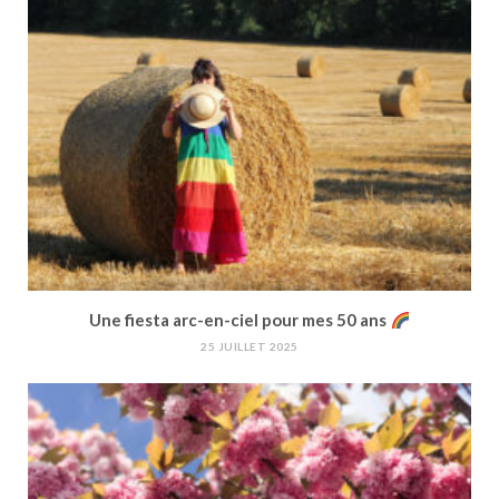
Une fiesta arc-en-ciel pour mes 50 ans
25 JUILLET 2025