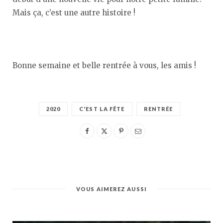
Mais ça, c’est une autre histoire !
Bonne semaine et belle rentrée à vous, les amis !
2020
C'EST LA FÊTE
RENTRÉE
VOUS AIMEREZ AUSSI