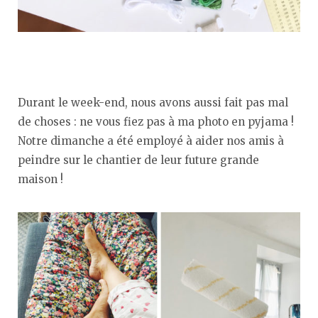
Durant le week-end, nous avons aussi fait pas mal
de choses : ne vous fiez pas à ma photo en pyjama !
Notre dimanche a été employé à aider nos amis à
peindre sur le chantier de leur future grande
maison !