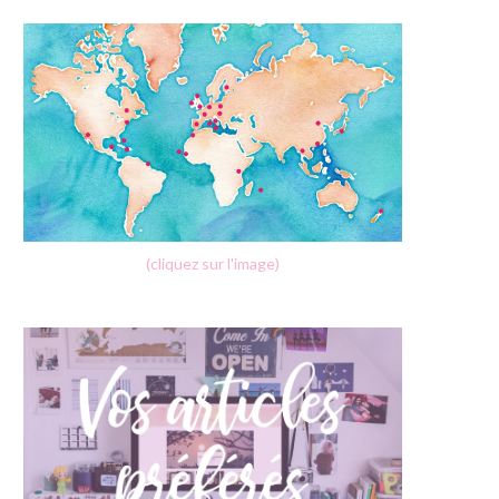
(cliquez sur l'image)