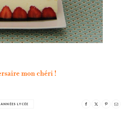
rsaire mon chéri !
 ANNÉES LYCÉE