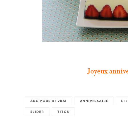
Joyeux annive
ADO POUR DE VRAI
ANNIVERSAIRE
LES
SLIDER
TITOU