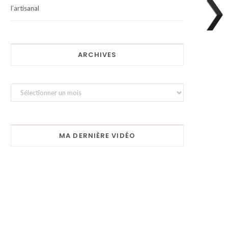
l’artisanal
ARCHIVES
Archives
MA DERNIÈRE VIDÉO