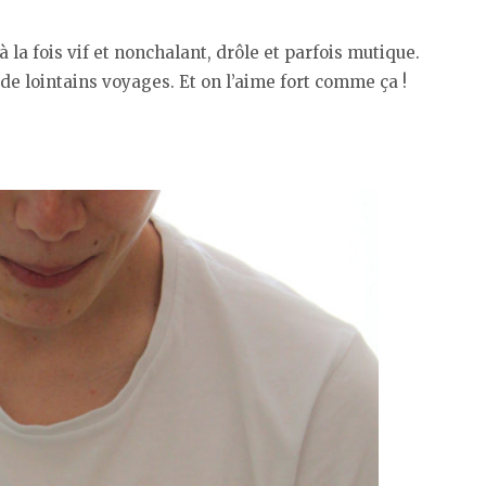
 la fois vif et nonchalant, drôle et parfois mutique.
de lointains voyages. Et on l’aime fort comme ça !