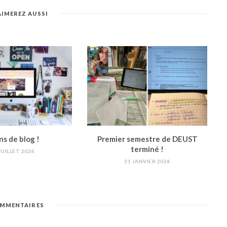
AIMEREZ AUSSI
ns de blog !
Premier semestre de DEUST
terminé !
JUILLET 2026
31 JANVIER 2026
MMENTAIRES