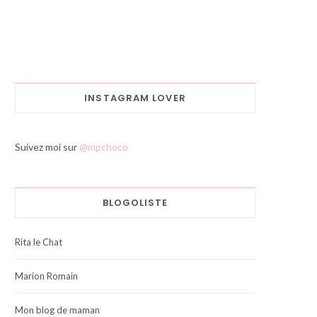
INSTAGRAM LOVER
Suivez moi sur
@mpchoco
BLOGOLISTE
Rita le Chat
Marion Romain
Mon blog de maman