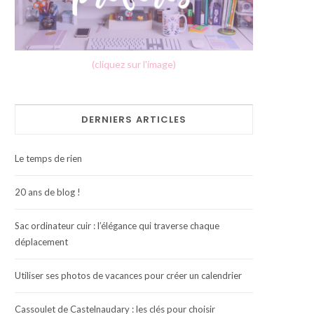
(cliquez sur l'image)
DERNIERS ARTICLES
Le temps de rien
20 ans de blog !
Sac ordinateur cuir : l’élégance qui traverse chaque
déplacement
Utiliser ses photos de vacances pour créer un calendrier
Cassoulet de Castelnaudary : les clés pour choisir