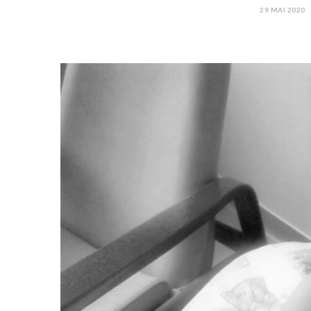
29 MAI 2020