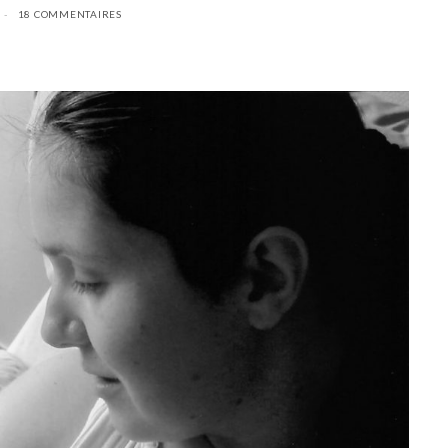
18 COMMENTAIRES