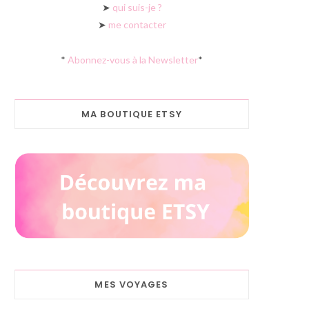
➤
qui suis-je ?
➤
me contacter
*
Abonnez-vous à la Newsletter
*
MA BOUTIQUE ETSY
MES VOYAGES