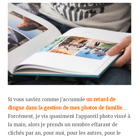
Si vous saviez comme j’accumule
un retard de
dingue dans la gestion de mes photos de famille
…
Forcément, je vis quasiment l’appareil photo vissé à
la main, alors je prends un nombre effarant de
clichés par an, pour moi, pour les autres, pour le