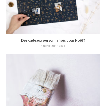
Des cadeaux personnalisés pour Noël ?
4 NOVEMBRE 2020