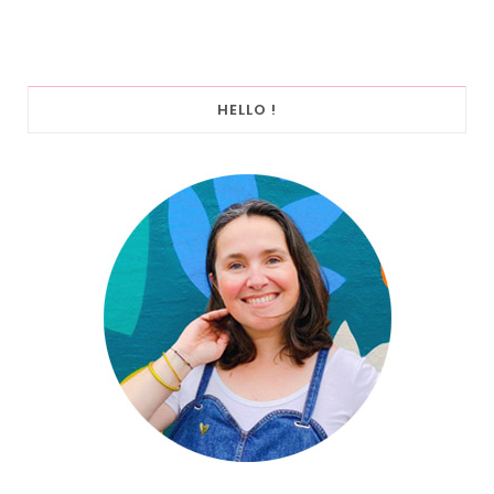
HELLO !