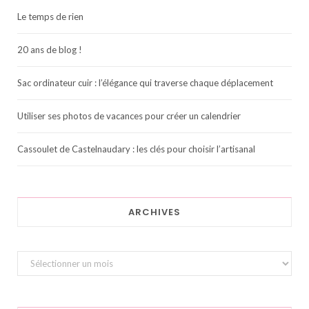
Le temps de rien
20 ans de blog !
Sac ordinateur cuir : l’élégance qui traverse chaque déplacement
Utiliser ses photos de vacances pour créer un calendrier
Cassoulet de Castelnaudary : les clés pour choisir l’artisanal
ARCHIVES
Archives