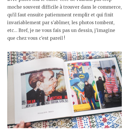
moche souvent difficile à trouver dans le commerce,
qu’il faut ensuite patiemment remplir et qui finit
invariablement par s’abîmer, les photos tombent,
etc… Bref, je ne vous fais pas un dessin, j’imagine
que chez vous c’est pareil !