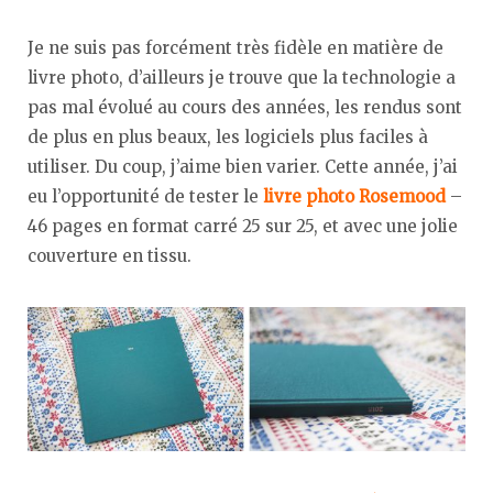
Je ne suis pas forcément très fidèle en matière de
livre photo, d’ailleurs je trouve que la technologie a
pas mal évolué au cours des années, les rendus sont
de plus en plus beaux, les logiciels plus faciles à
utiliser. Du coup, j’aime bien varier. Cette année, j’ai
eu l’opportunité de tester le
livre photo Rosemood
–
46 pages en format carré 25 sur 25, et avec une jolie
couverture en tissu.