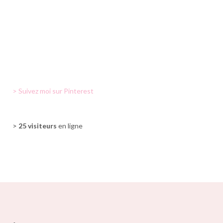
> Suivez moi sur Pinterest
>
25 visiteurs
en ligne