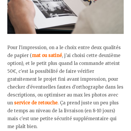
Pour l’impression, on a le choix entre deux qualités
de papier (
mat ou satiné
, j’ai choisi cette deuxième
option), et le petit plus quand la commande atteint
50€, c’est la possibilité de faire vérifier
gratuitement le projet fini avant impression, pour
checker d’éventuelles fautes d’orthographe dans les
descriptions, ou optimiser au max les photos avec
un
service de retouche
. Ça prend juste un peu plus
de temps au niveau de la livraison (en 8-10 jours)
mais c’est une petite sécurité supplémentaire qui
me plaît bien.