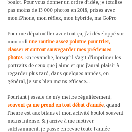
boulot. Pour vous donner un ordre d’idée, je totalise
pas moins de 13 000 photos en 2018, prises avec
mon iPhone, mon réflex, mon hybride, ma GoPro.
Pour me dépatouiller avec tout ça, j’ai développé sur
mon ordi
une routine assez pointue pour trier,
classer et surtout sauvegarder mes précieuses
photos
. En revanche, lorsqu’il s’agit d’imprimer les
portraits de ceux que j’aime et que j’aurai plaisir à
regarder plus tard, dans quelques années, en
général, je suis bien moins efficace…
Pourtant j’essaie de m’y mettre régulièrement,
souvent ça me prend en tout début d’année
, quand
l’heure est aux bilans et mon activité boulot souvent
moins intense. Si j’arrive à me motiver
suffisamment, je passe en revue toute l’année