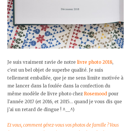
Je suis vraiment ravie de notre
livre photo 2018
,
c’est un bel objet de superbe qualité. Je suis
tellement emballée, que je me sens limite motivée à
me lancer dans la foulée dans la confection du
même modèle de livre photo chez
Rosemood
pour
l’année 2017 (et 2016, et 2015… quand je vous dis que
j’ai un retard de dingue ! ^__^)
Et vous, comment gérez-vous vos photos de famille ? Vous