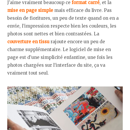
J’aime vraiment beaucoup ce
format carré
, et la
mise en page simple
mais efficace du livre. Pas
besoin de fioritures, un peu de texte quand on en a
envie, l’impression respecte bien les couleurs, les
photos sont nettes et bien contrastées. La
couverture en tissu
rajoute encore un peu de
charme supplémentaire. Le logiciel de mise en
page est d’une simplicité enfantine, une fois les
photos chargées sur l’interface du site, ça va
vraiment tout seul.