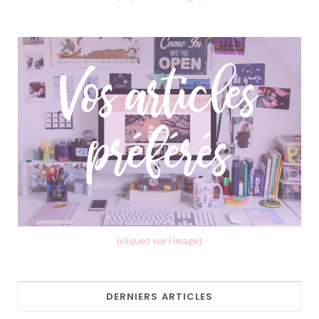
(cliquez sur l'image)
DERNIERS ARTICLES