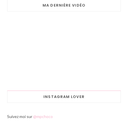
MA DERNIÈRE VIDÉO
INSTAGRAM LOVER
Suivez moi sur
@mpchoco