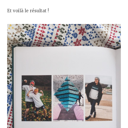
Et voilà le résultat !