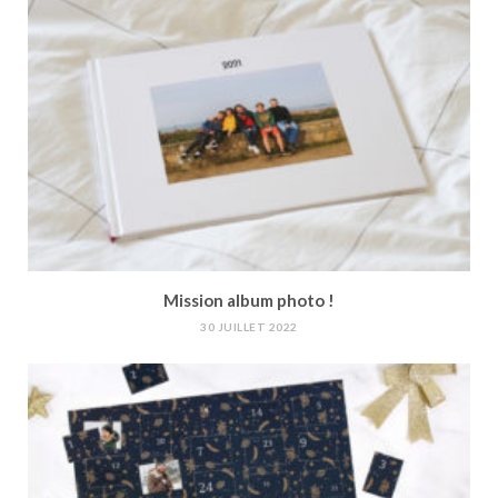
Mission album photo !
30 JUILLET 2022