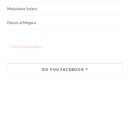
Marjolaine Solaro
Eleusis & Megara
> Voir tous les liens
DO YOU FACEBOOK ?