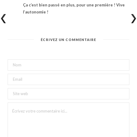
Ça c’est bien passé en plus, pour une première ! Vive
l’autonomie !
ÉCRIVEZ UN COMMENTAIRE