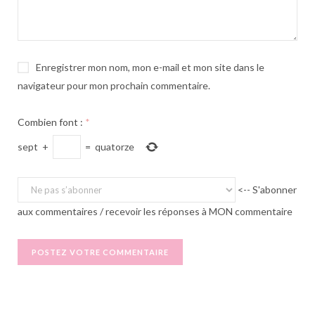
Enregistrer mon nom, mon e-mail et mon site dans le
navigateur pour mon prochain commentaire.
Combien font :
*
sept
+
=
quatorze
<-- S'abonner
aux commentaires / recevoir les réponses à MON commentaire