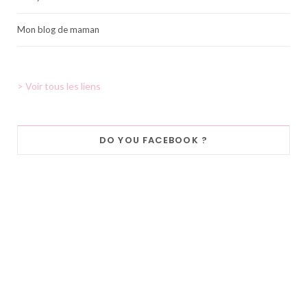
Mon blog de maman
> Voir tous les liens
DO YOU FACEBOOK ?