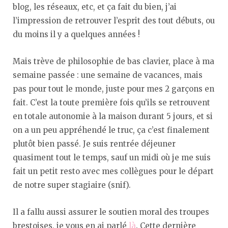
blog, les réseaux, etc, et ça fait du bien, j’ai
l’impression de retrouver l’esprit des tout débuts, ou
du moins il y a quelques années !
Mais trève de philosophie de bas clavier, place à ma
semaine passée : une semaine de vacances, mais
pas pour tout le monde, juste pour mes 2 garçons en
fait. C’est la toute première fois qu’ils se retrouvent
en totale autonomie à la maison durant 5 jours, et si
on a un peu appréhendé le truc, ça c’est finalement
plutôt bien passé. Je suis rentrée déjeuner
quasiment tout le temps, sauf un midi où je me suis
fait un petit resto avec mes collègues pour le départ
de notre super stagiaire (snif).
Il a fallu aussi assurer le soutien moral des troupes
brestoises, je vous en ai parlé
là
. Cette dernière