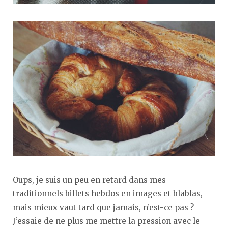
Oups, je suis un peu en retard dans mes
traditionnels billets hebdos en images et blablas,
mais mieux vaut tard que jamais, n’est-ce pas ?
J’essaie de ne plus me mettre la pression avec le