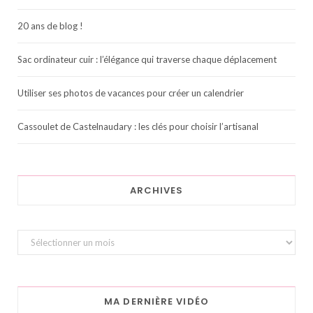
20 ans de blog !
Sac ordinateur cuir : l’élégance qui traverse chaque déplacement
Utiliser ses photos de vacances pour créer un calendrier
Cassoulet de Castelnaudary : les clés pour choisir l’artisanal
ARCHIVES
Archives
MA DERNIÈRE VIDÉO