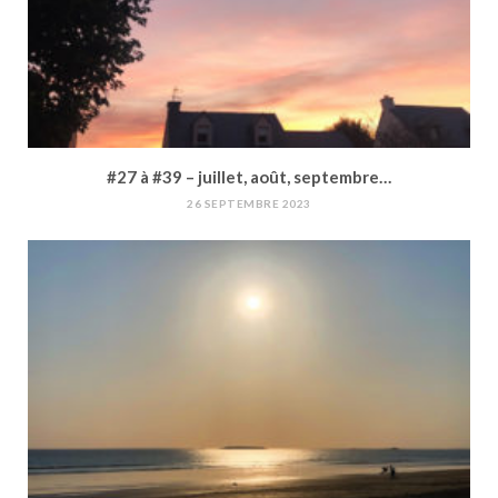
#27 à #39 – juillet, août, septembre…
26 SEPTEMBRE 2023