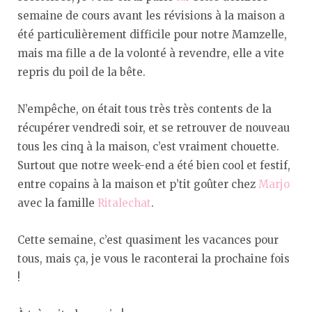
semaine de cours avant les révisions à la maison a
été particulièrement difficile pour notre Mamzelle,
mais ma fille a de la volonté à revendre, elle a vite
repris du poil de la bête.
N’empêche, on était tous très très contents de la
récupérer vendredi soir, et se retrouver de nouveau
tous les cinq à la maison, c’est vraiment chouette.
Surtout que notre week-end a été bien cool et festif,
entre copains à la maison et p’tit goûter chez
Marjo
avec la famille
Ritalechat
.
Cette semaine, c’est quasiment les vacances pour
tous, mais ça, je vous le raconterai la prochaine fois
!