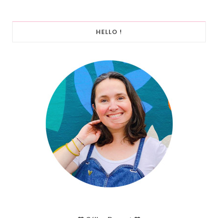
HELLO !