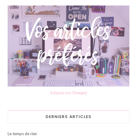
(cliquez sur l'image)
DERNIERS ARTICLES
Le temps de rien