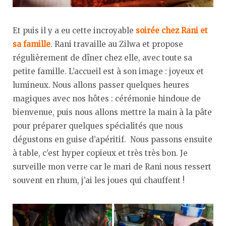
Et puis il y a eu cette incroyable
soirée chez Rani et
sa famille
. Rani travaille au Zilwa et propose
régulièrement de dîner chez elle, avec toute sa
petite famille. L’accueil est à son image : joyeux et
lumineux. Nous allons passer quelques heures
magiques avec nos hôtes : cérémonie hindoue de
bienvenue, puis nous allons mettre la main à la pâte
pour préparer quelques spécialités que nous
dégustons en guise d’apéritif. Nous passons ensuite
à table, c’est hyper copieux et très très bon. Je
surveille mon verre car le mari de Rani nous ressert
souvent en rhum, j’ai les joues qui chauffent !