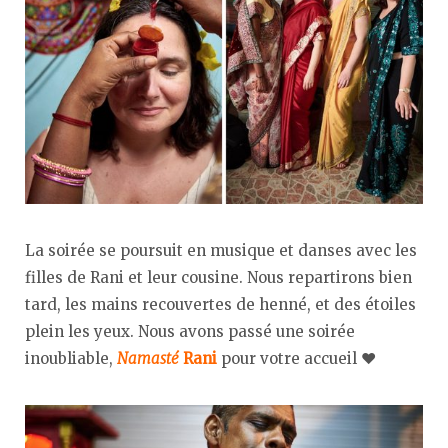
La soirée se poursuit en musique et danses avec les
filles de Rani et leur cousine. Nous repartirons bien
tard, les mains recouvertes de henné, et des étoiles
plein les yeux. Nous avons passé une soirée
inoubliable,
Namasté
Rani
pour votre accueil ♥︎