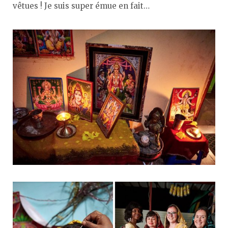
vêtues ! Je suis super émue en fait…