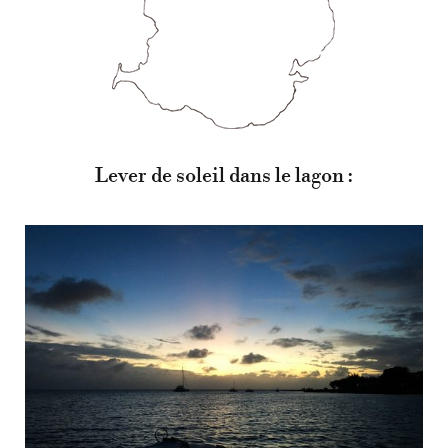
Lever de soleil dans le lagon :