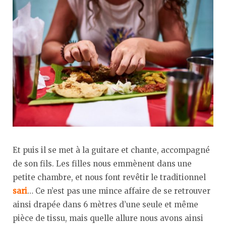
Et puis il se met à la guitare et chante, accompagné
de son fils. Les filles nous emmènent dans une
petite chambre, et nous font revêtir le traditionnel
sari
… Ce n’est pas une mince affaire de se retrouver
ainsi drapée dans 6 mètres d’une seule et même
pièce de tissu, mais quelle allure nous avons ainsi