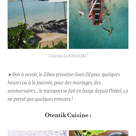
Coucou la #TeamJM !
➤ Bon à savoir, le Zilwa privatise Gran Zil pour quelques
heures ou à la journée, pour des mariages, des
anniversaires… le transport se fait en barge depuis l’hôtel, ça
ne prend que quelques minutes !
Otentik Cuisine :