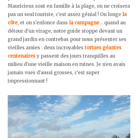
Mauriciens sont en famille à la plage, on ne croisera
pas un seul touriste, c’est assez génial ! On longe
la
côte
, et on s’enfonce dans
la campagne
… quand au
détour d’un virage, notre guide stoppe devant un
grand jardin en contrebas pour nous présenter ses
vieilles amies : deux incroyables
tortues géantes
centenaires
y passent des jours tranquilles au
milieu d’une vieille maison en ruines. Je n’en avais
jamais vues d’aussi grosses, c’est super
impressionnant !