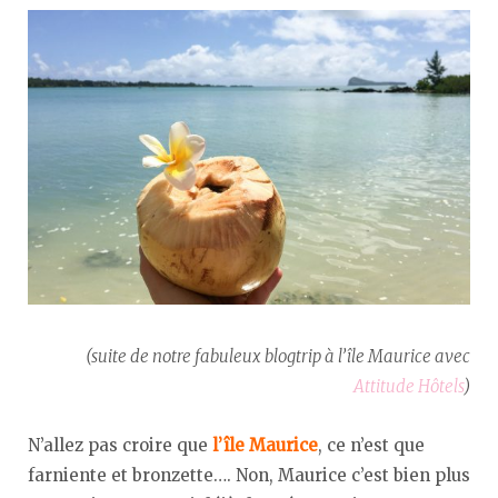
(suite de notre fabuleux blogtrip à l’île Maurice avec
Attitude Hôtels
)
N’allez pas croire que
l’île Maurice
, ce n’est que
farniente et bronzette…. Non, Maurice c’est bien plus