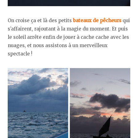
On croise ça et là des petits
bateaux de pêcheurs
qui
s’affairent, rajoutant à la magie du moment. Et puis
le soleil arrête enfin de jouer à cache cache avec les
nuages, et nous assistons à un merveilleux
spectacle !