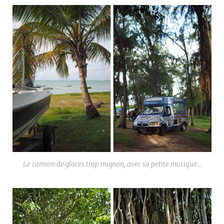
Le camion de glaces trop mignon, avec sa petite musique…