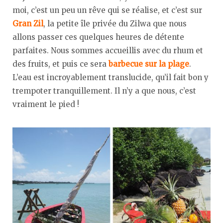
moi, c’est un peu un rêve qui se réalise, et c’est sur
Gran Zil
, la petite île privée du Zilwa que nous
allons passer ces quelques heures de détente
parfaites. Nous sommes accueillis avec du rhum et
des fruits, et puis ce sera
barbecue sur la plage
.
L’eau est incroyablement translucide, qu’il fait bon y
trempoter tranquillement. Il n’y a que nous, c’est
vraiment le pied !