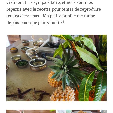
vraiment très sympa à faire, et nous sommes
repartis avec la recette pour tenter de reproduire
tout ça chez nous… Ma petite famille me tanne
depuis pour que je m’y mette !