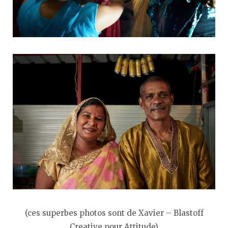
(ces superbes photos sont de Xavier – Blastoff
Creative pour Attitude)