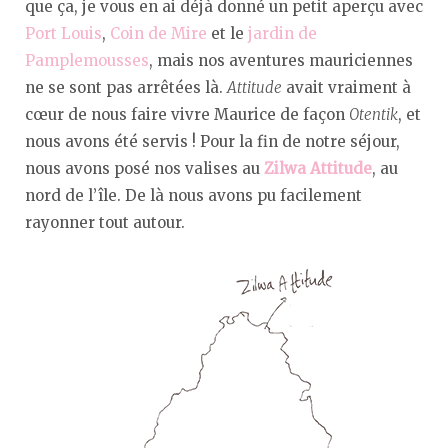
que ça, je vous en ai déjà donné un petit aperçu avec
Port Louis
,
Coin de Mire
et le
jardin de
Pamplemousses
, mais nos aventures mauriciennes
ne se sont pas arrêtées là.
Attitude
avait vraiment à
cœur de nous faire vivre Maurice de façon
Otentik
, et
nous avons été servis ! Pour la fin de notre séjour,
nous avons posé nos valises au
Zilwa Attitude
, au
nord de l’île. De là nous avons pu facilement
rayonner tout autour.