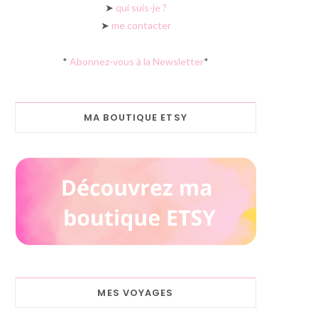
➤
qui suis-je ?
➤
me contacter
*
Abonnez-vous à la Newsletter
*
MA BOUTIQUE ETSY
MES VOYAGES