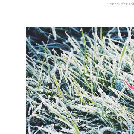
1 DÉCEMBRE 20