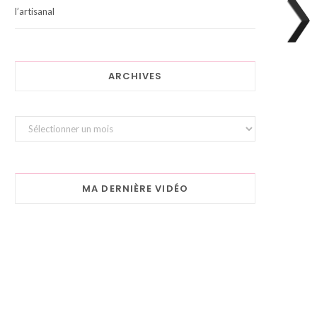
l’artisanal
ARCHIVES
Archives
MA DERNIÈRE VIDÉO