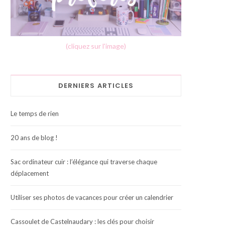
(cliquez sur l'image)
DERNIERS ARTICLES
Le temps de rien
20 ans de blog !
Sac ordinateur cuir : l’élégance qui traverse chaque
déplacement
Utiliser ses photos de vacances pour créer un calendrier
Cassoulet de Castelnaudary : les clés pour choisir