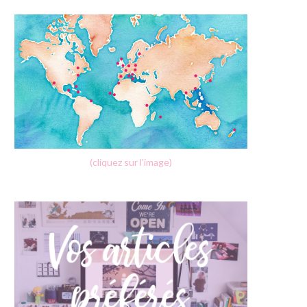
(cliquez sur l'image)