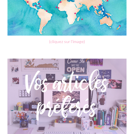
(cliquez sur l'image)