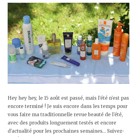
Hey hey hey, le 15 août est passé, mais l’été n’est pas
encore terminé ! Je suis encore dans les temps pour
vous faire ma traditionnelle revue beauté de l’été,
avec des produits longuement testés et encore
d’actualité pour les prochaines semaines… Suivez-