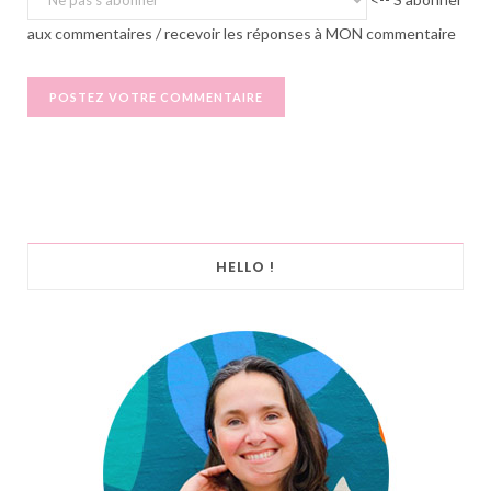
aux commentaires / recevoir les réponses à MON commentaire
HELLO !