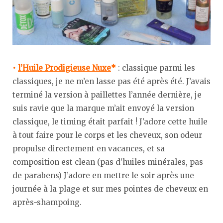
•
l’Huile Prodigieuse Nuxe
*
: classique parmi les
classiques, je ne m’en lasse pas été après été. J’avais
terminé la version à paillettes l’année dernière, je
suis ravie que la marque m’ait envoyé la version
classique, le timing était parfait ! J’adore cette huile
à tout faire pour le corps et les cheveux, son odeur
propulse directement en vacances, et sa
composition est clean (pas d’huiles minérales, pas
de parabens) J’adore en mettre le soir après une
journée à la plage et sur mes pointes de cheveux en
après-shampoing.