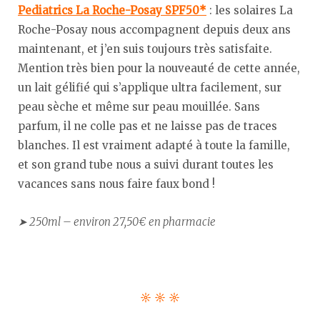
Pediatrics La Roche-Posay SPF50*
: les solaires La
Roche-Posay nous accompagnent depuis deux ans
maintenant, et j’en suis toujours très satisfaite.
Mention très bien pour la nouveauté de cette année,
un lait gélifié qui s’applique ultra facilement, sur
peau sèche et même sur peau mouillée. Sans
parfum, il ne colle pas et ne laisse pas de traces
blanches. Il est vraiment adapté à toute la famille,
et son grand tube nous a suivi durant toutes les
vacances sans nous faire faux bond !
➤ 250ml – environ 27,50€ en pharmacie
☼ ☼ ☼