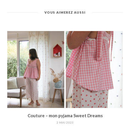
VOUS AIMEREZ AUSSI
Couture – mon pyjama Sweet Dreams
2 MAI 2023