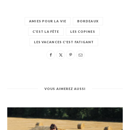
AMIES POUR LA VIE
BORDEAUX
C'EST LA FÊTE
LES COPINES
LES VACANCES C'EST FATIGANT
VOUS AIMEREZ AUSSI