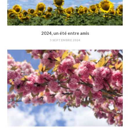
2024, un été entre amis
5 SEPTEMBRE 2024