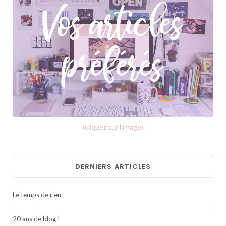
(cliquez sur l'image)
DERNIERS ARTICLES
Le temps de rien
20 ans de blog !