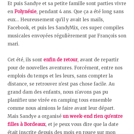
Et puis Sandye et sa petite famille sont parties vivre
en
Polynésie
, pendant 4 ans. Que ça a été long sans
eux… Heureusement qu’il y avait les mails,
Facebook, et puis les SandyMix, ces super compiles
musicales envoyées régulièrement par François son
mari.
Cet été, ils sont
enfin de retour
, avant de repartir
pour de nouvelles aventures. Forcément, entre nos
emplois du temps et les leurs, sans compter la
distance, se retrouver n’est pas chose facile. Au
grand dam des enfants, nous n’avons pas pu
planifier une virée en camping tous ensemble
comme nous aimions le faire avant leur départ.
Mais Sandye a organisé
un week-end rien qu’entre
filles à Bordeaux
, et je peux vous dire que la date
était inscrite depuis des mois en rouge sur mon