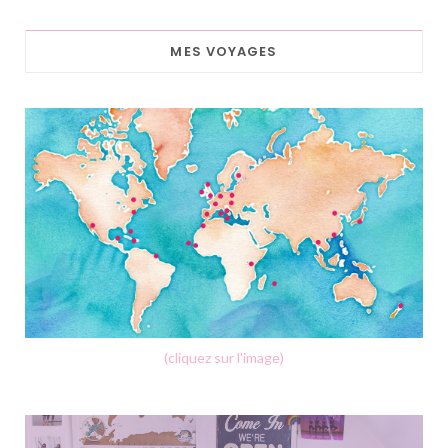
MES VOYAGES
(cliquez sur l'image)