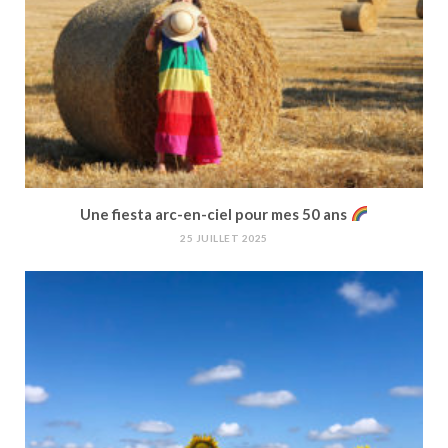
Une fiesta arc-en-ciel pour mes 50 ans
25 JUILLET 2025