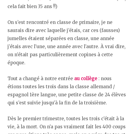
cela fait bien 35 ans !!)
On s’est rencontré en classe de primaire, je ne
saurais dire avec laquelle j’étais, car ces (fausses)
jumelles étaient séparées en classe, une année
j’étais avec l’une, une année avec l’autre. À vrai dire,
on n’était pas particulièrement copines à cette
époque.
Tout a changé à notre entrée
au collège
: nous
étions toutes les trois dans la classe allemand /
espagnol 1ère langue, une petite classe de 24 élèves
qui s’est suivie jusqu’à la fin de la troisième.
Dès le premier trimestre, toutes les trois c’était à la
vie, à la mort. On n’a pas vraiment fait les 400 coups