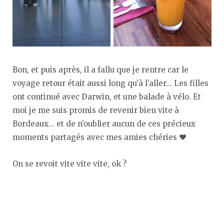
Bon, et puis après, il a fallu que je rentre car le
voyage retour était aussi long qu’à l’aller… Les filles
ont continué avec Darwin, et une balade à vélo. Et
moi je me suis promis de revenir bien vite à
Bordeaux… et de n’oublier aucun de ces précieux
moments partagés avec mes amies chéries ♥︎
On se revoit vite vite vite, ok ?