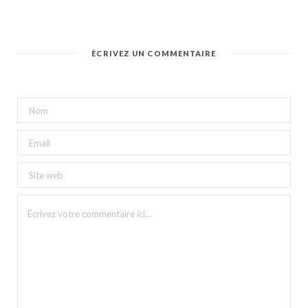
ÉCRIVEZ UN COMMENTAIRE