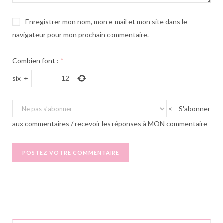
Enregistrer mon nom, mon e-mail et mon site dans le
navigateur pour mon prochain commentaire.
Combien font :
*
six
+
=
12
<-- S'abonner
aux commentaires / recevoir les réponses à MON commentaire